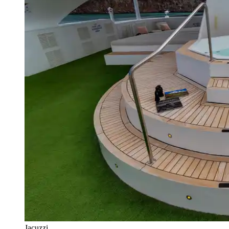
Jacuzzi