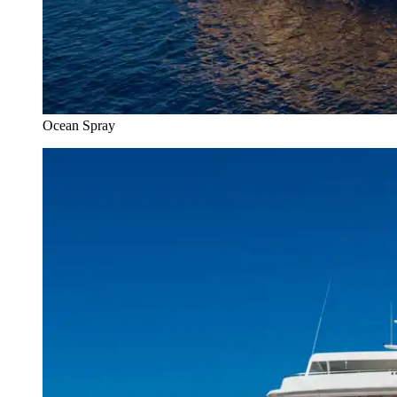
Ocean Spray