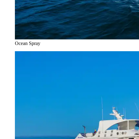
Ocean Spray