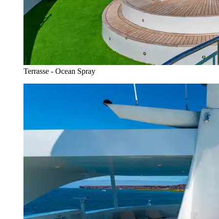
Terrasse - Ocean Spray