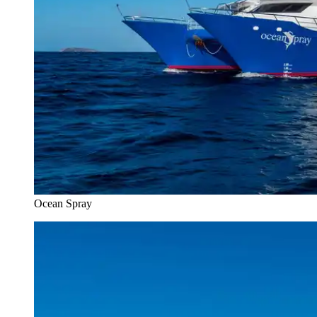
Ocean Spray