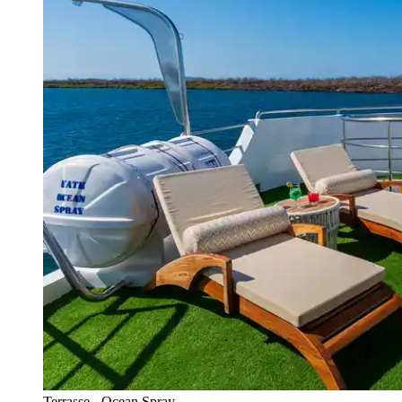
Terrasse - Ocean Spray