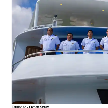
Équipage - Ocean Spray