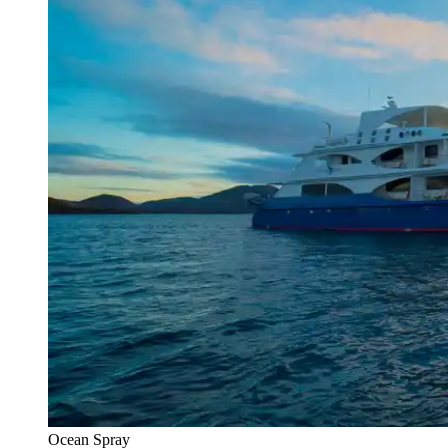
Ocean Spray