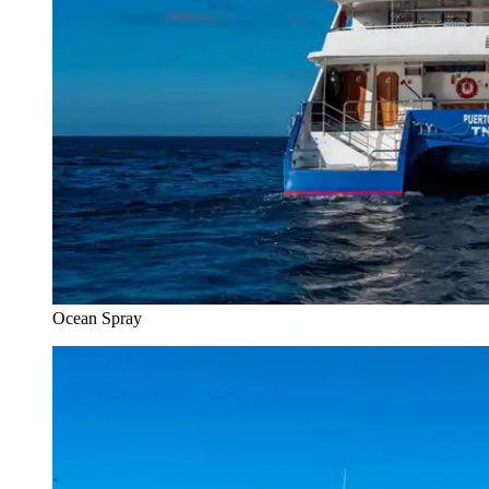
Ocean Spray