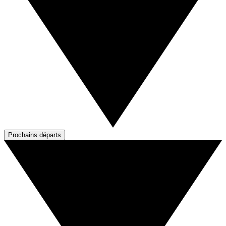
Prochains départs