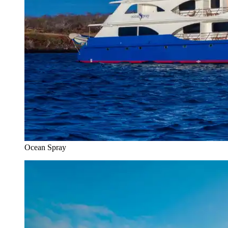
Ocean Spray