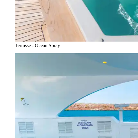
Terrasse - Ocean Spray