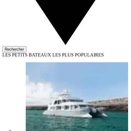
Rechercher
LES PETITS BATEAUX LES PLUS POPULAIRES