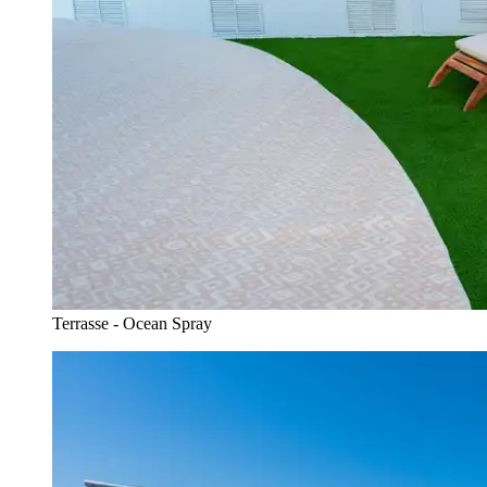
Terrasse - Ocean Spray