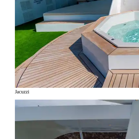
Jacuzzi