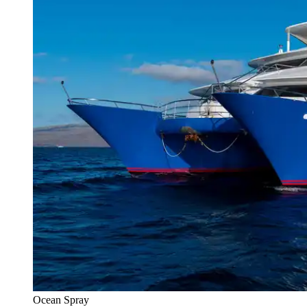
Ocean Spray