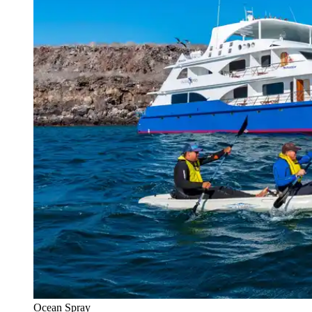
Ocean Spray