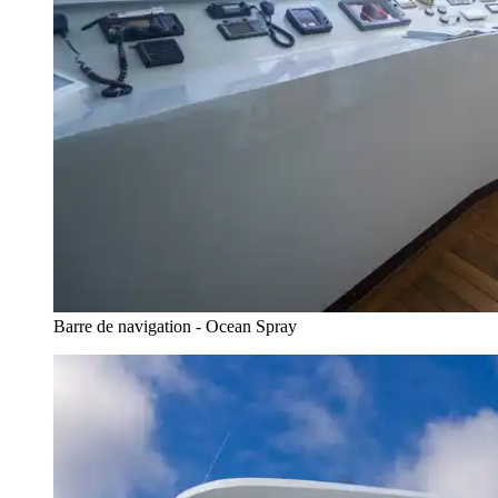
Barre de navigation - Ocean Spray