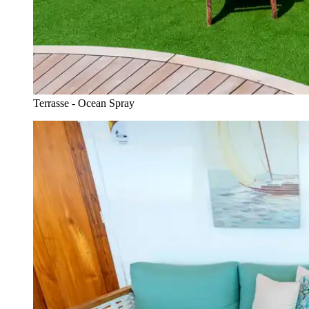
Terrasse - Ocean Spray