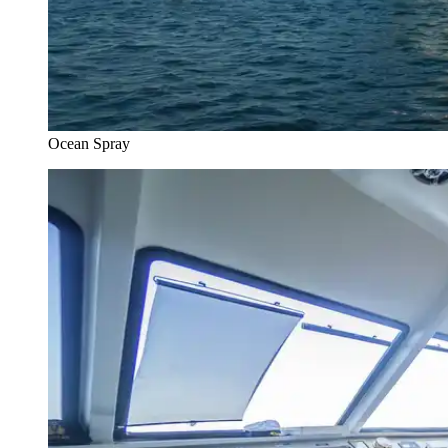
Ocean Spray