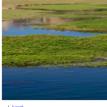
Accueil