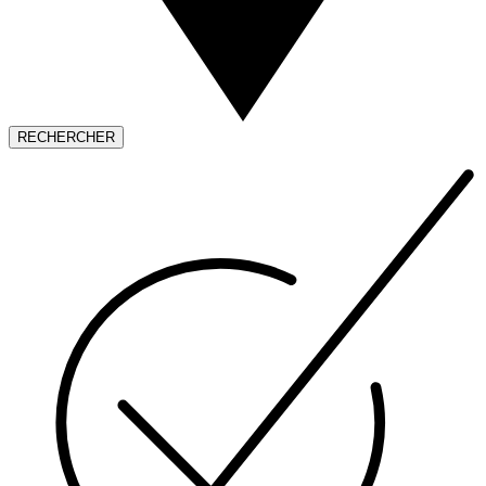
RECHERCHER