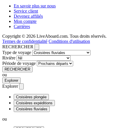
En savoir plus sur nous
Service client
Devenez affiliés
Mon compte
Carrières
Copyright © 2026 LiveAboard.com. Tous droits réservés.
Termes de confidentialité
Conditions d'utilisation
RECHERCHER
Type de voyage
Rivière
Période de voyage
RECHERCHER
ou
Explorer
Explorer
Croisières plongée
Croisières expéditions
Croisières fluviales
ou