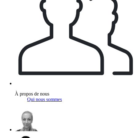
À propos de nous
Qui nous sommes