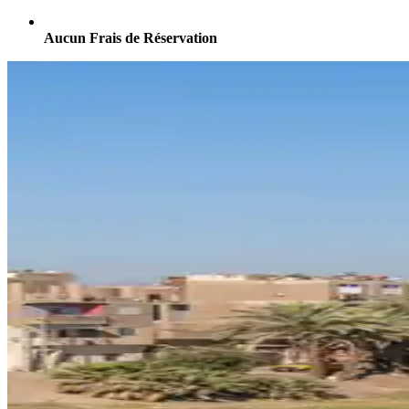
Aucun Frais de Réservation