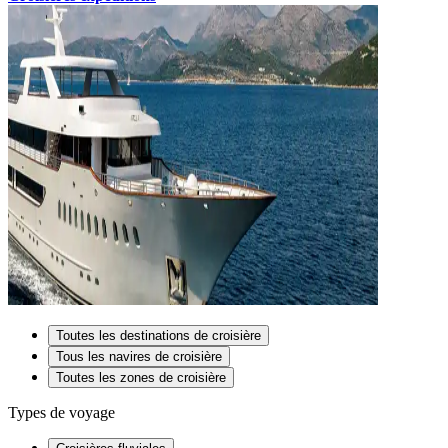
Toutes les destinations de croisière
Tous les navires de croisière
Toutes les zones de croisière
Types de voyage