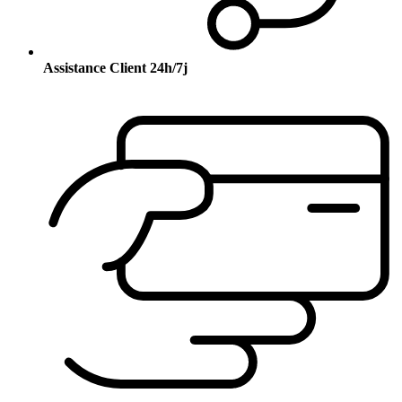
Assistance Client 24h/7j