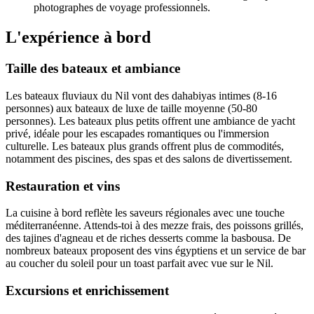
photographes de voyage professionnels.
L'expérience à bord
Taille des bateaux et ambiance
Les bateaux fluviaux du Nil vont des dahabiyas intimes (8-16
personnes) aux bateaux de luxe de taille moyenne (50-80
personnes). Les bateaux plus petits offrent une ambiance de yacht
privé, idéale pour les escapades romantiques ou l'immersion
culturelle. Les bateaux plus grands offrent plus de commodités,
notamment des piscines, des spas et des salons de divertissement.
Restauration et vins
La cuisine à bord reflète les saveurs régionales avec une touche
méditerranéenne. Attends-toi à des mezze frais, des poissons grillés,
des tajines d'agneau et de riches desserts comme la basbousa. De
nombreux bateaux proposent des vins égyptiens et un service de bar
au coucher du soleil pour un toast parfait avec vue sur le Nil.
Excursions et enrichissement