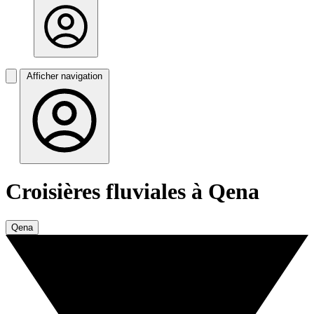
Afficher navigation
Croisières fluviales à Qena
Qena