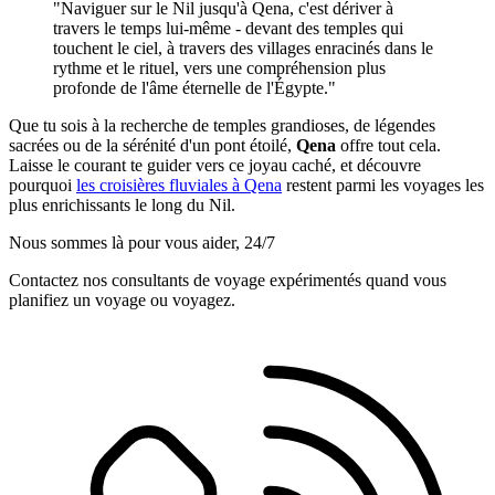
"Naviguer sur le Nil jusqu'à Qena, c'est dériver à
travers le temps lui-même - devant des temples qui
touchent le ciel, à travers des villages enracinés dans le
rythme et le rituel, vers une compréhension plus
profonde de l'âme éternelle de l'Égypte."
Que tu sois à la recherche de temples grandioses, de légendes
sacrées ou de la sérénité d'un pont étoilé,
Qena
offre tout cela.
Laisse le courant te guider vers ce joyau caché, et découvre
pourquoi
les croisières fluviales à Qena
restent parmi les voyages les
plus enrichissants le long du Nil.
Nous sommes là pour vous aider, 24/7
Contactez nos consultants de voyage expérimentés quand vous
planifiez un voyage ou voyagez.