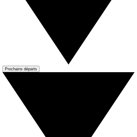
Prochains départs