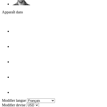
Apparaît dans
Modifier langue
Modifier devise