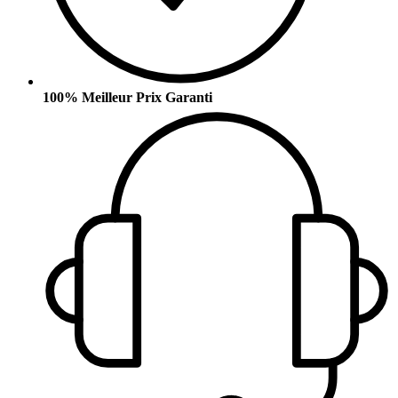
100% Meilleur Prix Garanti