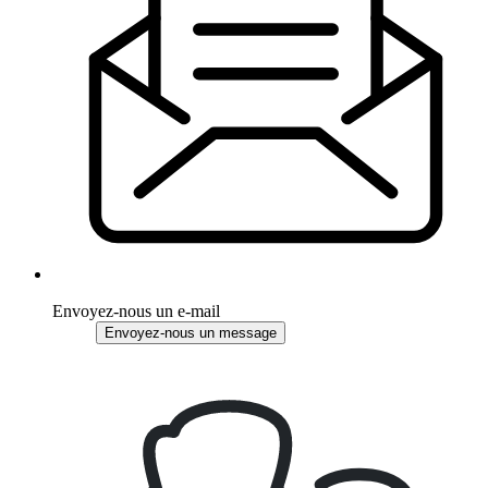
Envoyez-nous un e-mail
Envoyez-nous un message