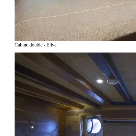
Cabine double - Eliya