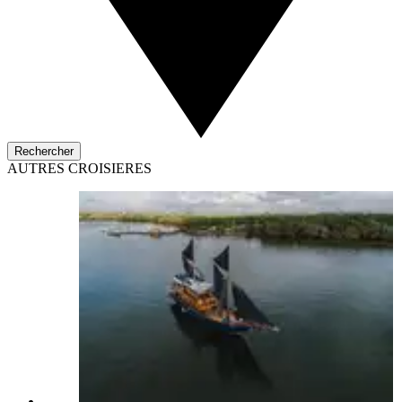
Rechercher
AUTRES CROISIERES