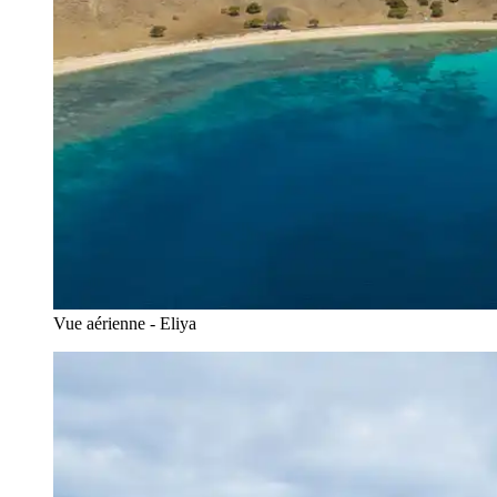
Vue aérienne - Eliya