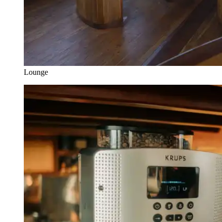
Lounge