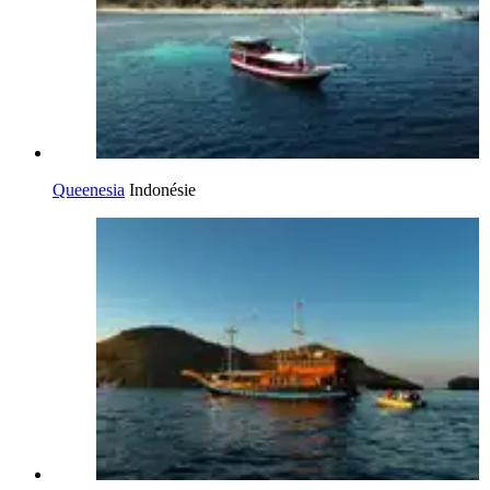
Queenesia
Indonésie