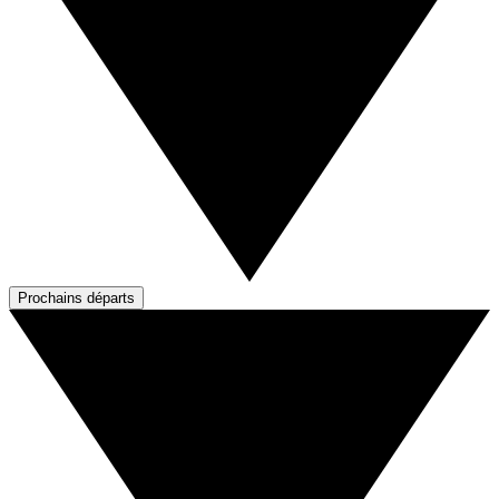
Prochains départs