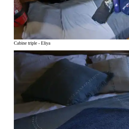
Cabine triple - Eliya