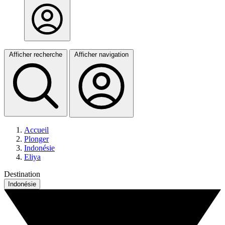
Afficher recherche
Afficher navigation
Accueil
Plonger
Indonésie
Eliya
Destination
Indonésie