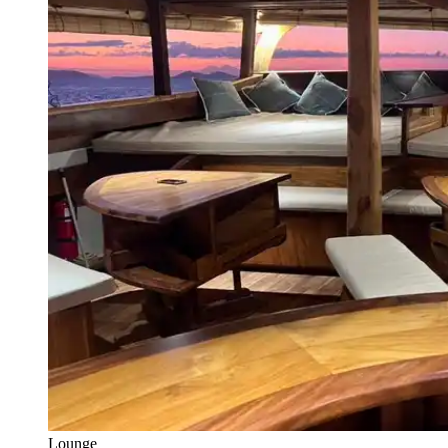
Lounge