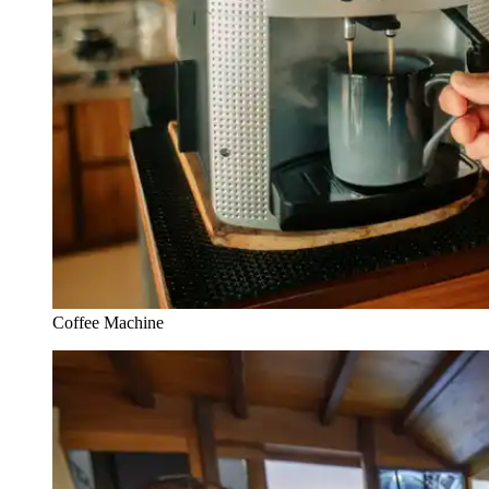
Coffee Machine