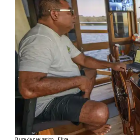
Barre de navigation - Eliya