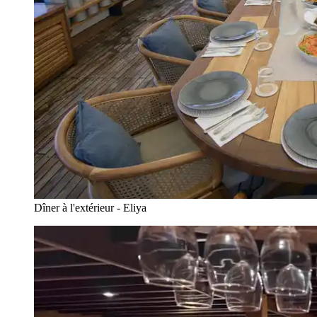
Dîner à l'extérieur - Eliya