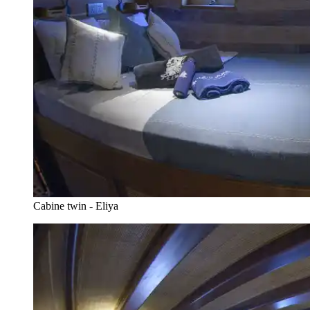
Cabine twin - Eliya