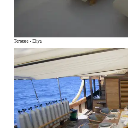
Terrasse - Eliya