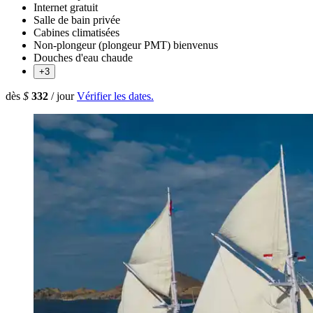
Internet gratuit
Salle de bain privée
Cabines climatisées
Non-plongeur (plongeur PMT) bienvenus
Douches d'eau chaude
+3
dès
$
332
/ jour
Vérifier les dates.