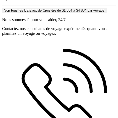
Voir tous les Bateaux de Croisière de $1 354 à $4 884 par voyage
Nous sommes là pour vous aider, 24/7
Contactez nos consultants de voyage expérimentés quand vous
planifiez un voyage ou voyagez.