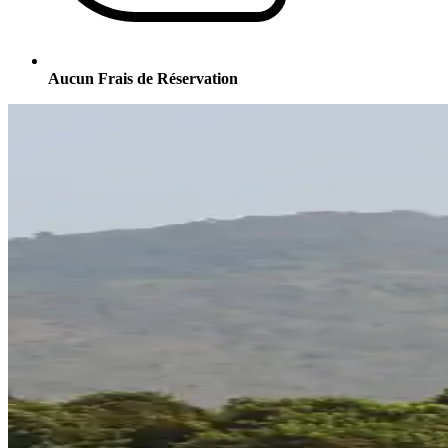
Aucun Frais de Réservation