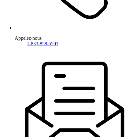
Appelez-nous
1-833-858-5503