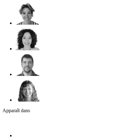
Apparaît dans