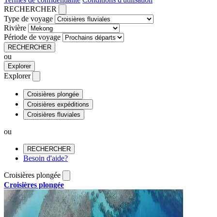
RECHERCHER
Type de voyage
Rivière
Période de voyage
RECHERCHER
ou
Explorer
Explorer
Croisières plongée
Croisières expéditions
Croisières fluviales
ou
RECHERCHER
Besoin d'aide?
Croisières plongée
Croisières plongée