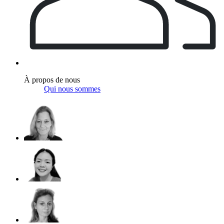
À propos de nous
Qui nous sommes