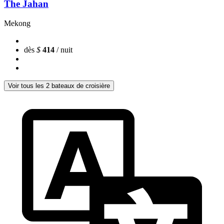
The Jahan
Mekong
dès
$
414
/ nuit
Voir tous les 2 bateaux de croisière