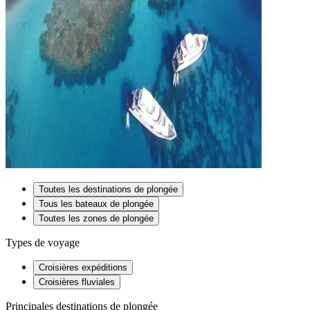
Toutes les destinations de plongée
Tous les bateaux de plongée
Toutes les zones de plongée
Types de voyage
Croisières expéditions
Croisières fluviales
Principales destinations de plongée