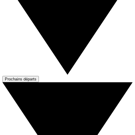
Prochains départs