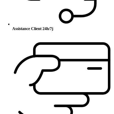
Assistance Client 24h/7j