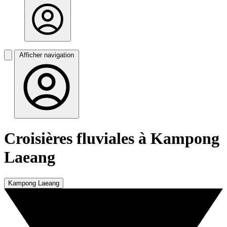
Afficher navigation
Croisières fluviales à Kampong
Laeang
Kampong Laeang