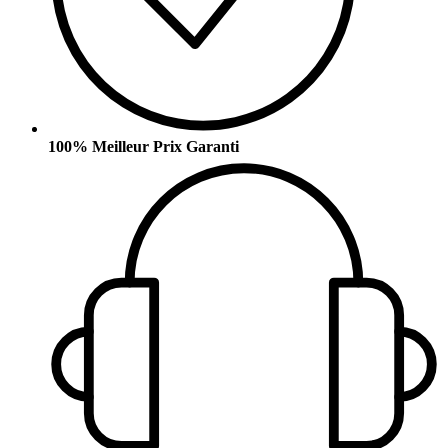
100% Meilleur Prix Garanti