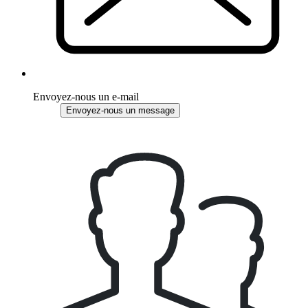
Envoyez-nous un e-mail
Envoyez-nous un message