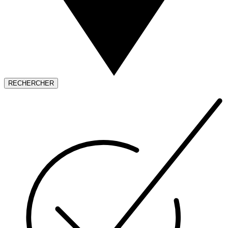
RECHERCHER