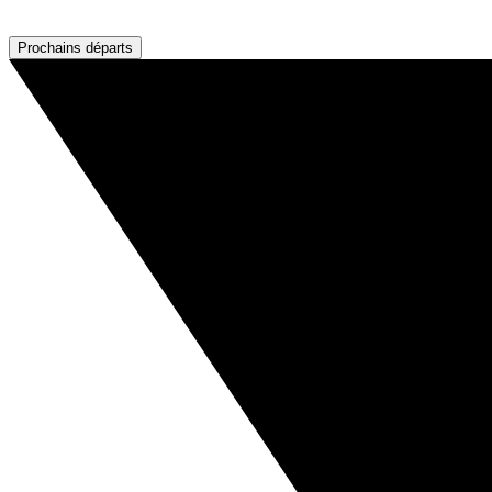
Prochains départs