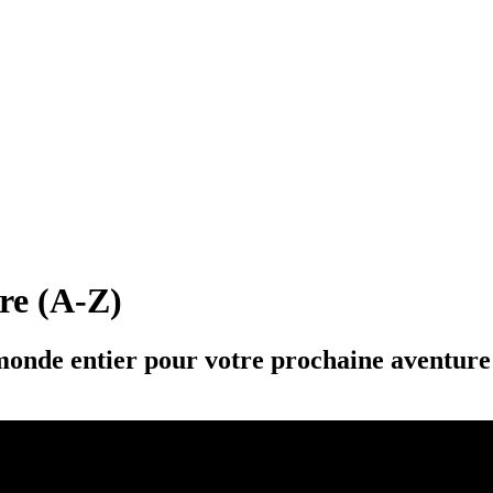
ère (A-Z)
 monde entier pour votre prochaine aventure