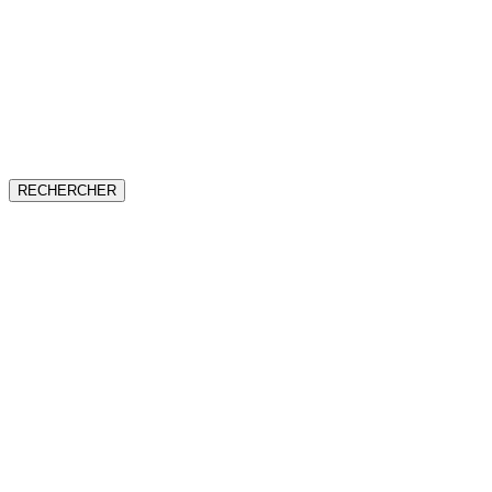
RECHERCHER