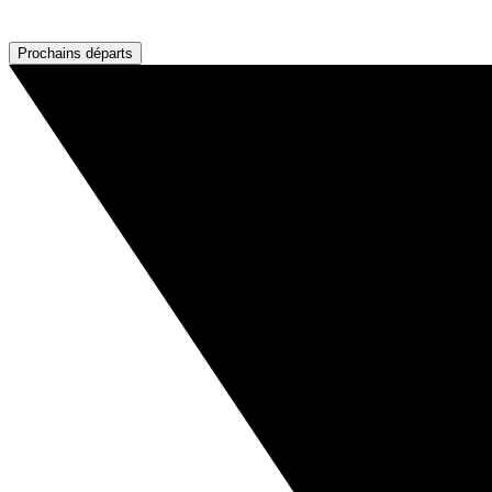
Prochains départs