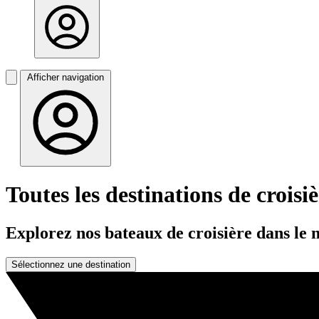
Afficher navigation
Toutes les destinations de croisi
Explorez nos bateaux de croisière dans le
Sélectionnez une destination