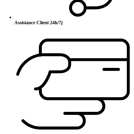
Assistance Client 24h/7j