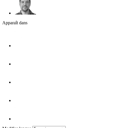
Apparaît dans