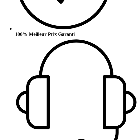
100% Meilleur Prix Garanti