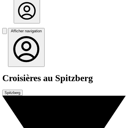
Afficher navigation
Croisières au Spitzberg
Spitzberg