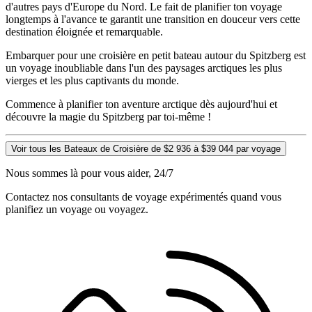
d'autres pays d'Europe du Nord. Le fait de planifier ton voyage
longtemps à l'avance te garantit une transition en douceur vers cette
destination éloignée et remarquable.
Embarquer pour une croisière en petit bateau autour du Spitzberg est
un voyage inoubliable dans l'un des paysages arctiques les plus
vierges et les plus captivants du monde.
Commence à planifier ton aventure arctique dès aujourd'hui et
découvre la magie du Spitzberg par toi-même !
Voir tous les Bateaux de Croisière de $2 936 à $39 044 par voyage
Nous sommes là pour vous aider, 24/7
Contactez nos consultants de voyage expérimentés quand vous
planifiez un voyage ou voyagez.