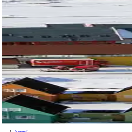
Accueil