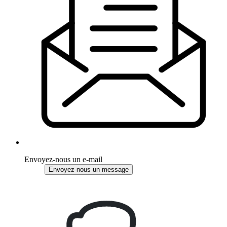
Envoyez-nous un e-mail
Envoyez-nous un message