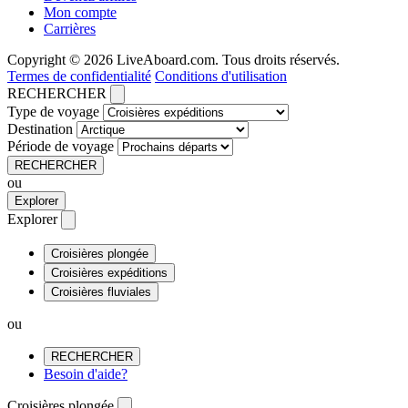
Mon compte
Carrières
Copyright © 2026 LiveAboard.com. Tous droits réservés.
Termes de confidentialité
Conditions d'utilisation
RECHERCHER
Type de voyage
Destination
Période de voyage
RECHERCHER
ou
Explorer
Explorer
Croisières plongée
Croisières expéditions
Croisières fluviales
ou
RECHERCHER
Besoin d'aide?
Croisières plongée