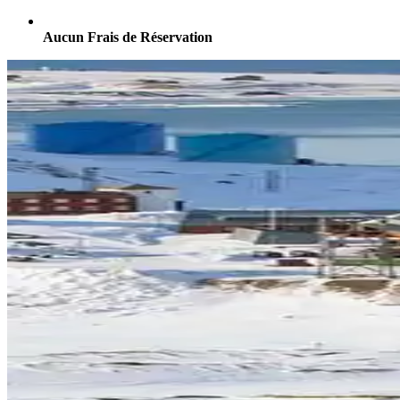
Aucun Frais de Réservation