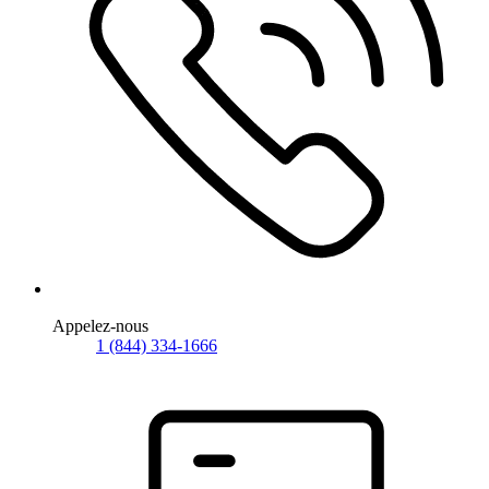
Appelez-nous
1 (844) 334-1666