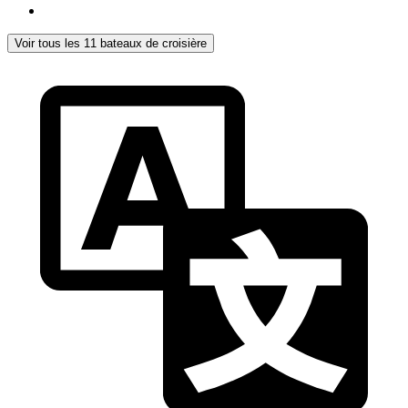
Voir tous les 11 bateaux de croisière