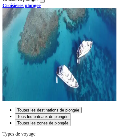
Croisières plongée
Toutes les destinations de plongée
Tous les bateaux de plongée
Toutes les zones de plongée
Types de voyage