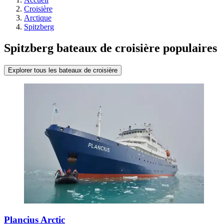
Croisière
Arctique
Spitzberg
Spitzberg bateaux de croisière populaires
Explorer tous les bateaux de croisière
Plancius Arctic