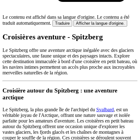
Le contenu est affiché dans sa langue d'origine.
Le contenu a été
traduit automatiquement.
Traduire
Afficher la langue d'origine.
Croisières aventure - Spitzberg
Le Spitzberg offre une aventure arctique inégalée avec des glaciers
spectaculaires, une faune unique et des paysages intacts. Explore
cette destination immaculée à bord d'une croisière en petit bateau, où
les navires intimes permettent un accès plus proche aux incroyables
merveilles naturelles de la région.
Croisière autour du Spitzberg : une aventure
arctique
Le Spitzberg, la plus grande île de l'archipel du
Svalbard
, est un
véritable joyau de l'Arctique, offrant une nature sauvage et isolée
parfaite pour les amateurs d'aventure. Les croisières en petit bateau
autour du Spitzberg offrent une occasion unique d'explorer les
vastes glaciers, les fjords glacés et les chaînes de montagnes à
couper le souffle de la région. Ces croisières se déroulent souvent