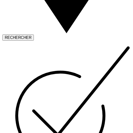
RECHERCHER