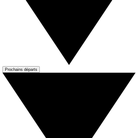
Prochains départs