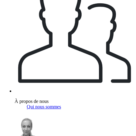
À propos de nous
Qui nous sommes