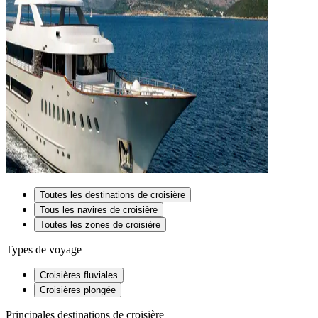
Toutes les destinations de croisière
Tous les navires de croisière
Toutes les zones de croisière
Types de voyage
Croisières fluviales
Croisières plongée
Principales destinations de croisière