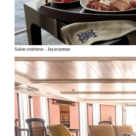
Salon extérieur - Jayavarman