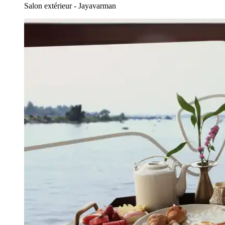
Salon extérieur - Jayavarman