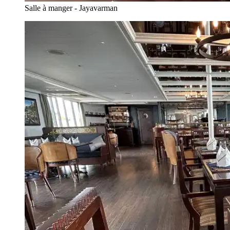
Salle à manger - Jayavarman