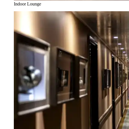
Indoor Lounge