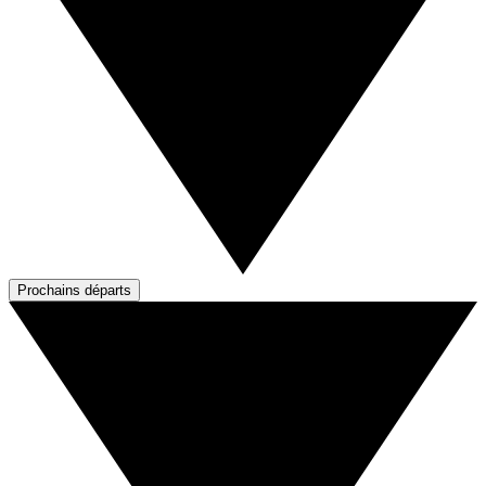
Prochains départs