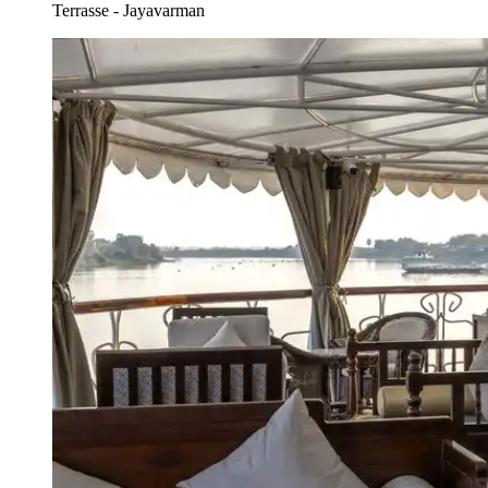
Terrasse - Jayavarman