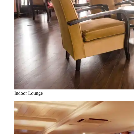
Indoor Lounge