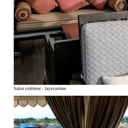
Salon extérieur - Jayavarman