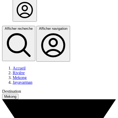
Afficher recherche
Afficher navigation
Accueil
Rivière
Mekong
Jayavarman
Destination
Mekong