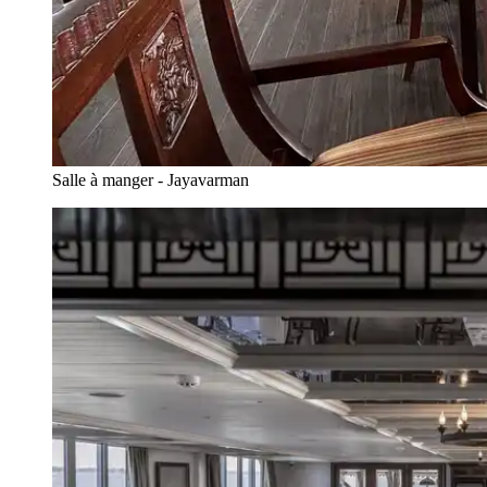
Salle à manger - Jayavarman