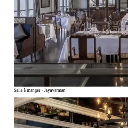
Salle à manger - Jayavarman