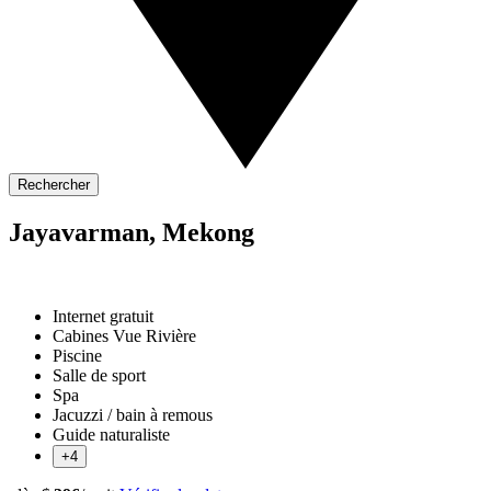
Rechercher
Jayavarman, Mekong
Internet gratuit
Cabines Vue Rivière
Piscine
Salle de sport
Spa
Jacuzzi / bain à remous
Guide naturaliste
+4