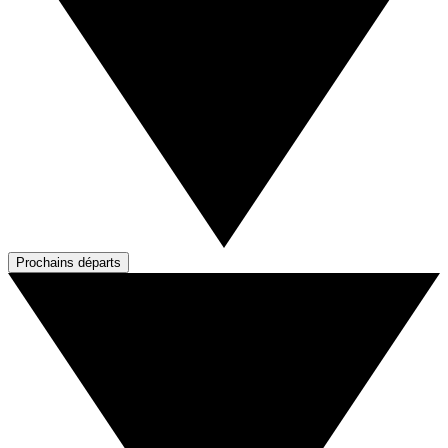
Prochains départs