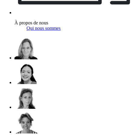
À propos de nous
Qui nous sommes