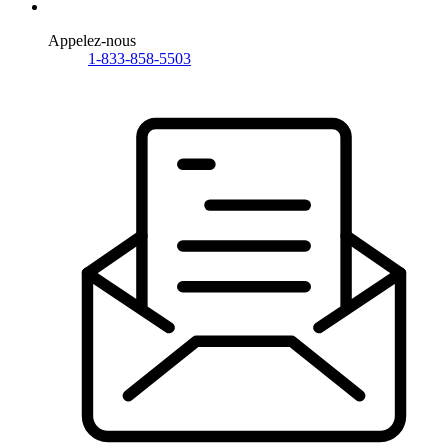
Appelez-nous
1-833-858-5503