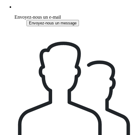
Envoyez-nous un e-mail
Envoyez-nous un message