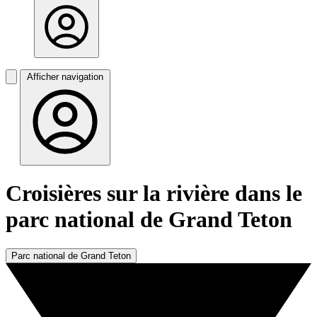
Afficher navigation
Croisières sur la rivière dans le
parc national de Grand Teton
Parc national de Grand Teton