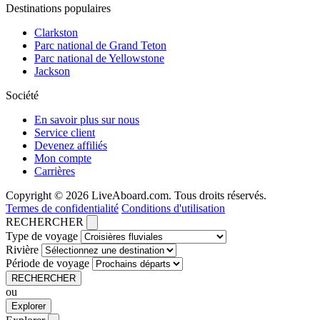
Destinations populaires
Clarkston
Parc national de Grand Teton
Parc national de Yellowstone
Jackson
Société
En savoir plus sur nous
Service client
Devenez affiliés
Mon compte
Carrières
Copyright © 2026 LiveAboard.com. Tous droits réservés.
Termes de confidentialité
Conditions d'utilisation
RECHERCHER
Type de voyage
Rivière
Période de voyage
RECHERCHER
ou
Explorer