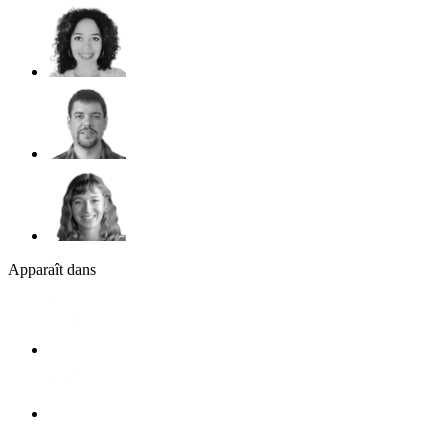
Apparaît dans