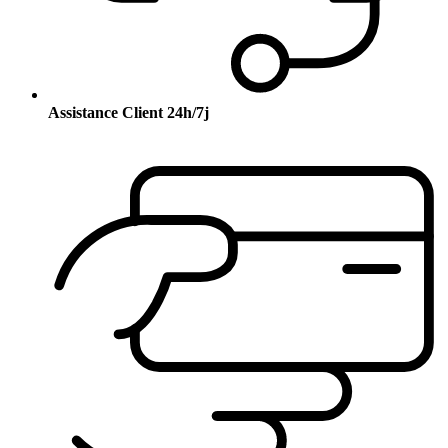
Assistance Client 24h/7j