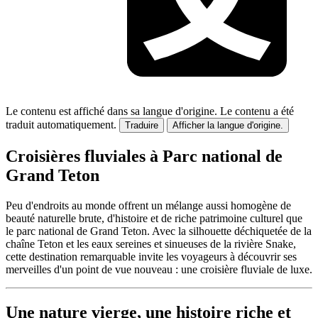
Le contenu est affiché dans sa langue d'origine.
Le contenu a été
traduit automatiquement.
Traduire
Afficher la langue d'origine.
Croisières fluviales à Parc national de
Grand Teton
Peu d'endroits au monde offrent un mélange aussi homogène de
beauté naturelle brute, d'histoire et de riche patrimoine culturel que
le parc national de Grand Teton. Avec la silhouette déchiquetée de la
chaîne Teton et les eaux sereines et sinueuses de la rivière Snake,
cette destination remarquable invite les voyageurs à découvrir ses
merveilles d'un point de vue nouveau : une croisière fluviale de luxe.
Une nature vierge, une histoire riche et