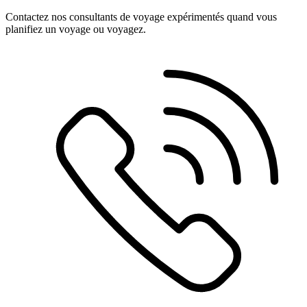
Contactez nos consultants de voyage expérimentés quand vous
planifiez un voyage ou voyagez.