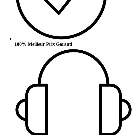
100% Meilleur Prix Garanti