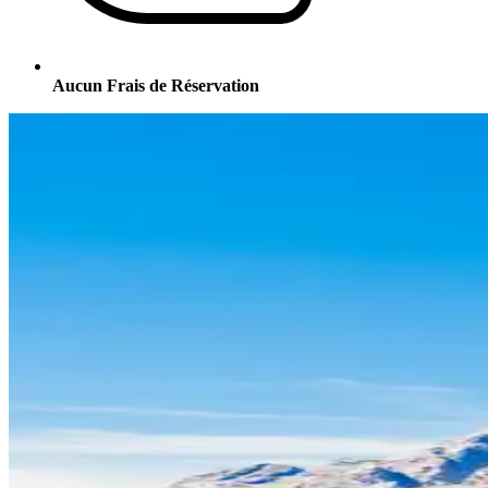
Aucun Frais de Réservation