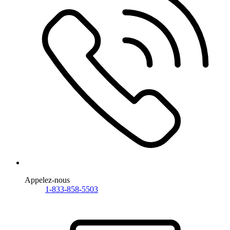
Appelez-nous
1-833-858-5503