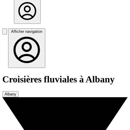
Afficher navigation
Croisières fluviales à Albany
Albany