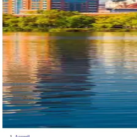
Accueil