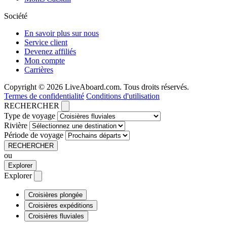
Société
En savoir plus sur nous
Service client
Devenez affiliés
Mon compte
Carrières
Copyright © 2026 LiveAboard.com. Tous droits réservés.
Termes de confidentialité
Conditions d'utilisation
RECHERCHER
Type de voyage
Rivière
Période de voyage
RECHERCHER
ou
Explorer
Explorer
Croisières plongée
Croisières expéditions
Croisières fluviales