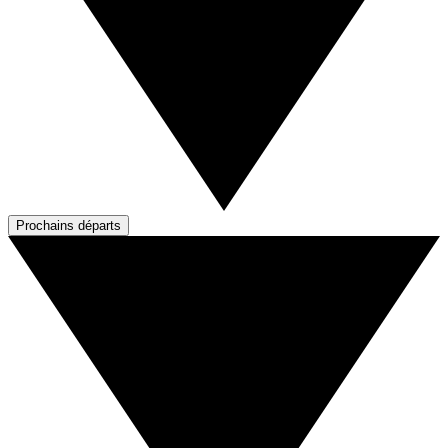
Prochains départs