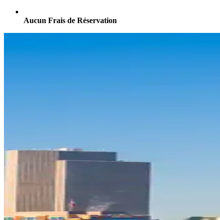
Aucun Frais de Réservation