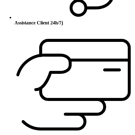
Assistance Client 24h/7j