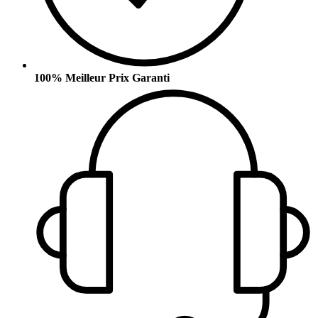
100% Meilleur Prix Garanti