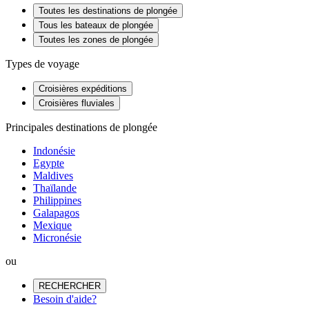
Toutes les destinations de plongée
Tous les bateaux de plongée
Toutes les zones de plongée
Types de voyage
Croisières expéditions
Croisières fluviales
Principales destinations de plongée
Indonésie
Egypte
Maldives
Thaïlande
Philippines
Galapagos
Mexique
Micronésie
ou
RECHERCHER
Besoin d'aide?