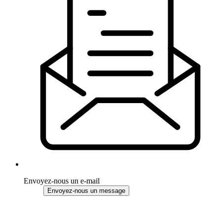
Envoyez-nous un e-mail
Envoyez-nous un message