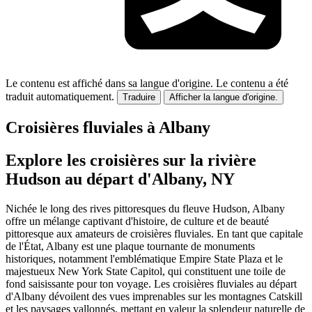
Le contenu est affiché dans sa langue d'origine.
Le contenu a été
traduit automatiquement.
Traduire
Afficher la langue d'origine.
Croisières fluviales à Albany
Explore les croisières sur la rivière
Hudson au départ d'Albany, NY
Nichée le long des rives pittoresques du fleuve Hudson, Albany
offre un mélange captivant d'histoire, de culture et de beauté
pittoresque aux amateurs de croisières fluviales. En tant que capitale
de l'État, Albany est une plaque tournante de monuments
historiques, notamment l'emblématique Empire State Plaza et le
majestueux New York State Capitol, qui constituent une toile de
fond saisissante pour ton voyage. Les croisières fluviales au départ
d'Albany dévoilent des vues imprenables sur les montagnes Catskill
et les paysages vallonnés, mettant en valeur la splendeur naturelle de