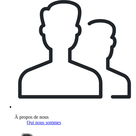
À propos de nous
Qui nous sommes