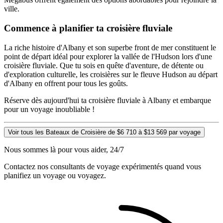
ville.
Commence à planifier ta croisière fluviale
La riche histoire d'Albany et son superbe front de mer constituent le
point de départ idéal pour explorer la vallée de l'Hudson lors d'une
croisière fluviale. Que tu sois en quête d'aventure, de détente ou
d'exploration culturelle, les croisières sur le fleuve Hudson au départ
d'Albany en offrent pour tous les goûts.
Réserve dès aujourd'hui ta croisière fluviale à Albany et embarque
pour un voyage inoubliable !
Voir tous les Bateaux de Croisière de $6 710 à $13 569 par voyage
Nous sommes là pour vous aider, 24/7
Contactez nos consultants de voyage expérimentés quand vous
planifiez un voyage ou voyagez.