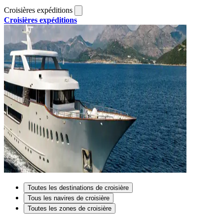
Croisières expéditions
Croisières expéditions
Toutes les destinations de croisière
Tous les navires de croisière
Toutes les zones de croisière