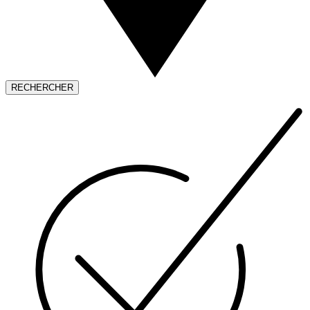
RECHERCHER