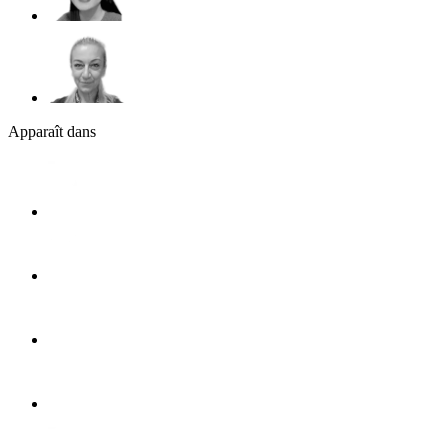
Apparaît dans