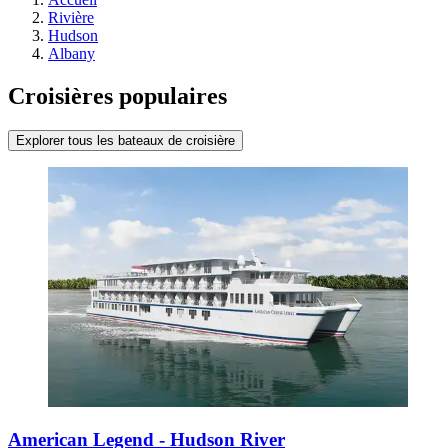
Rivière
Hudson
Albany
Croisières populaires
Explorer tous les bateaux de croisière
American Legend - Hudson River