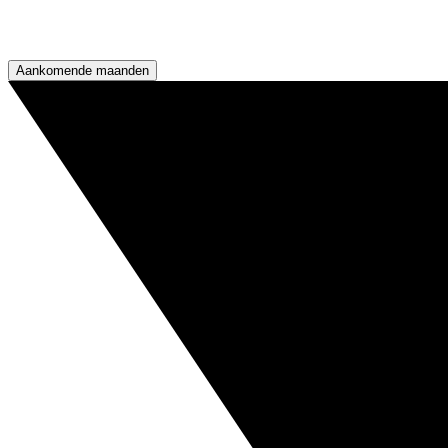
Aankomende maanden