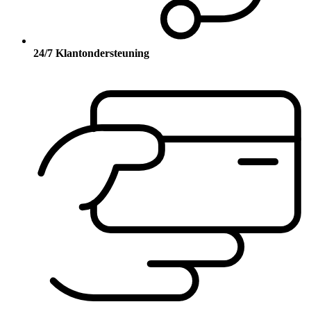
24/7 Klantondersteuning