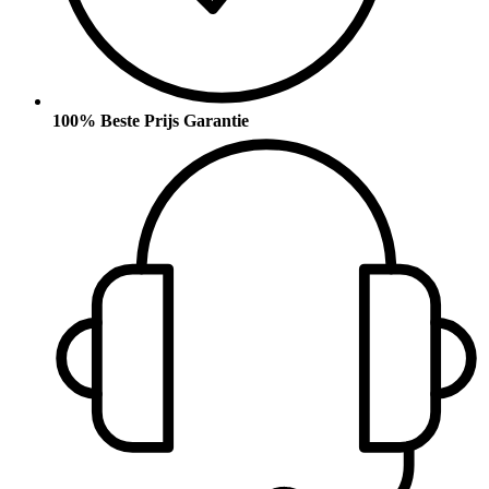
100% Beste Prijs Garantie