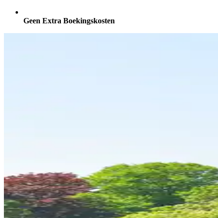
Geen Extra Boekingskosten