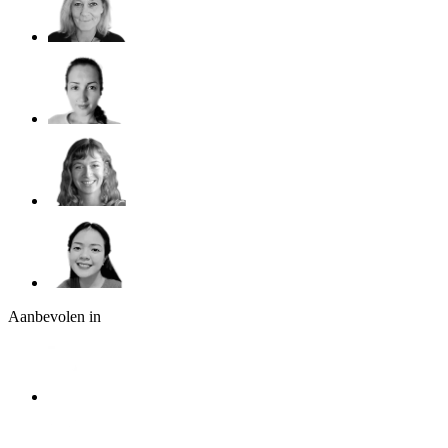
Aanbevolen in