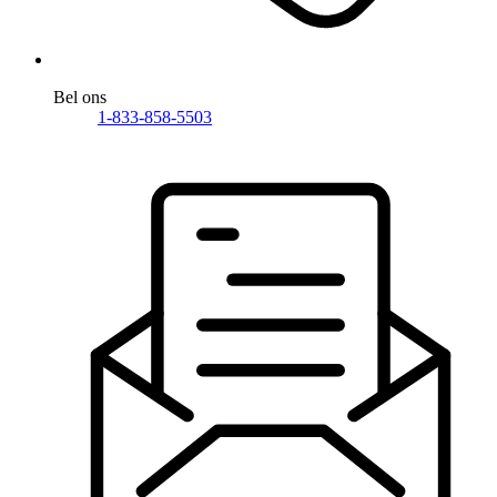
Bel ons
1-833-858-5503