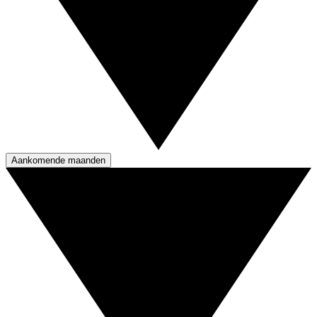
Aankomende maanden