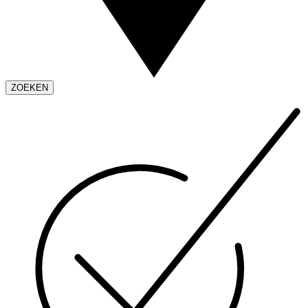
ZOEKEN