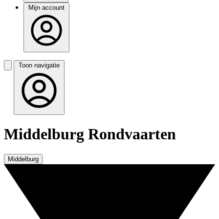
Mijn account
Toon navigatie
Middelburg Rondvaarten
Middelburg