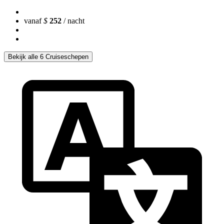
vanaf
$
252
/ nacht
Bekijk alle 6 Cruiseschepen