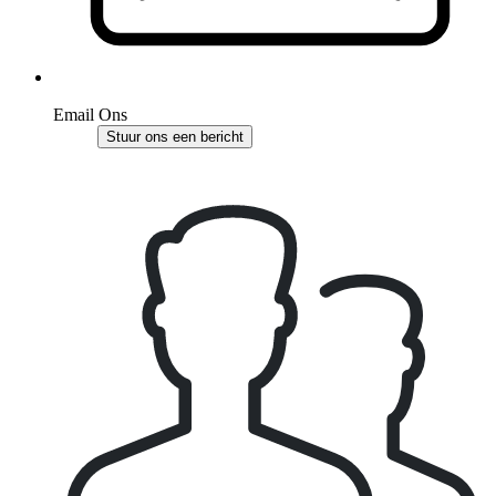
Email Ons
Stuur ons een bericht