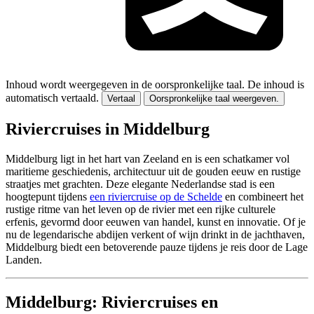
Inhoud wordt weergegeven in de oorspronkelijke taal.
De inhoud is
automatisch vertaald.
Vertaal
Oorspronkelijke taal weergeven.
Riviercruises in Middelburg
Middelburg ligt in het hart van Zeeland en is een schatkamer vol
maritieme geschiedenis, architectuur uit de gouden eeuw en rustige
straatjes met grachten. Deze elegante Nederlandse stad is een
hoogtepunt tijdens
een riviercruise op de Schelde
en combineert het
rustige ritme van het leven op de rivier met een rijke culturele
erfenis, gevormd door eeuwen van handel, kunst en innovatie. Of je
nu de legendarische abdijen verkent of wijn drinkt in de jachthaven,
Middelburg biedt een betoverende pauze tijdens je reis door de Lage
Landen.
Middelburg: Riviercruises en