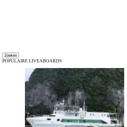
Zoeken
POPULAIRE LIVEABOARDS