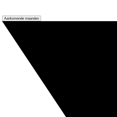
Aankomende maanden