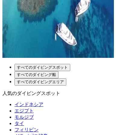
すべてのダイビングスポット
すべてのダイビング船
すべてのダイビングエリア
人気のダイビングスポット
インドネシア
エジプト
モルジブ
タイ
フィリピン