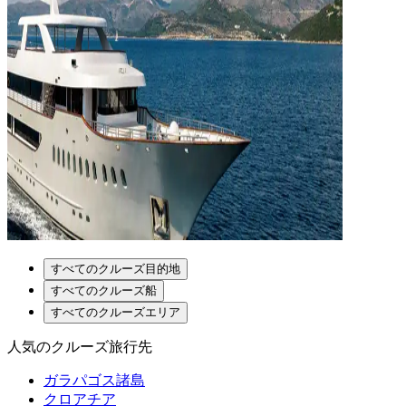
すべてのクルーズ目的地
すべてのクルーズ船
すべてのクルーズエリア
人気のクルーズ旅行先
ガラパゴス諸島
クロアチア