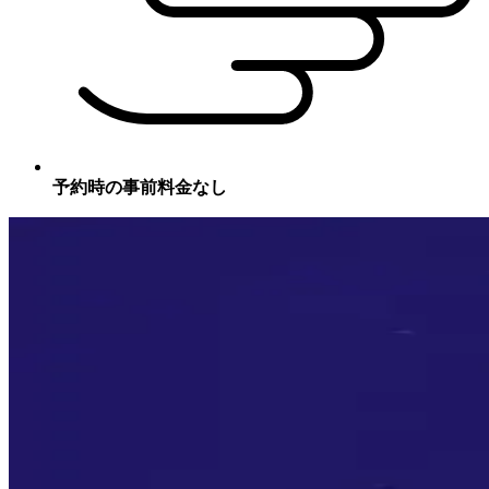
予約時の事前料金なし