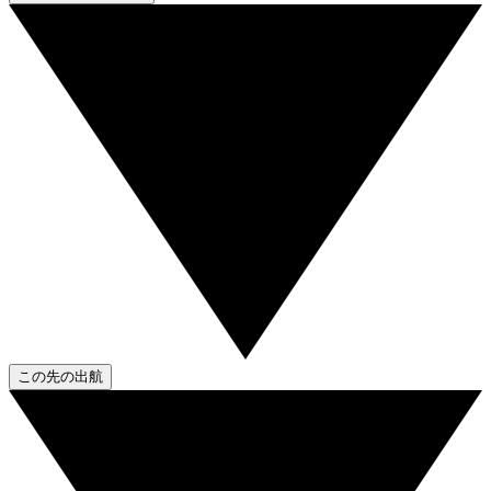
この先の出航