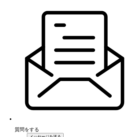
質問をする
メッセージを送る