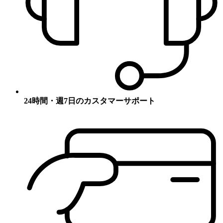
24時間・週7日のカスタマーサポート