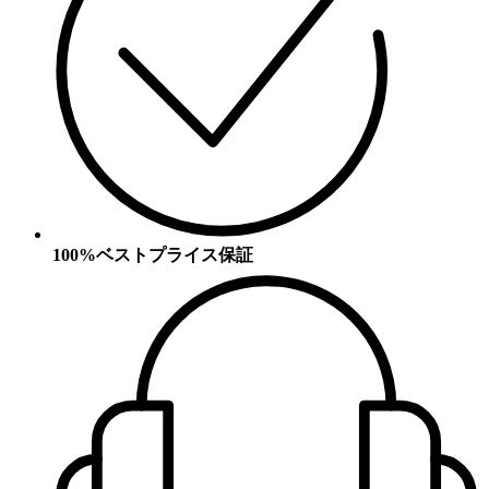
100%ベストプライス保証