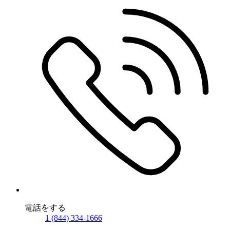
電話をする
1 (844) 334-1666