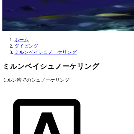
ホーム
ダイビング
ミルンベイシュノーケリング
ミルンベイシュノーケリング
ミルン湾でのシュノーケリング