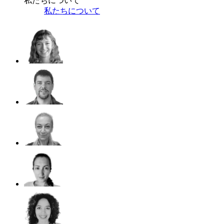
私たちについて
私たちについて