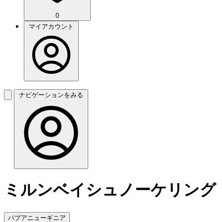
0
マイアカウント
ナビゲーションをみる
ミルンベイシュノーケリング
パプアニューギニア