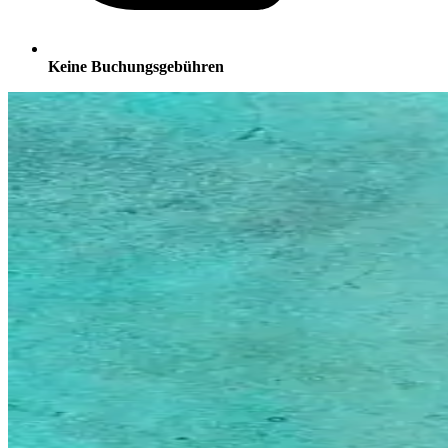
Keine Buchungsgebühren