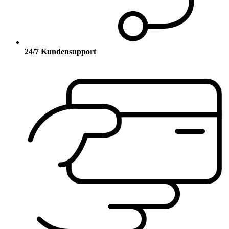
24/7 Kundensupport