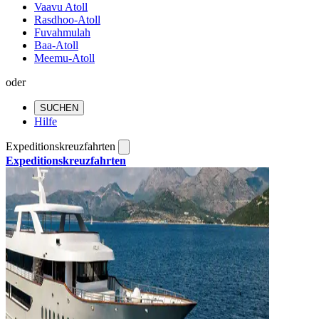
Vaavu Atoll
Rasdhoo-Atoll
Fuvahmulah
Baa-Atoll
Meemu-Atoll
oder
SUCHEN
Hilfe
Expeditionskreuzfahrten
Expeditionskreuzfahrten