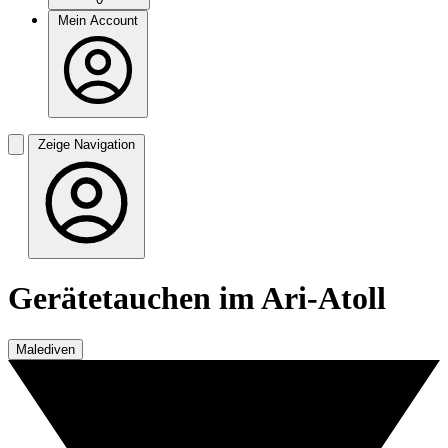
Mein Account
Zeige Navigation
Gerätetauchen im Ari-Atoll
Malediven