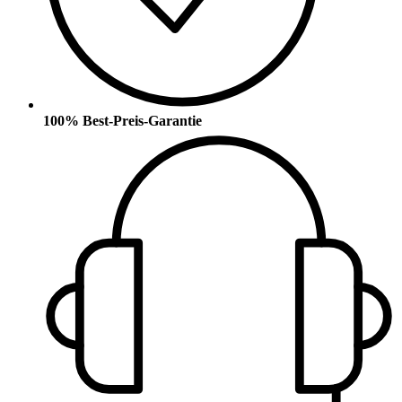
100% Best-Preis-Garantie