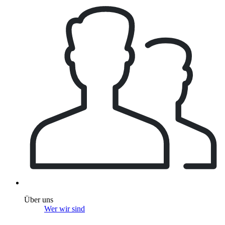
Über uns
Wer wir sind