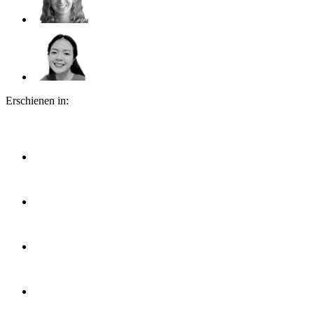
Erschienen in: