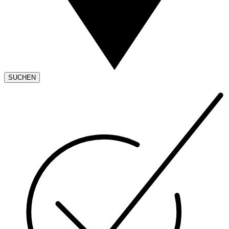
SUCHEN