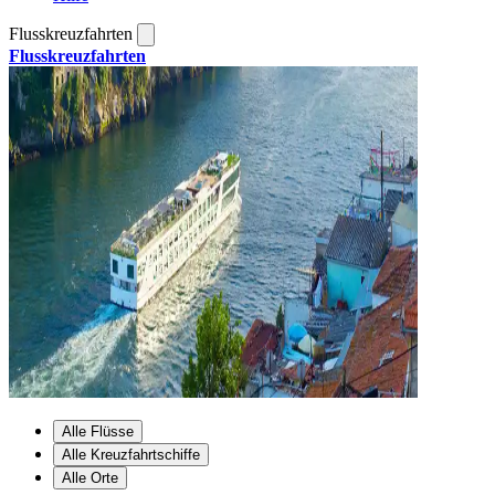
Flusskreuzfahrten
Flusskreuzfahrten
Alle Flüsse
Alle Kreuzfahrtschiffe
Alle Orte