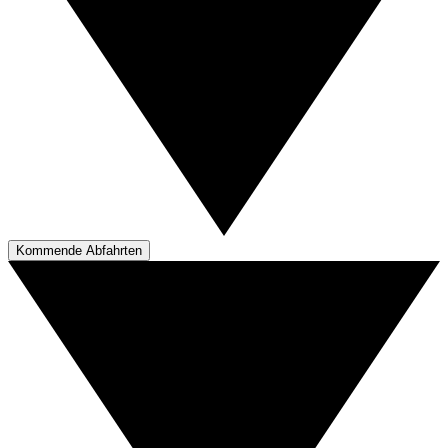
Kommende Abfahrten