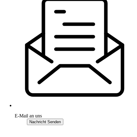
E-Mail an uns
Nachricht Senden