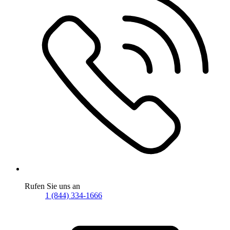
Rufen Sie uns an
1 (844) 334-1666