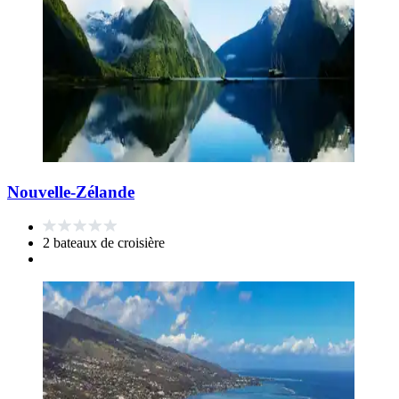
Nouvelle-Zélande
2 bateaux de croisière