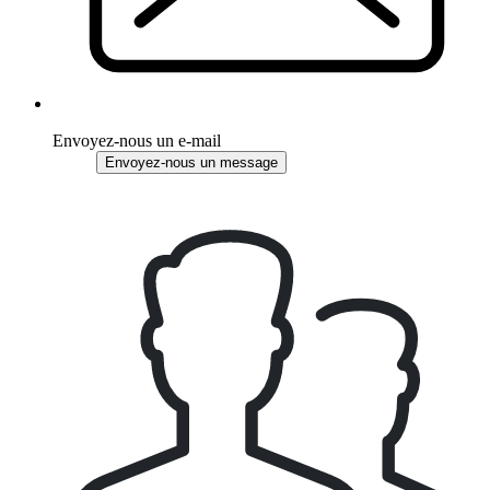
Envoyez-nous un e-mail
Envoyez-nous un message