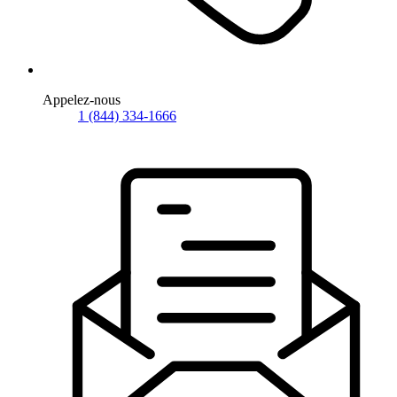
Appelez-nous
1 (844) 334-1666