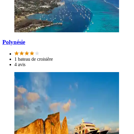
Polynésie
1 bateau de croisière
4 avis