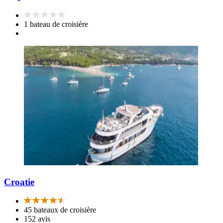
1 bateau de croisière
Croatie
45 bateaux de croisière
152 avis