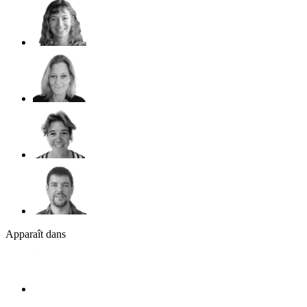
Apparaît dans