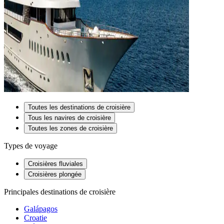
Toutes les destinations de croisière
Tous les navires de croisière
Toutes les zones de croisière
Types de voyage
Croisières fluviales
Croisières plongée
Principales destinations de croisière
Galápagos
Croatie