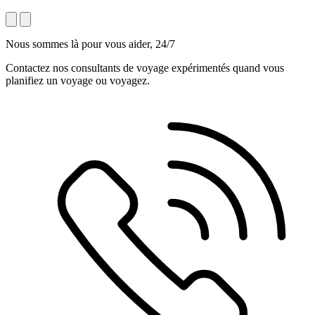
Nous sommes là pour vous aider, 24/7
Contactez nos consultants de voyage expérimentés quand vous
planifiez un voyage ou voyagez.