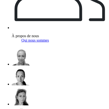
À propos de nous
Qui nous sommes