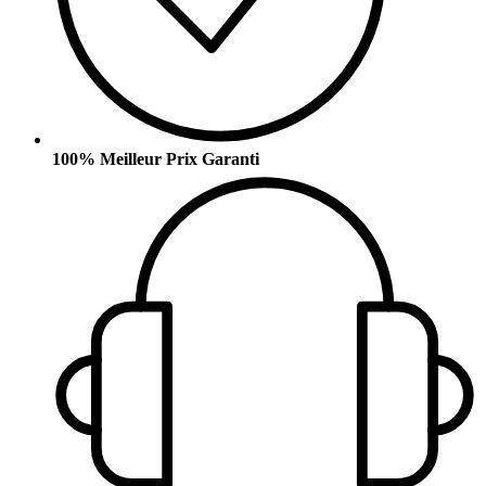
100% Meilleur Prix Garanti