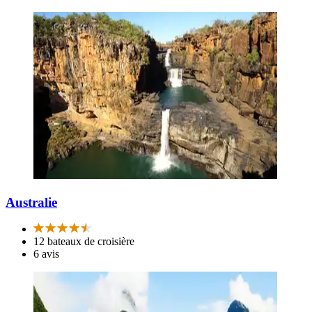
Australie
12 bateaux de croisière
6 avis