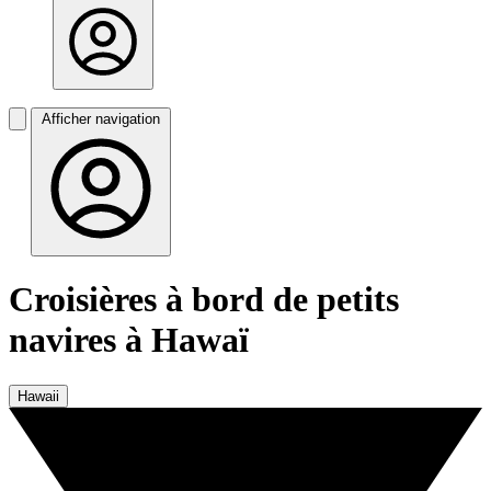
Afficher navigation
Croisières à bord de petits
navires à Hawaï
Hawaii