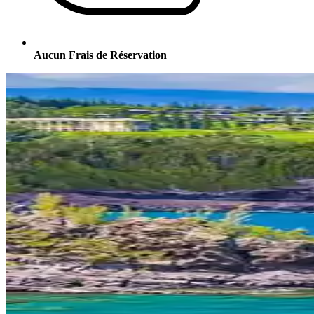
Aucun Frais de Réservation