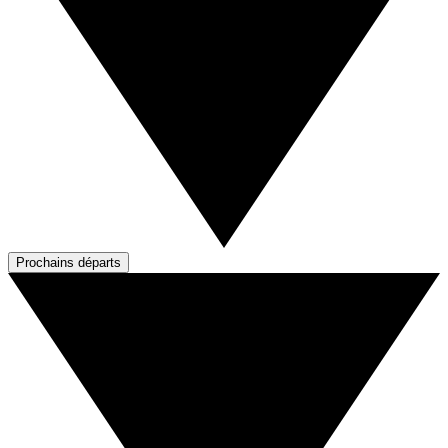
Prochains départs