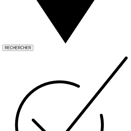
RECHERCHER