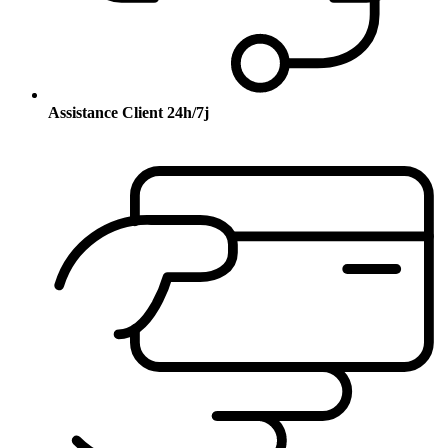
Assistance Client 24h/7j