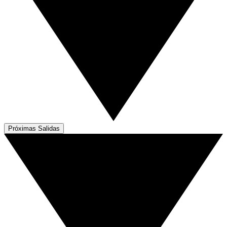
Próximas Salidas