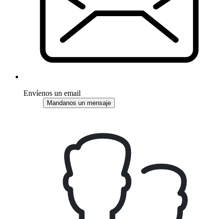
Envíenos un email
Mandanos un mensaje