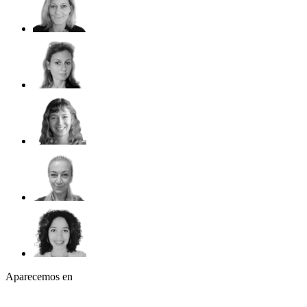
Aparecemos en