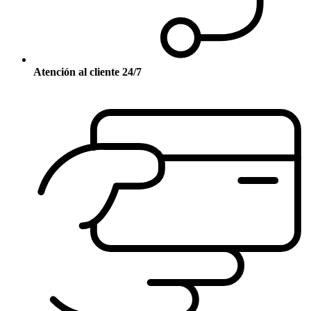
Atención al cliente 24/7