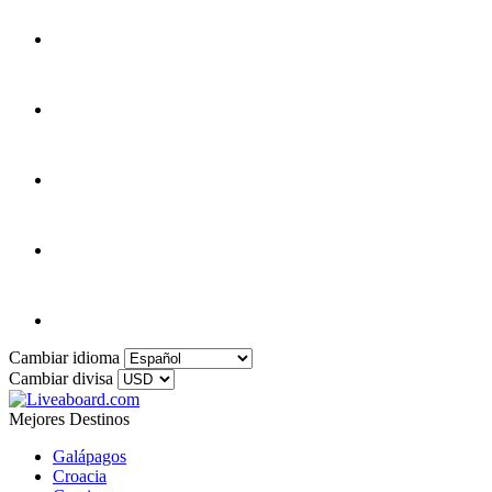
Cambiar idioma
Cambiar divisa
Mejores Destinos
Galápagos
Croacia