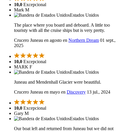
10,0
Excepcional
Mark M
Estados Unidos
The place where you board and deboard. A little too
touristy with all the cruise ships but is very pretty.
Crucero Juneau en agosto en
Northern Dream
01 sept.,
2025
10,0
Excepcional
MARK F
Estados Unidos
Juneau and Mendenhall Glacier were beautiful.
Crucero Juneau en mayo en
Discovery
13 jul., 2024
10,0
Excepcional
Gary M
Estados Unidos
Our boat left and returned from Juneau but we did not