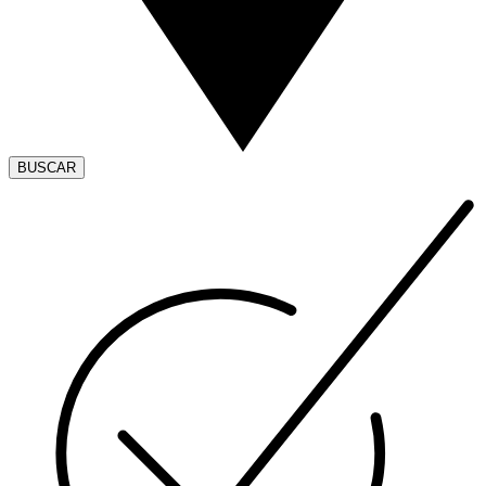
BUSCAR