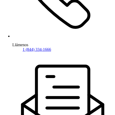
Llámenos
1 (844) 334-1666