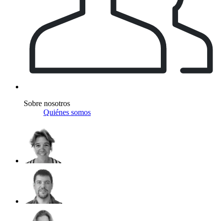
Sobre nosotros
Quiénes somos