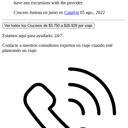
have any excursions with the provider.
Crucero Juneau en junio en
Catalyst
05 ago., 2022
Ver todos los Cruceros de $3.750 a $26.929 por viaje
Estamos aquí para ayudarlo, 24/7.
Contacte a nuestros consultores expertos en viaje cuando esté
planeando un viaje.