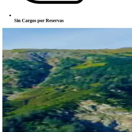
Sin Cargos por Reservas