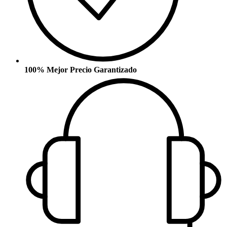
100% Mejor Precio Garantizado