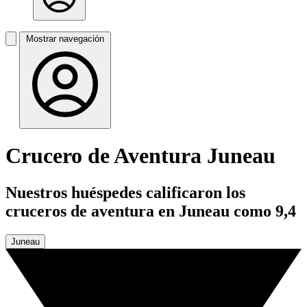
Mostrar navegación
Crucero de Aventura Juneau
Nuestros huéspedes calificaron los
cruceros de aventura en Juneau como 9,4
Juneau