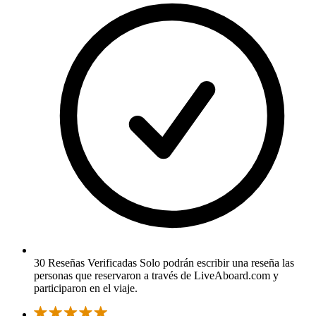
30 Reseñas Verificadas
Solo podrán escribir una reseña las
personas que reservaron a través de LiveAboard.com y
participaron en el viaje.