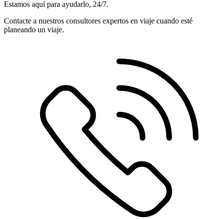
Estamos aquí para ayudarlo, 24/7.
Contacte a nuestros consultores expertos en viaje cuando esté
planeando un viaje.