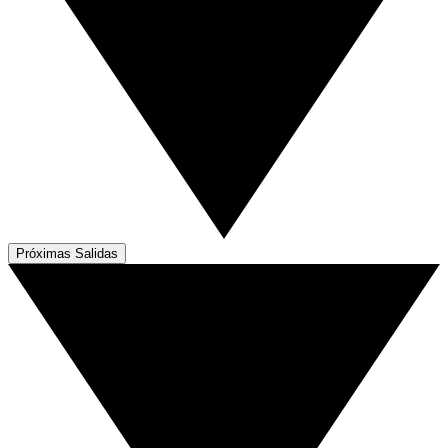
Próximas Salidas