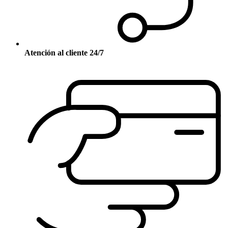
Atención al cliente 24/7