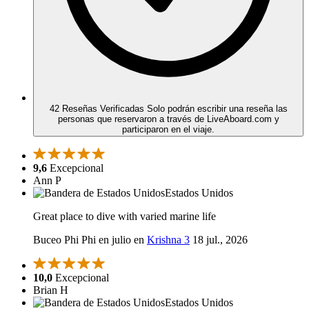
42 Reseñas Verificadas
Solo podrán escribir una reseña las
personas que reservaron a través de LiveAboard.com y
participaron en el viaje.
9,6
Excepcional
Ann P
Estados Unidos
Great place to dive with varied marine life
Buceo Phi Phi en julio en
Krishna 3
18 jul., 2026
10,0
Excepcional
Brian H
Estados Unidos