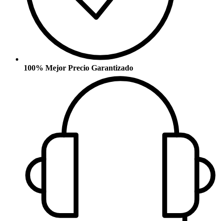
100% Mejor Precio Garantizado