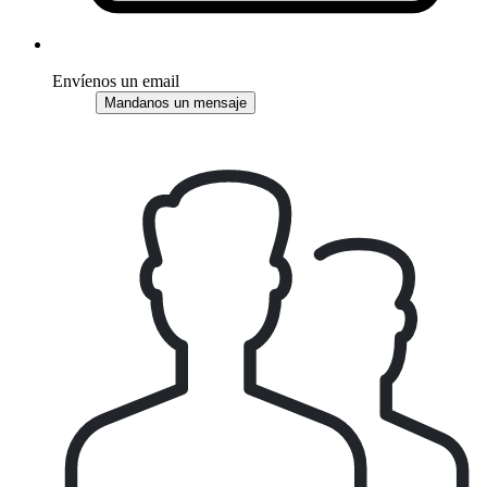
Envíenos un email
Mandanos un mensaje