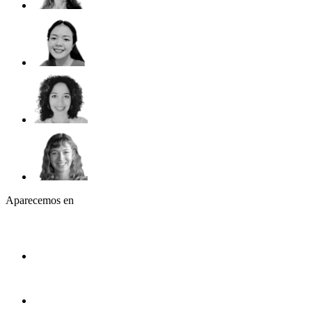
Aparecemos en