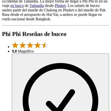
occidental de Tailandia. La mejor forma de llegar a Phi Phi es en un
viaje
en barco
de
Tailandia
desde
Phuket
. Los safaris de buceo
suelen partir del muelle de Chalong en Phuket o del muelle de Pak
Bara desde el aeropuerto de Hat Yai, a ambos se puede llegar en
vuelo nacional desde Bangkok.
Phi Phi Reseñas de buceo
9,0
Magnífico