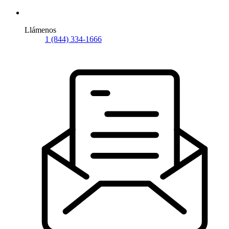
Llámenos
1 (844) 334-1666