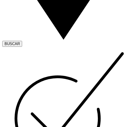
BUSCAR