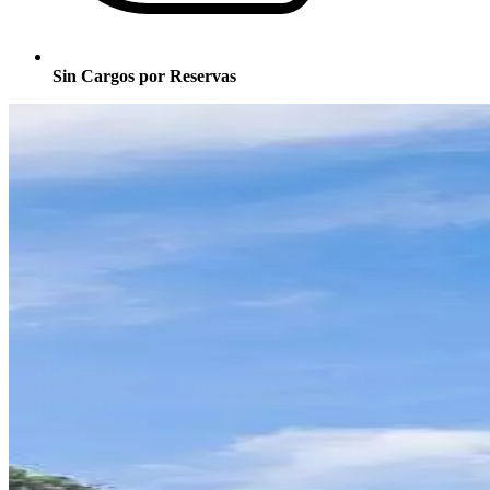
Sin Cargos por Reservas