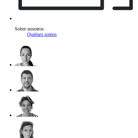
Sobre nosotros
Quiénes somos