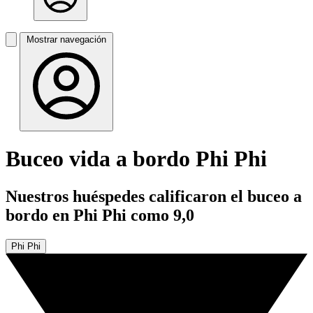
Mostrar navegación
Buceo vida a bordo Phi Phi
Nuestros huéspedes calificaron el buceo a
bordo en Phi Phi como 9,0
Phi Phi