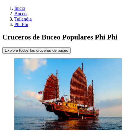
Inicio
Buceo
Tailandia
Phi Phi
Cruceros de Buceo Populares Phi Phi
Explore todos los cruceros de buceo