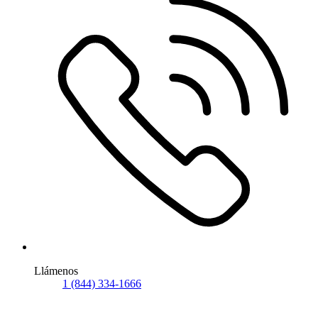
Llámenos
1 (844) 334-1666