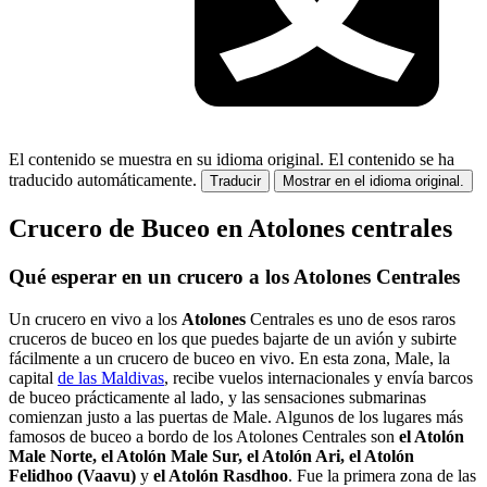
El contenido se muestra en su idioma original.
El contenido se ha
traducido automáticamente.
Traducir
Mostrar en el idioma original.
Crucero de Buceo en Atolones centrales
Qué esperar en un crucero a los Atolones Centrales
Un crucero en vivo a los
Atolones
Centrales es uno de esos raros
cruceros de buceo en los que puedes bajarte de un avión y subirte
fácilmente a un crucero de buceo en vivo. En esta zona, Male, la
capital
de las Maldivas
, recibe vuelos internacionales y envía barcos
de buceo prácticamente al lado, y las sensaciones submarinas
comienzan justo a las puertas de Male. Algunos de los lugares más
famosos de buceo a bordo de los Atolones Centrales son
el Atolón
Male Norte, el Atolón Male Sur, el Atolón Ari, el Atolón
Felidhoo (Vaavu)
y
el Atolón Rasdhoo
. Fue la primera zona de las