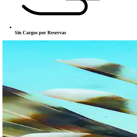
Sin Cargos por Reservas