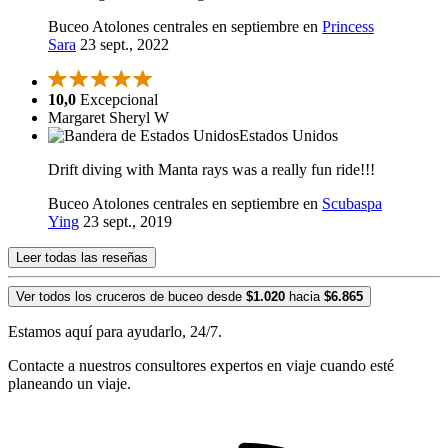
Buceo Atolones centrales en septiembre en
Princess
Sara
23 sept., 2022
10,0
Excepcional
Margaret Sheryl W
Estados Unidos
Drift diving with Manta rays was a really fun ride!!!
Buceo Atolones centrales en septiembre en
Scubaspa
Ying
23 sept., 2019
Leer todas las reseñas
Ver todos los cruceros de buceo desde
$1.020
hacia
$6.865
Estamos aquí para ayudarlo, 24/7.
Contacte a nuestros consultores expertos en viaje cuando esté
planeando un viaje.