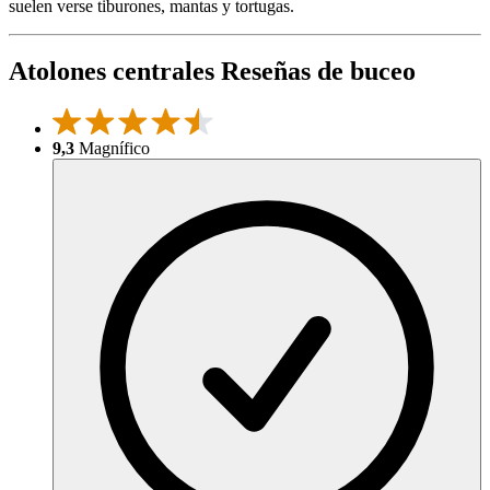
suelen verse tiburones, mantas y tortugas.
Atolones centrales Reseñas de buceo
9,3
Magnífico