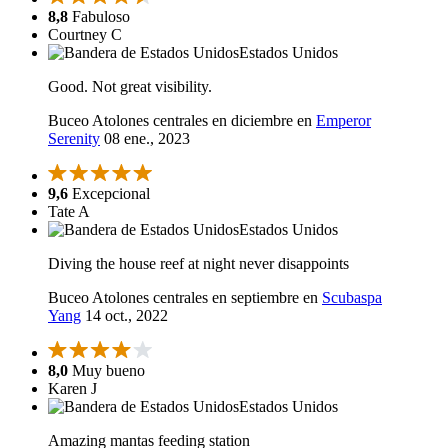
8,8
Fabuloso
Courtney C
Estados Unidos
Good. Not great visibility.
Buceo Atolones centrales en diciembre en
Emperor
Serenity
08 ene., 2023
9,6
Excepcional
Tate A
Estados Unidos
Diving the house reef at night never disappoints
Buceo Atolones centrales en septiembre en
Scubaspa
Yang
14 oct., 2022
8,0
Muy bueno
Karen J
Estados Unidos
Amazing mantas feeding station