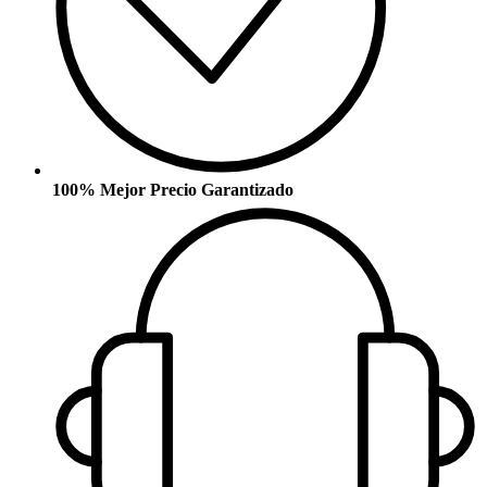
100% Mejor Precio Garantizado