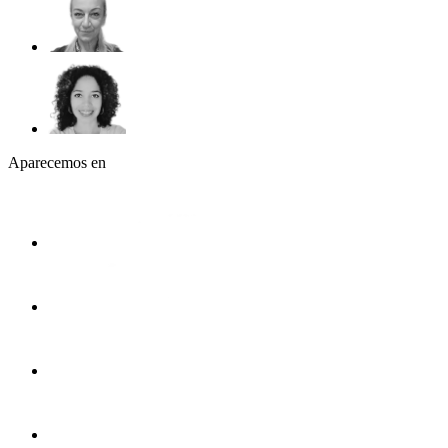
Aparecemos en