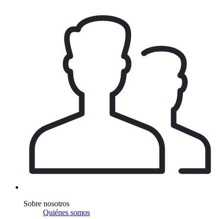
Sobre nosotros
Quiénes somos