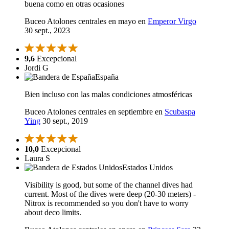
buena como en otras ocasiones
Buceo Atolones centrales en mayo en
Emperor Virgo
30 sept., 2023
9,6
Excepcional
Jordi G
España
Bien incluso con las malas condiciones atmosféricas
Buceo Atolones centrales en septiembre en
Scubaspa
Ying
30 sept., 2019
10,0
Excepcional
Laura S
Estados Unidos
Visibility is good, but some of the channel dives had
current. Most of the dives were deep (20-30 meters) -
Nitrox is recommended so you don't have to worry
about deco limits.