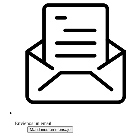
Envíenos un email
Mandanos un mensaje