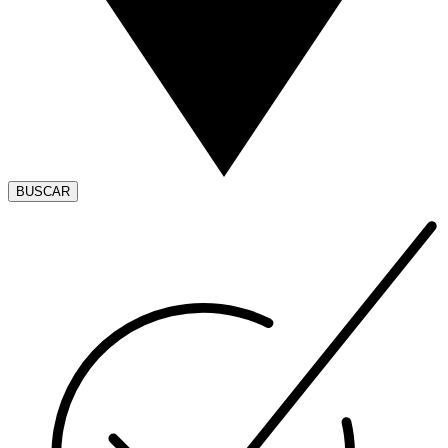
BUSCAR