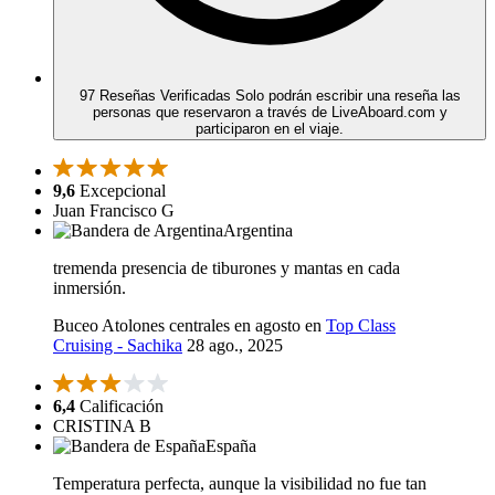
97 Reseñas Verificadas
Solo podrán escribir una reseña las
personas que reservaron a través de LiveAboard.com y
participaron en el viaje.
9,6
Excepcional
Juan Francisco G
Argentina
tremenda presencia de tiburones y mantas en cada
inmersión.
Buceo Atolones centrales en agosto en
Top Class
Cruising - Sachika
28 ago., 2025
6,4
Calificación
CRISTINA B
España
Temperatura perfecta, aunque la visibilidad no fue tan