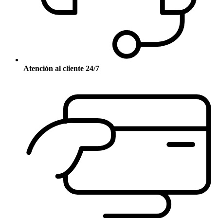
Atención al cliente 24/7