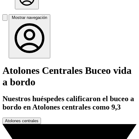
Mostrar navegación
Atolones Centrales Buceo vida
a bordo
Nuestros huéspedes calificaron el buceo a
bordo en Atolones centrales como 9,3
Atolones centrales