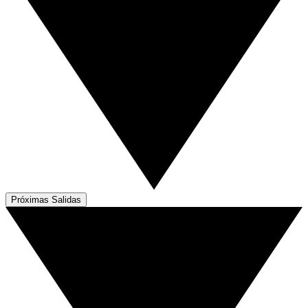
Próximas Salidas