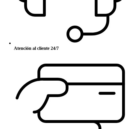
Atención al cliente 24/7