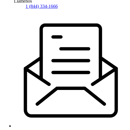
Llámenos
1 (844) 334-1666