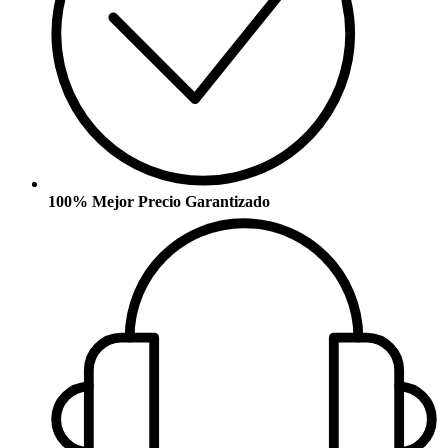
100% Mejor Precio Garantizado