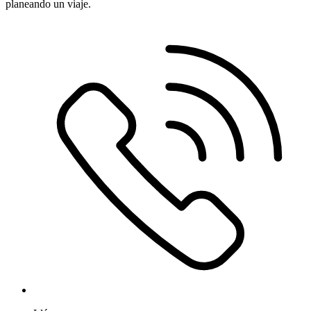
planeando un viaje.