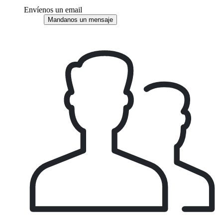
Envíenos un email
Mandanos un mensaje