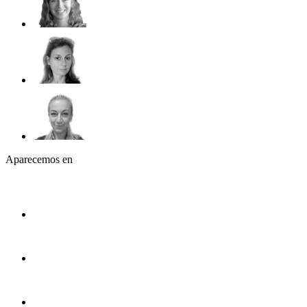
Aparecemos en