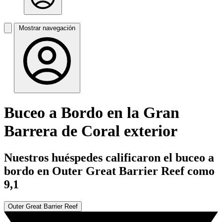
Mostrar navegación
Buceo a Bordo en la Gran
Barrera de Coral exterior
Nuestros huéspedes calificaron el buceo a
bordo en Outer Great Barrier Reef como
9,1
Outer Great Barrier Reef