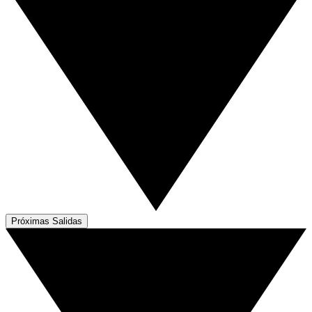
Próximas Salidas