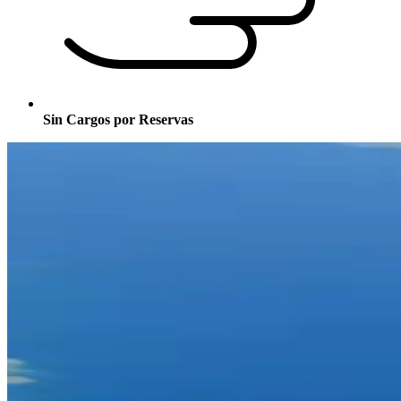
Sin Cargos por Reservas