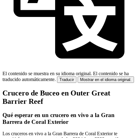
El contenido se muestra en su idioma original.
El contenido se ha
traducido automáticamente.
Traducir
Mostrar en el idioma original.
Crucero de Buceo en Outer Great
Barrier Reef
Qué esperar en un crucero en vivo a la Gran
Barrera de Coral Exterior
Los cruceros en vivo a la Gran Barrera de Coral Exterior te