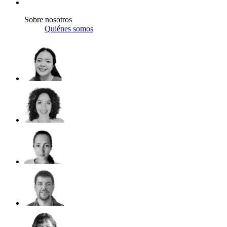
Sobre nosotros
Quiénes somos