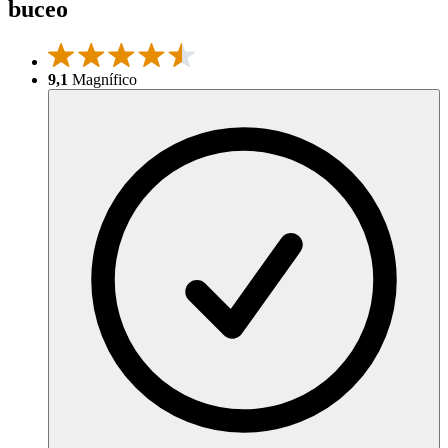
buceo
9,1
Magnífico