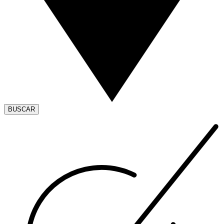
BUSCAR