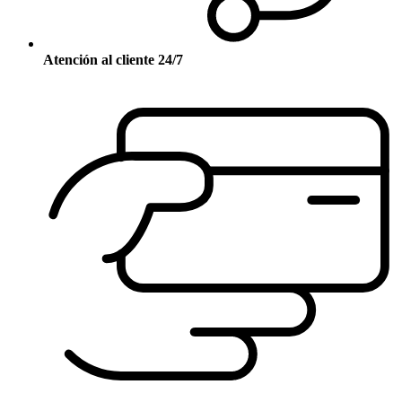
Atención al cliente 24/7