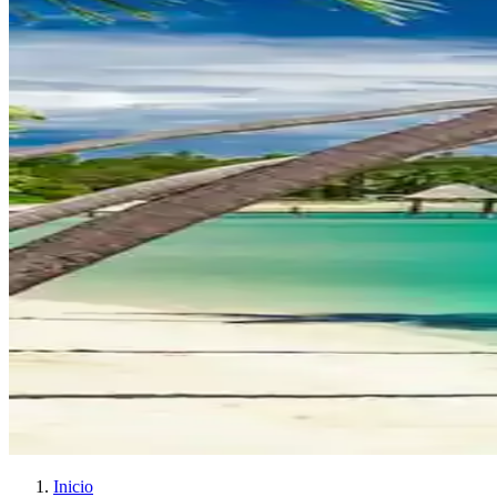
Inicio