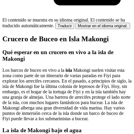
El contenido se muestra en su idioma original.
El contenido se ha
traducido automáticamente.
Traducir
Mostrar en el idioma original.
Crucero de Buceo en Isla Makongi
Qué esperar en un crucero en vivo a la isla de
Makongi
Los barcos de buceo en vivo a la
isla
Makongi suelen visitar esta
zona como parte de un itinerario de varias paradas en Fiyi para
explorar los arrecifes cercanos. En el pasado, a principios de siglo, la
isla de Makongi fue la última colonia de leprosos de Fiyi. Hoy, sin
embargo, es el hogar de la tortuga de Fiyi y en la isla también hay
una granja de almejas. Una barrera de arrecifes protege el lado norte
de la isla, con muchos lugares fantásticos para bucear. La isla de
Makongi alberga una gran diversidad de vida marina. Hay varios
puntos de inmersión cerca de la isla donde un barco de buceo de
Fiyi puede llevar a los submarinistas a bucear.
La isla de Makongi bajo el agua