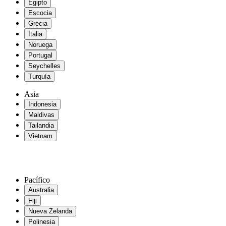
Egipto
Escocia
Grecia
Italia
Noruega
Portugal
Seychelles
Turquía
Asia
Indonesia
Maldivas
Tailandia
Vietnam
Pacífico
Australia
Fiji
Nueva Zelanda
Polinesia