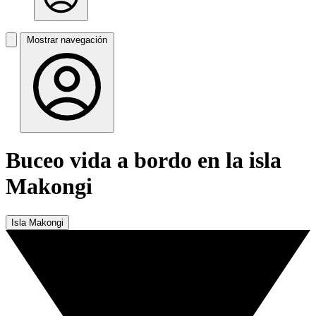
Mostrar navegación
Buceo vida a bordo en la isla
Makongi
Isla Makongi