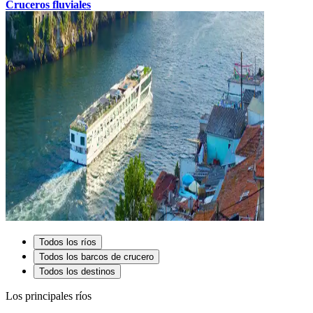
Cruceros fluviales
Todos los ríos
Todos los barcos de crucero
Todos los destinos
Los principales ríos