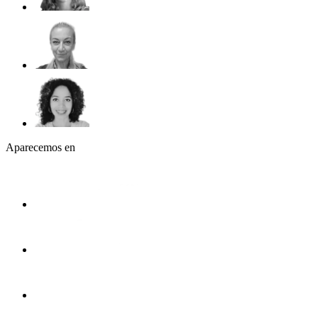
Aparecemos en