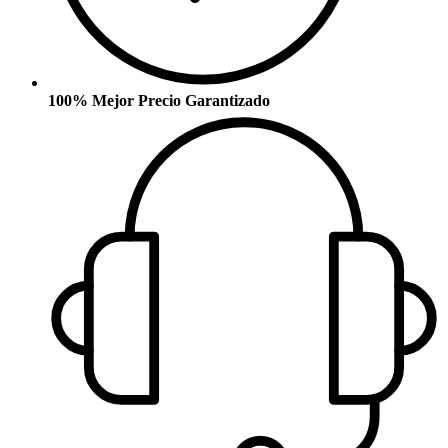
100% Mejor Precio Garantizado