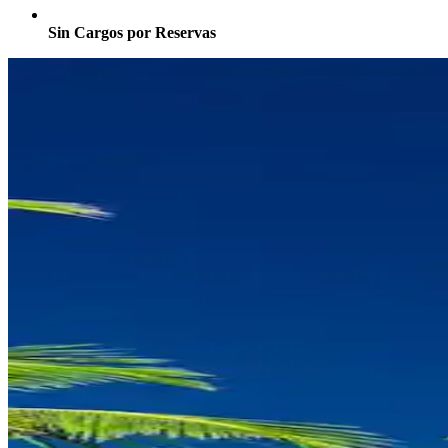
Sin Cargos por Reservas