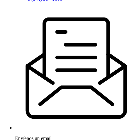
Envíenos un email