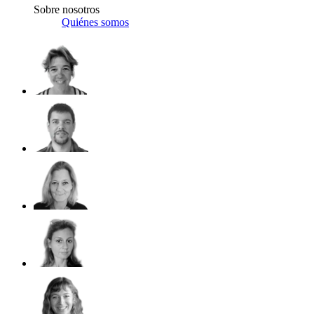
Sobre nosotros
Quiénes somos