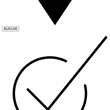
BUSCAR