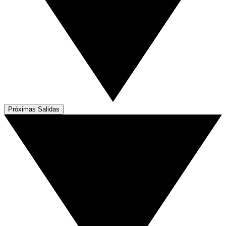
Próximas Salidas