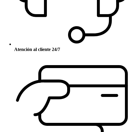
Atención al cliente 24/7