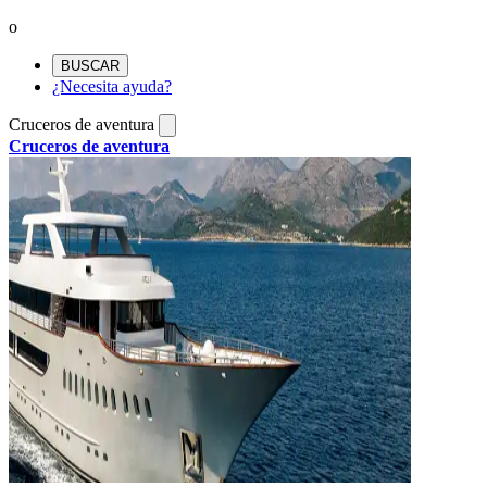
o
BUSCAR
¿Necesita ayuda?
Cruceros de aventura
Cruceros de aventura