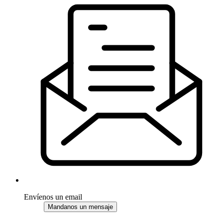
Envíenos un email
Mandanos un mensaje