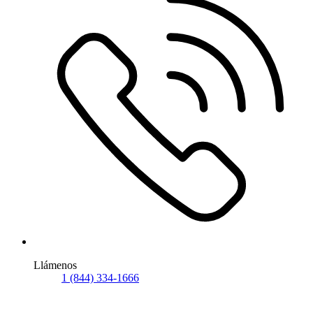
Llámenos
1 (844) 334-1666