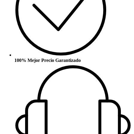
100% Mejor Precio Garantizado