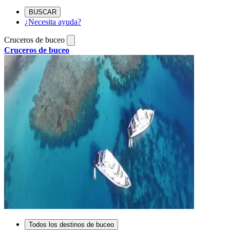
BUSCAR
¿Necesita ayuda?
Cruceros de buceo
Cruceros de buceo
Todos los destinos de buceo