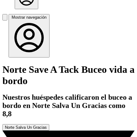
Mostrar navegación
Norte Save A Tack Buceo vida a
bordo
Nuestros huéspedes calificaron el buceo a
bordo en Norte Salva Un Gracias como
8,8
Norte Salva Un Gracias