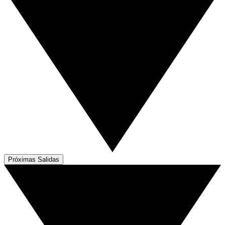
Próximas Salidas