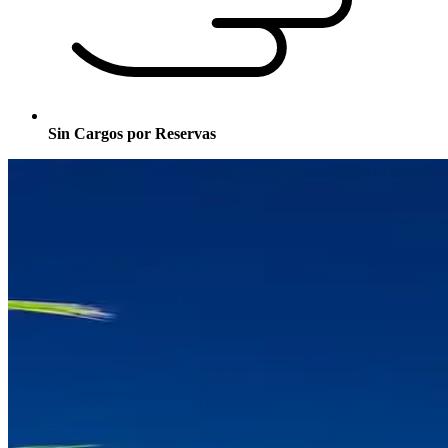
Sin Cargos por Reservas