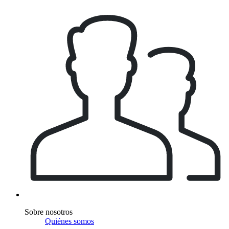
Sobre nosotros
Quiénes somos