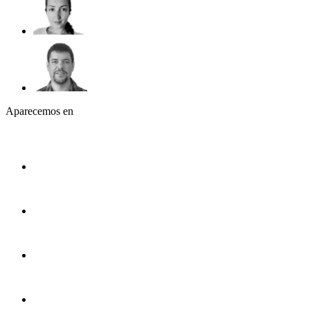
Aparecemos en