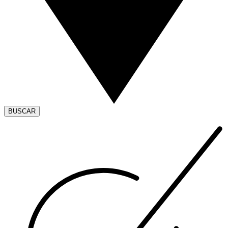
BUSCAR