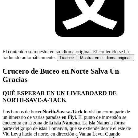
El contenido se muestra en su idioma original.
El contenido se ha
traducido automáticamente.
Traducir
Mostrar en el idioma original.
Crucero de Buceo en Norte Salva Un
Gracias
QUÉ ESPERAR EN UN LIVEABOARD DE
NORTH-SAVE-A-TACK
Los barcos de buceo
North-Save-a-Tack
lo visitan como parte de
un itinerario de varias paradas
en Fiyi
. El punto de inmersión se
encuentra en la zona de
la isla Namena
. La isla Namena forma
parte del grupo de islas Lomaiviti, que se extiende desde el este de
Viti Levu hacia el norte, en dirección a Vanua Levu. Cuando