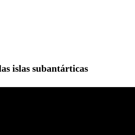
as islas subantárticas