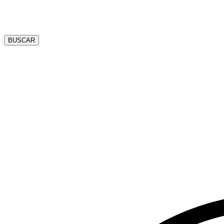
BUSCAR