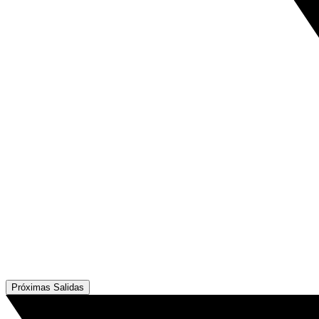
Próximas Salidas