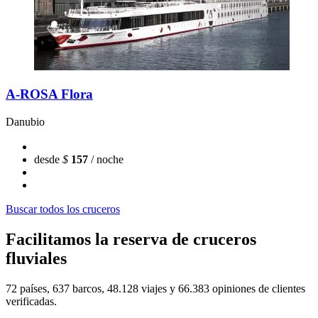
A-ROSA Flora
Danubio
desde
$
157
/ noche
Buscar todos los cruceros
Facilitamos la reserva de cruceros
fluviales
72 países, 637 barcos, 48.128 viajes y 66.383 opiniones de clientes
verificadas.