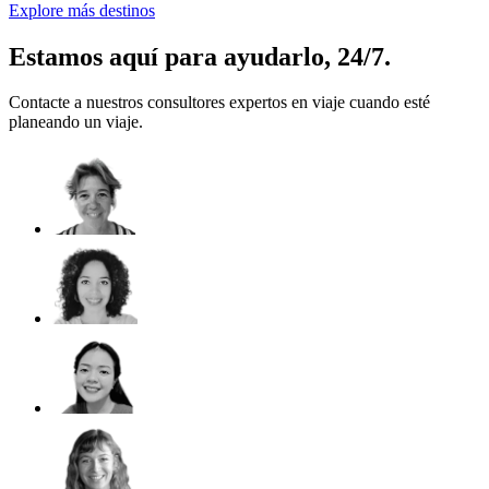
Explore más destinos
Estamos aquí para ayudarlo, 24/7.
Contacte a nuestros consultores expertos en viaje cuando esté
planeando un viaje.