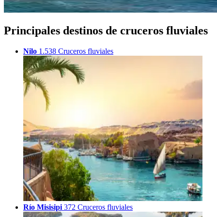
Principales destinos de cruceros fluviales
Nilo
1.538 Cruceros fluviales
Río Misisipi
372 Cruceros fluviales