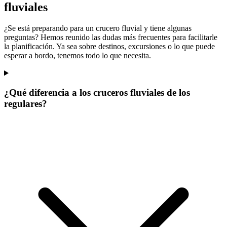
fluviales
¿Se está preparando para un crucero fluvial y tiene algunas
preguntas? Hemos reunido las dudas más frecuentes para facilitarle
la planificación. Ya sea sobre destinos, excursiones o lo que puede
esperar a bordo, tenemos todo lo que necesita.
¿Qué diferencia a los cruceros fluviales de los
regulares?