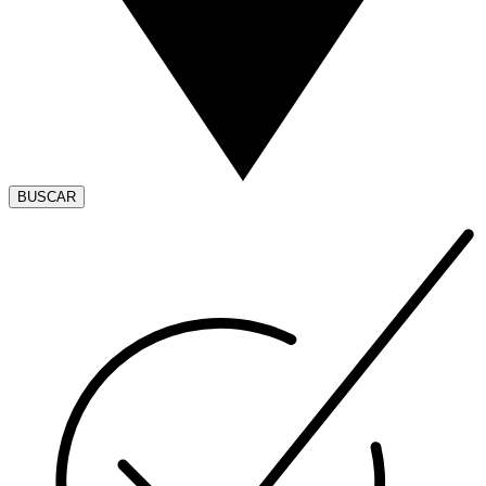
BUSCAR