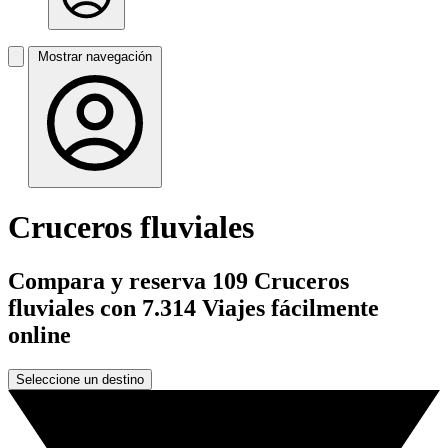
Mostrar navegación
Cruceros fluviales
Compara y reserva 109 Cruceros
fluviales con 7.314 Viajes fácilmente
online
Seleccione un destino