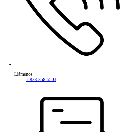
Llámenos
1-833-858-5503