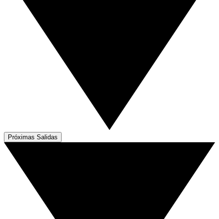
Próximas Salidas