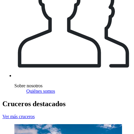
Sobre nosotros
Quiénes somos
Cruceros destacados
Ver más cruceros