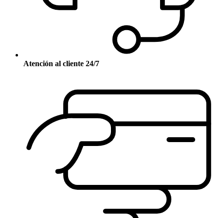
Atención al cliente 24/7