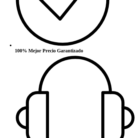
100% Mejor Precio Garantizado