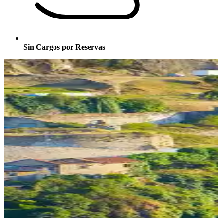
Sin Cargos por Reservas