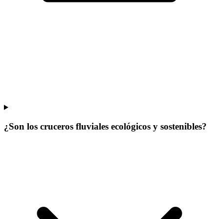
¿Son los cruceros fluviales ecológicos y sostenibles?