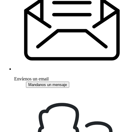
Envíenos un email
Mandanos un mensaje