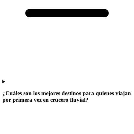
¿Cuáles son los mejores destinos para quienes viajan
por primera vez en crucero fluvial?