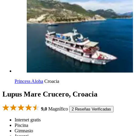
Princess Aloha
Croacia
Lupus Mare Crucero, Croacia
9,0
Magnífico
2 Reseñas Verificadas
Internet gratis
Piscina
Gimnasio