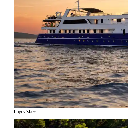
Lupus Mare