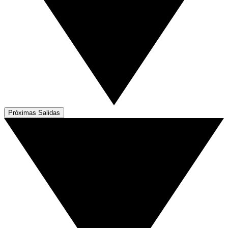
Próximas Salidas