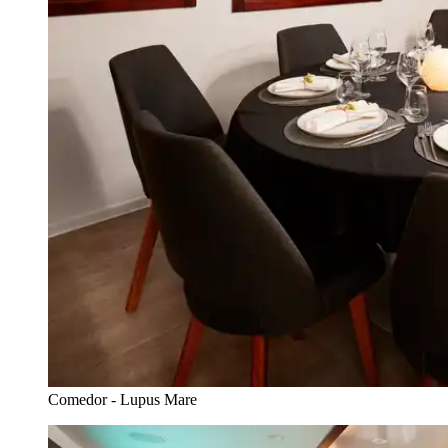
Comedor - Lupus Mare