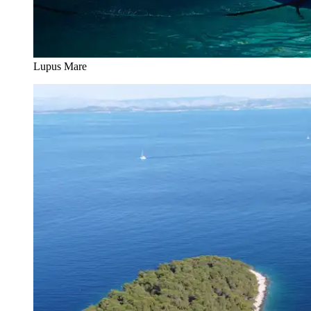
Lupus Mare