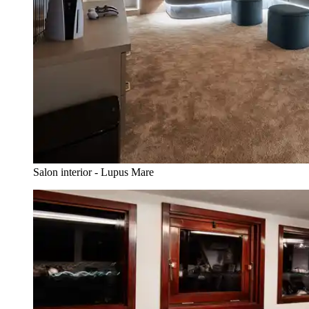
Salon interior - Lupus Mare