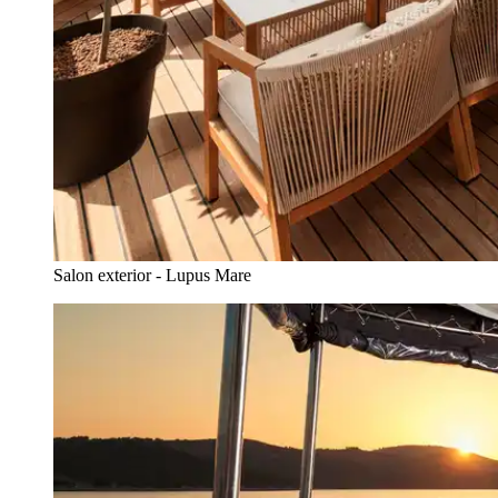
Salon exterior - Lupus Mare