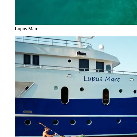
Lupus Mare