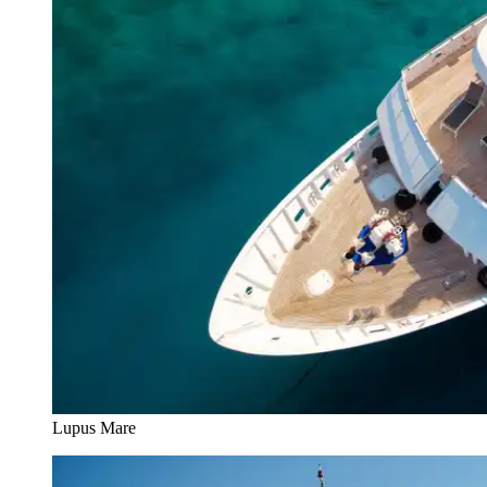
Lupus Mare