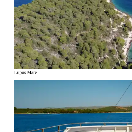
Lupus Mare