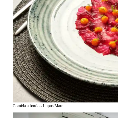
Comida a bordo - Lupus Mare