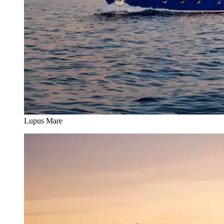
Lupus Mare