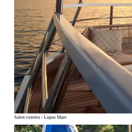
Salon exterior - Lupus Mare