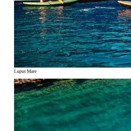
Lupus Mare