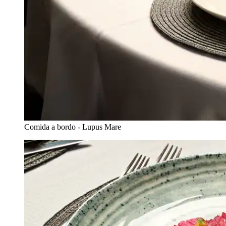
Comida a bordo - Lupus Mare