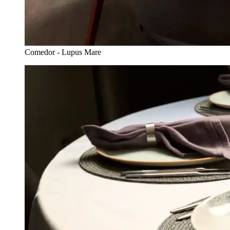
Comedor - Lupus Mare