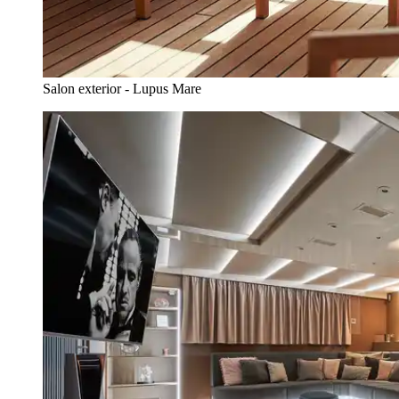
Salon exterior - Lupus Mare