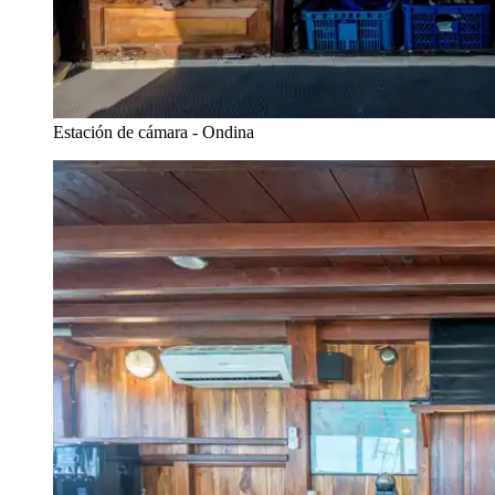
Estación de cámara - Ondina