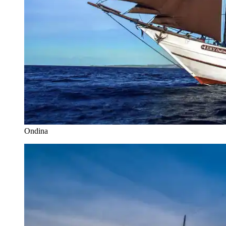
Ondina