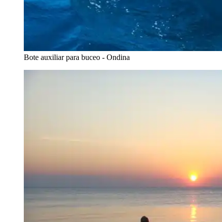
Bote auxiliar para buceo - Ondina