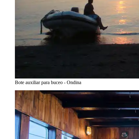
Bote auxiliar para buceo - Ondina