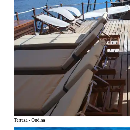
Terraza - Ondina