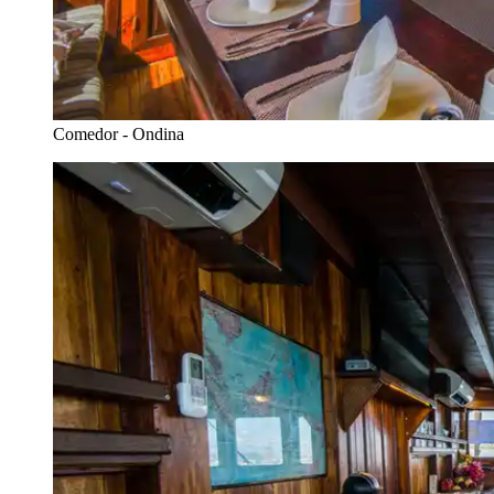
Comedor - Ondina