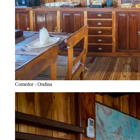
Comedor - Ondina