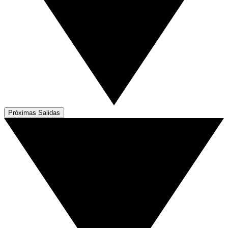
Próximas Salidas