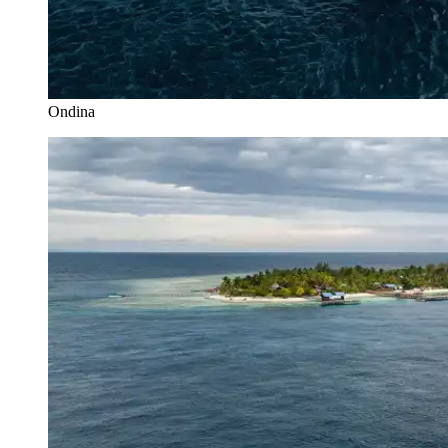
Ondina