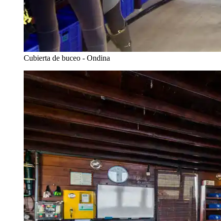
Cubierta de buceo - Ondina