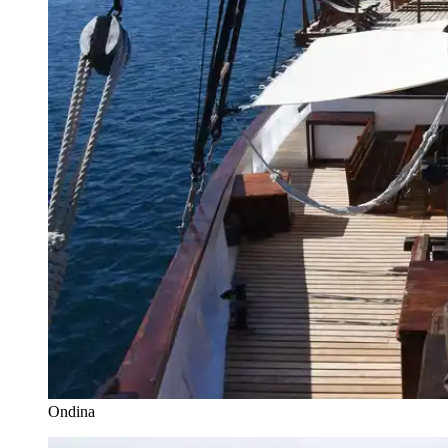
Ondina