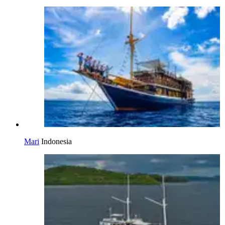
Mari
Indonesia