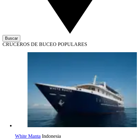
Buscar
CRUCEROS DE BUCEO POPULARES
White Manta
Indonesia