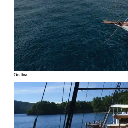
Ondina