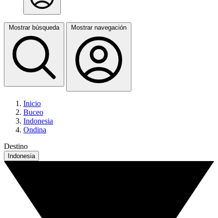
Mostrar búsqueda
Mostrar navegación
Inicio
Buceo
Indonesia
Ondina
Destino
Indonesia