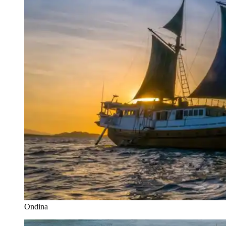
Ondina