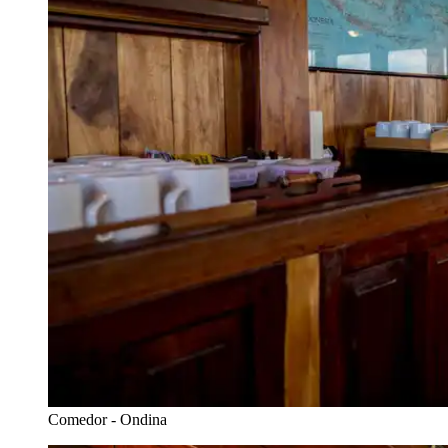
Comedor - Ondina