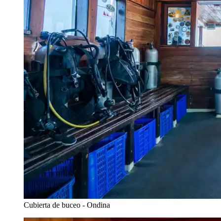
Cubierta de buceo - Ondina