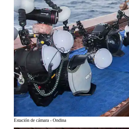
Estación de cámara - Ondina