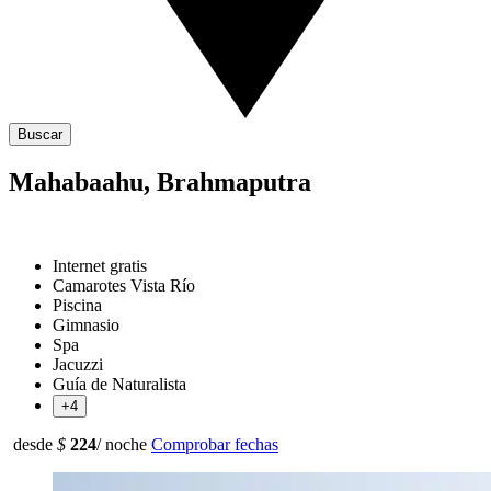
Buscar
Mahabaahu, Brahmaputra
Internet gratis
Camarotes Vista Río
Piscina
Gimnasio
Spa
Jacuzzi
Guía de Naturalista
+4
desde
$
224
/ noche
Comprobar fechas