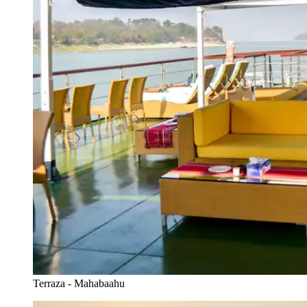
Terraza - Mahabaahu