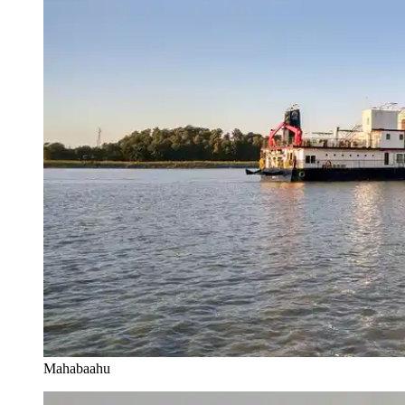
Mahabaahu