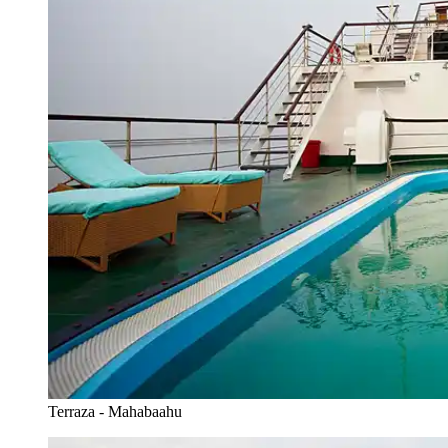
Terraza - Mahabaahu