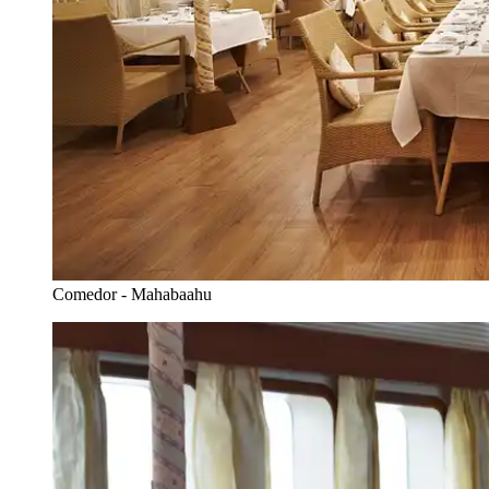
Comedor - Mahabaahu