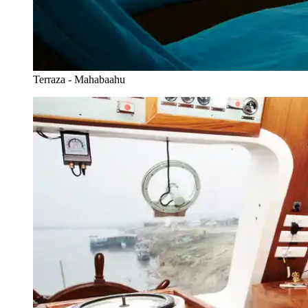
Terraza - Mahabaahu