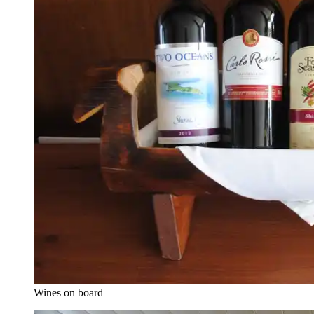
Wines on board