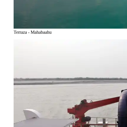
Terraza - Mahabaahu