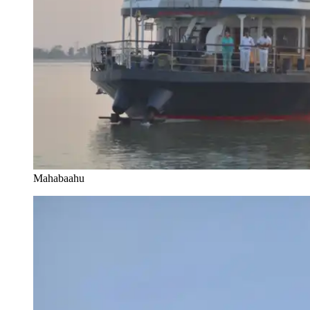
Mahabaahu