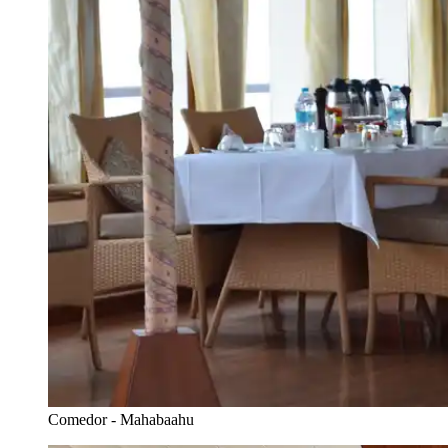
Comedor - Mahabaahu