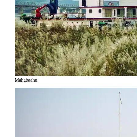
Mahabaahu