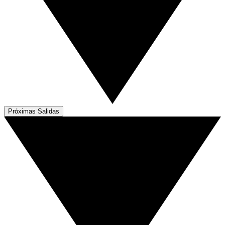
Próximas Salidas