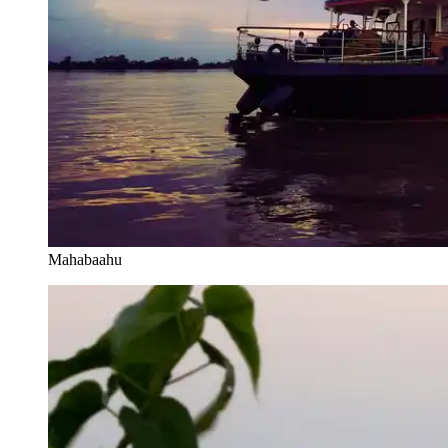
Mahabaahu