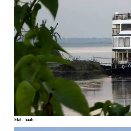
Mahabaahu