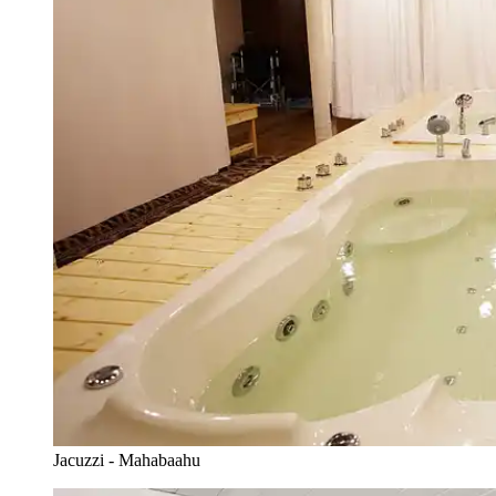
Jacuzzi - Mahabaahu