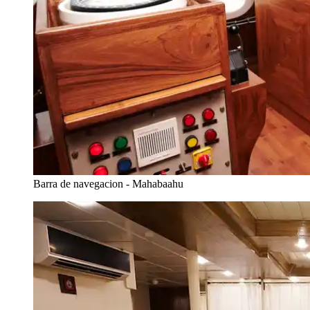
Barra de navegacion - Mahabaahu