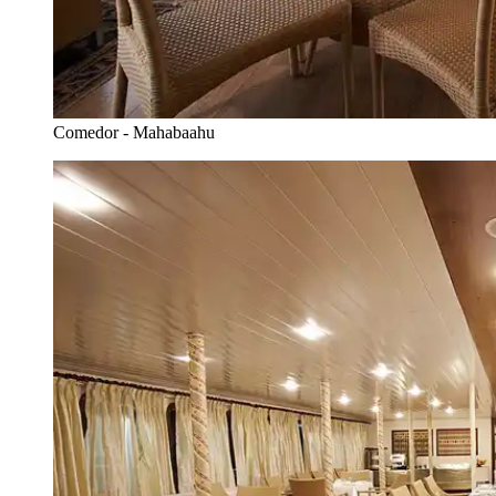
Comedor - Mahabaahu