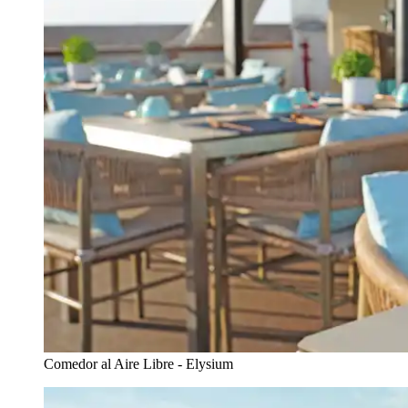
Comedor al Aire Libre - Elysium