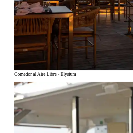
Comedor al Aire Libre - Elysium