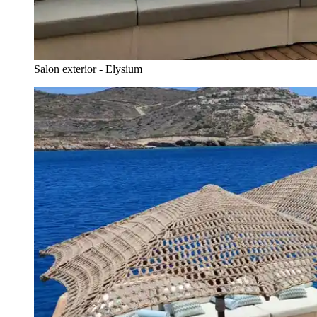
Salon exterior - Elysium