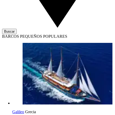
Buscar
BARCOS PEQUEÑOS POPULARES
Galileo
Grecia