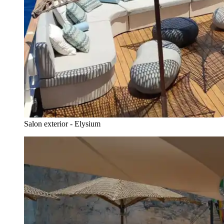
Salon exterior - Elysium