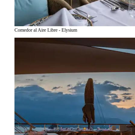
Comedor al Aire Libre - Elysium