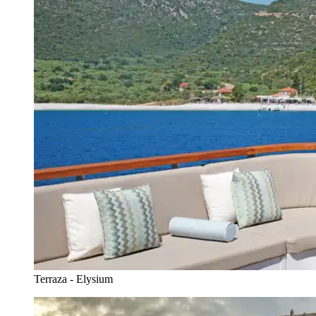
Terraza - Elysium