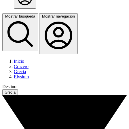
Mostrar búsqueda
Mostrar navegación
Inicio
Crucero
Grecia
Elysium
Destino
Grecia