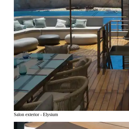
Salon exterior - Elysium