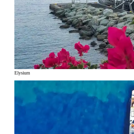
Elysium