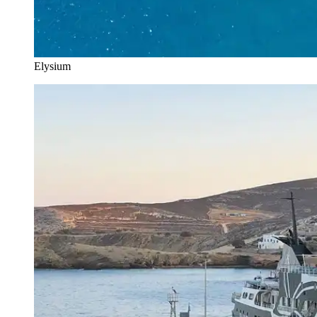
Elysium