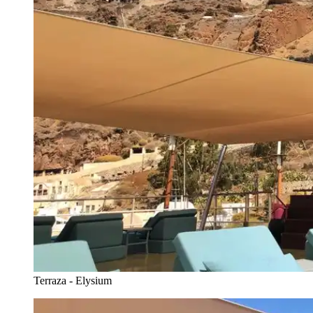
Terraza - Elysium