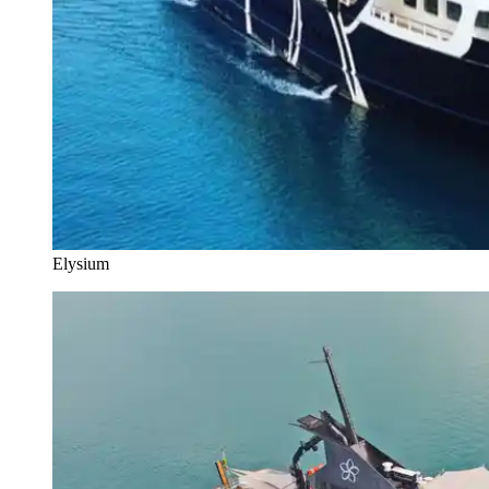
Elysium