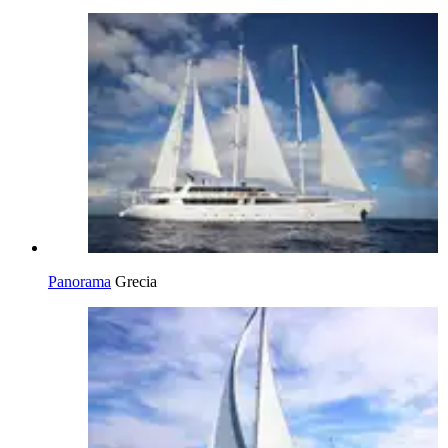
Panorama
Grecia