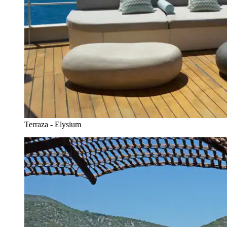
Terraza - Elysium