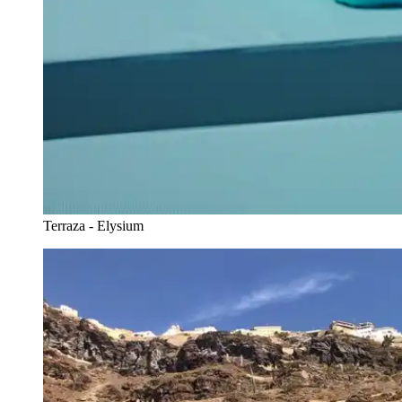
Terraza - Elysium