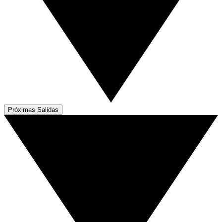
Próximas Salidas