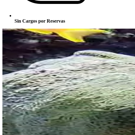
Sin Cargos por Reservas