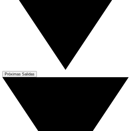
Próximas Salidas