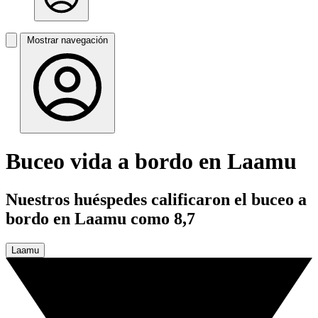
Mostrar navegación
Buceo vida a bordo en Laamu
Nuestros huéspedes calificaron el buceo a
bordo en Laamu como 8,7
Laamu