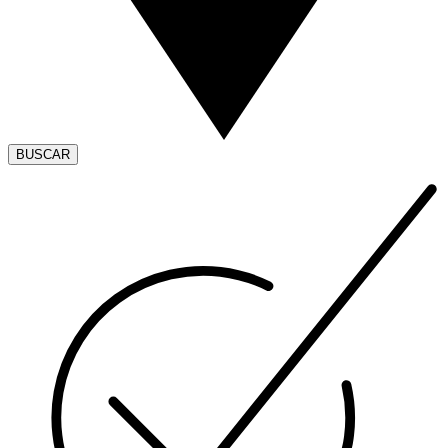
BUSCAR