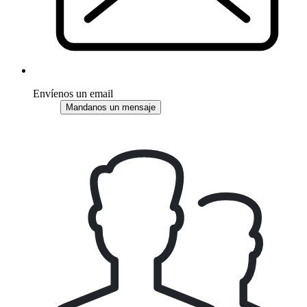
Envíenos un email
Mandanos un mensaje