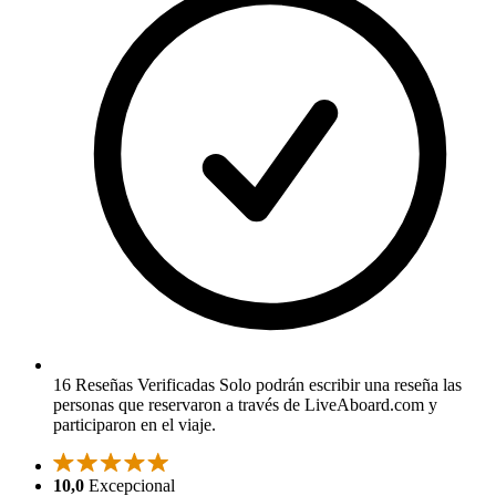
16 Reseñas Verificadas
Solo podrán escribir una reseña las
personas que reservaron a través de LiveAboard.com y
participaron en el viaje.
10,0
Excepcional