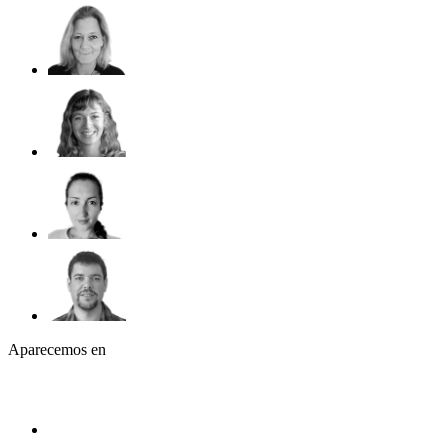
Aparecemos en