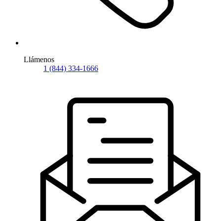
Llámenos
1 (844) 334-1666