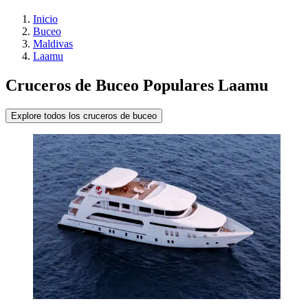
Inicio
Buceo
Maldivas
Laamu
Cruceros de Buceo Populares Laamu
Explore todos los cruceros de buceo