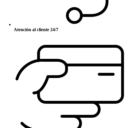
Atención al cliente 24/7