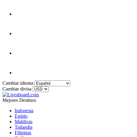
Cambiar idioma
Cambiar divisa
Mejores Destinos
Indonesia
Egipto
Maldivas
Tailandia
Filipinas