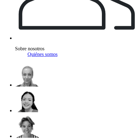
Sobre nosotros
Quiénes somos