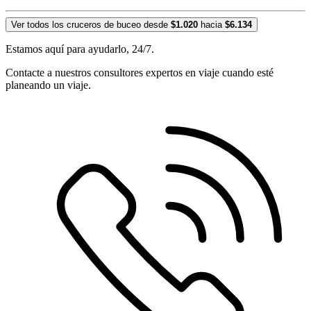
Ver todos los cruceros de buceo desde
$1.020
hacia
$6.134
Estamos aquí para ayudarlo, 24/7.
Contacte a nuestros consultores expertos en viaje cuando esté
planeando un viaje.