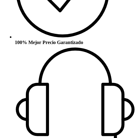
100% Mejor Precio Garantizado