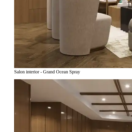
Salon interior - Grand Ocean Spray