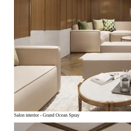
Salon interior - Grand Ocean Spray