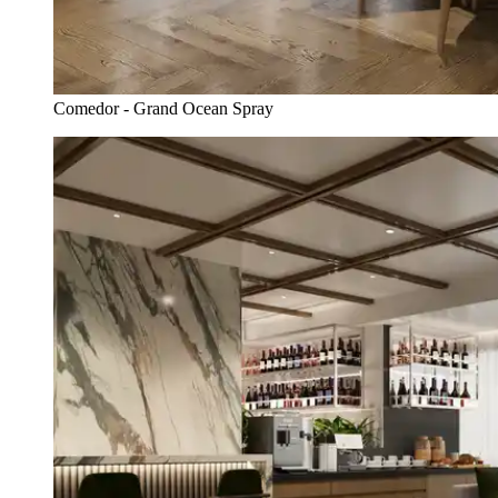
Comedor - Grand Ocean Spray