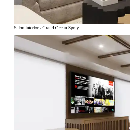
Salon interior - Grand Ocean Spray