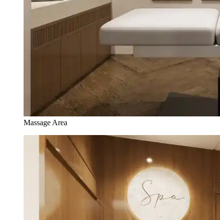
Massage Area