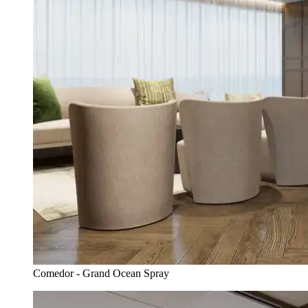
Comedor - Grand Ocean Spray