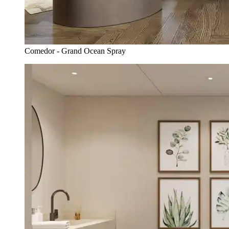
Comedor - Grand Ocean Spray