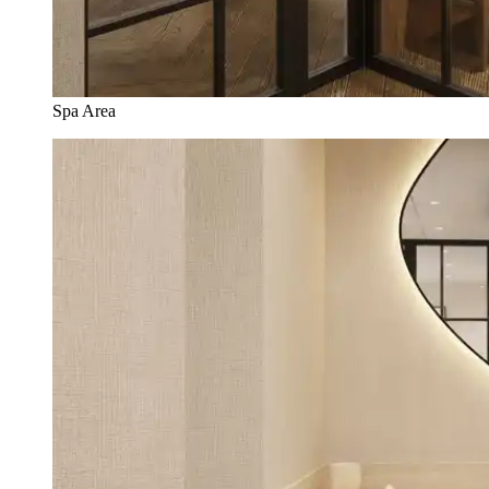
Spa Area