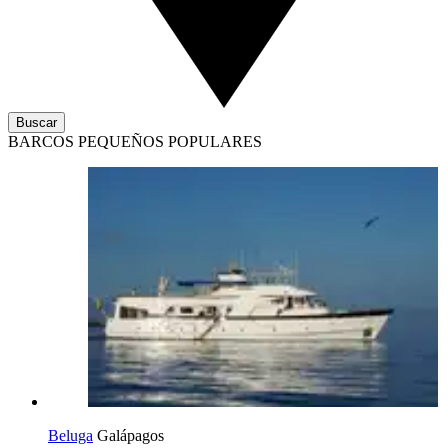
Buscar
BARCOS PEQUEÑOS POPULARES
Beluga
Galápagos