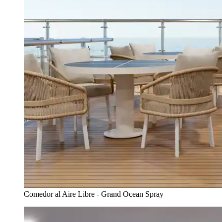
Comedor al Aire Libre - Grand Ocean Spray