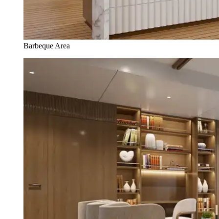
Barbeque Area