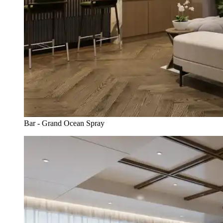
Bar - Grand Ocean Spray