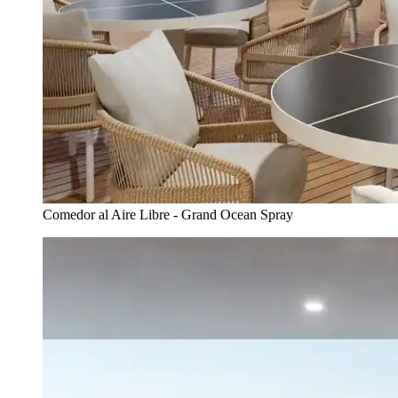
Comedor al Aire Libre - Grand Ocean Spray