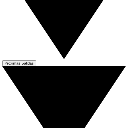
Próximas Salidas