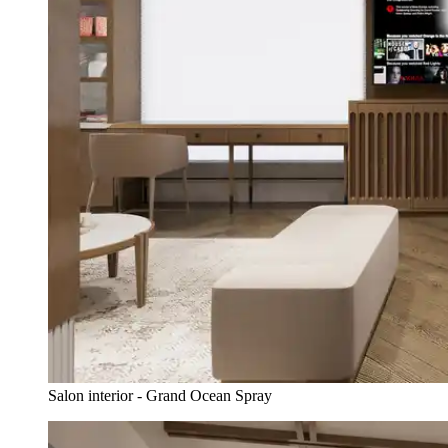
Salon interior - Grand Ocean Spray