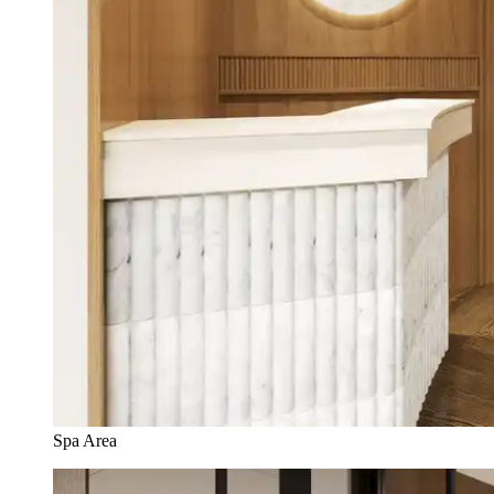
Spa Area