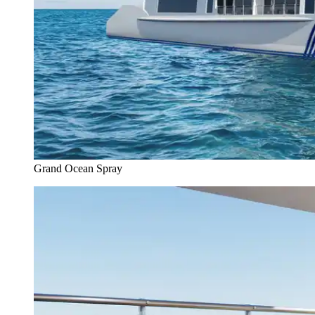
Grand Ocean Spray