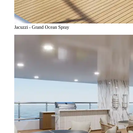
Jacuzzi - Grand Ocean Spray