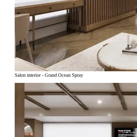
Salon interior - Grand Ocean Spray