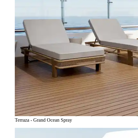
Terraza - Grand Ocean Spray