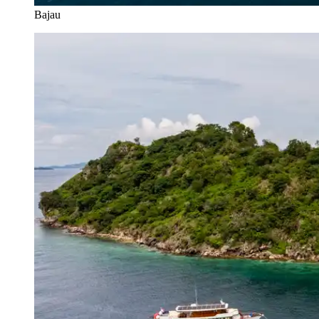
Bajau