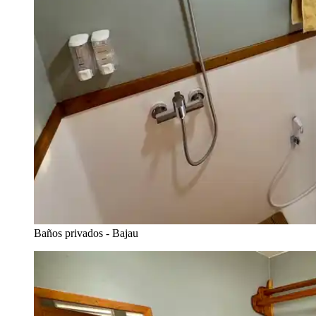
Baños privados - Bajau