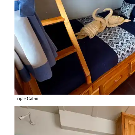
Triple Cabin