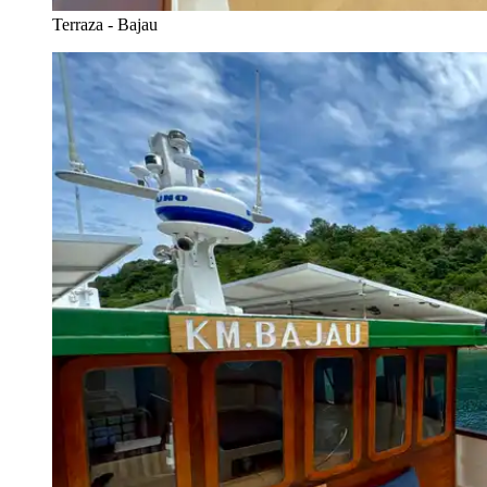
Terraza - Bajau