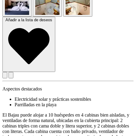
Añadir a la lista de deseos
Aspectos destacados
Electricidad solar y prácticas sostenibles
Parrilladas en la playa
El Bajau puede alojar a 10 huéspedes en 4 cabinas bien aisladas, y
ventiladas de forma natural, ubicadas en la cubierta principal: 2
cabinas triples con cama doble y litera superior, y 2 cabinas dobles
con literas. Cada cabina cuenta con baño privado, ventilador de