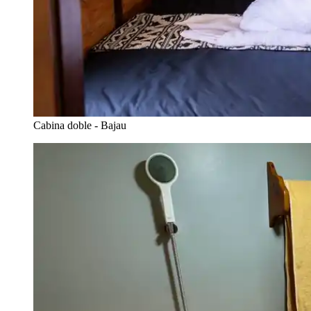
Cabina doble - Bajau