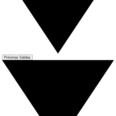
Próximas Salidas