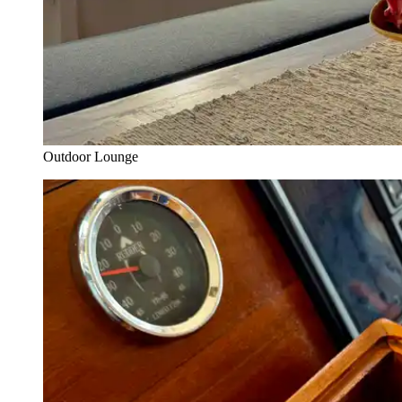
Outdoor Lounge