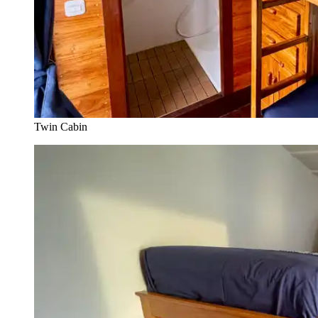
Twin Cabin