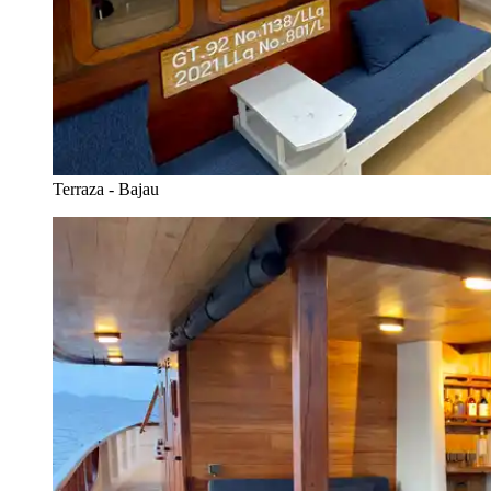
Terraza - Bajau