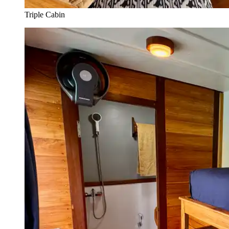
Triple Cabin