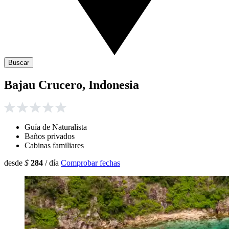
Buscar
Bajau Crucero, Indonesia
Guía de Naturalista
Baños privados
Cabinas familiares
desde
$
284
/ día
Comprobar fechas