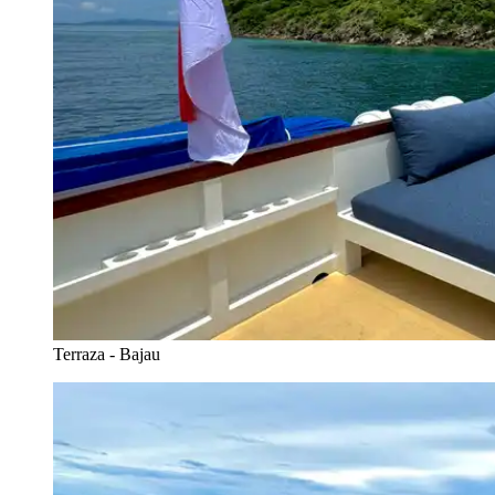
Terraza - Bajau