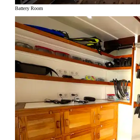
Battery Room