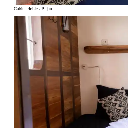
Cabina doble - Bajau