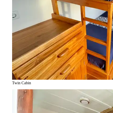
Twin Cabin