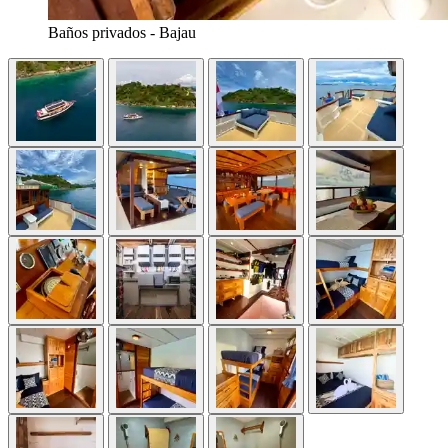
Baños privados - Bajau