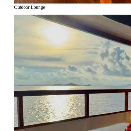
Outdoor Lounge