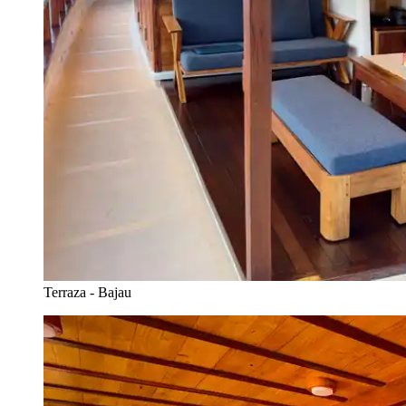
Terraza - Bajau