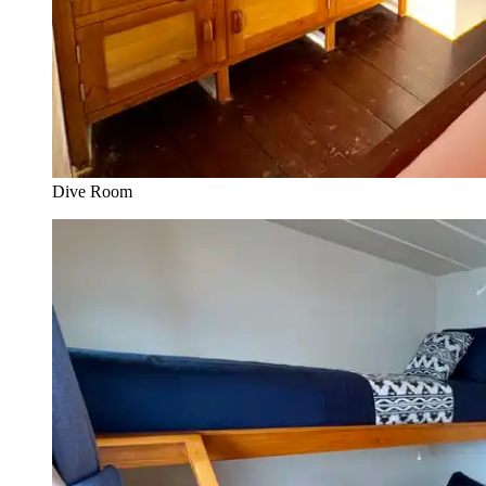
Dive Room