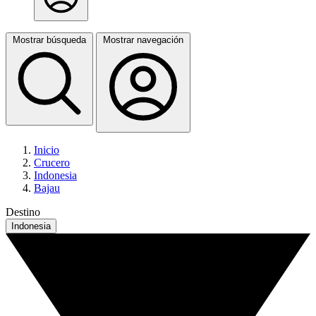
Mostrar búsqueda
Mostrar navegación
Inicio
Crucero
Indonesia
Bajau
Destino
Indonesia