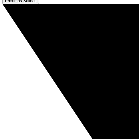
Próximas Salidas