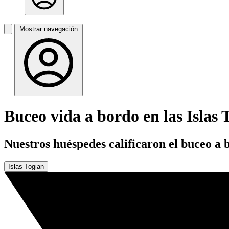
Mostrar navegación
Buceo vida a bordo en las Islas 
Nuestros huéspedes calificaron el buceo a 
Islas Togian