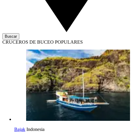
Buscar
CRUCEROS DE BUCEO POPULARES
Bajak
Indonesia