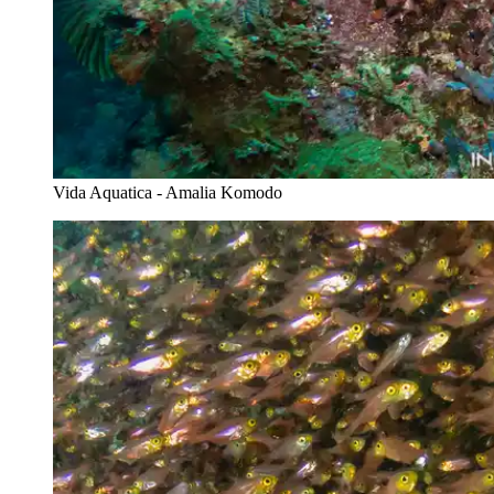
Vida Aquatica - Amalia Komodo