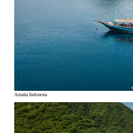
Amalia Indonesia