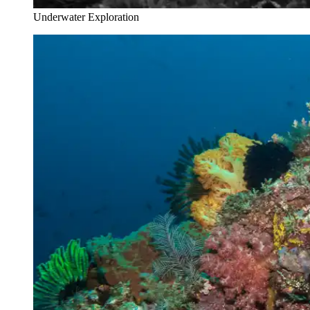
Underwater Exploration