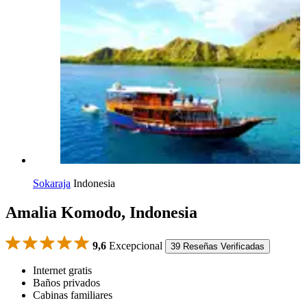
Sokaraja
Indonesia
Amalia Komodo, Indonesia
9,6
Excepcional
39 Reseñas Verificadas
Internet gratis
Baños privados
Cabinas familiares