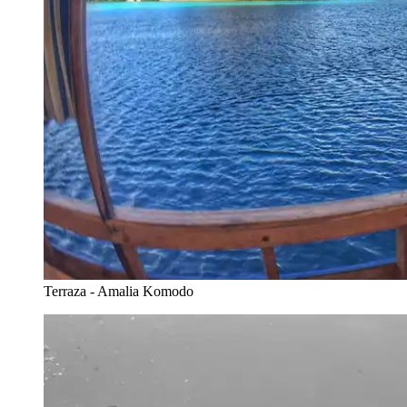
Terraza - Amalia Komodo