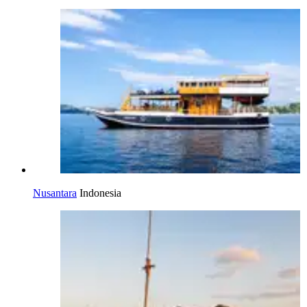
Nusantara
Indonesia