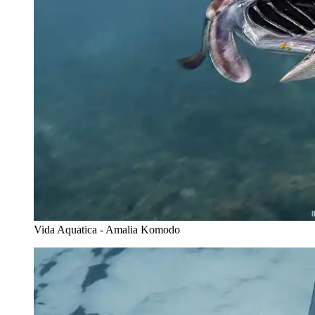
Vida Aquatica - Amalia Komodo