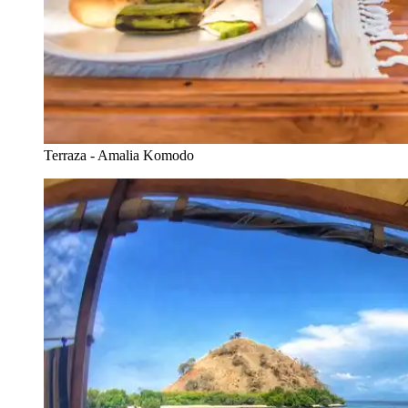
Terraza - Amalia Komodo