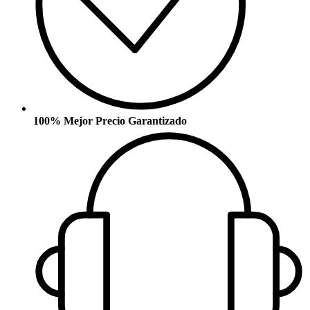
100% Mejor Precio Garantizado