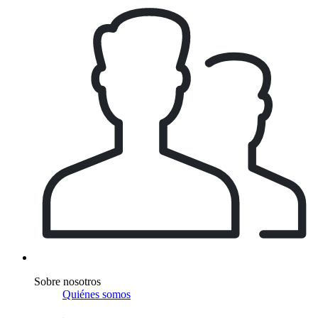
Sobre nosotros
Quiénes somos