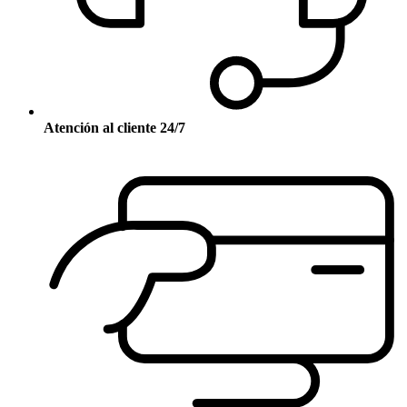
Atención al cliente 24/7