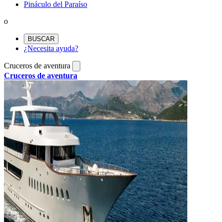
Pináculo del Paraíso
o
BUSCAR
¿Necesita ayuda?
Cruceros de aventura
Cruceros de aventura