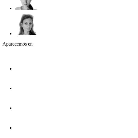
Aparecemos en