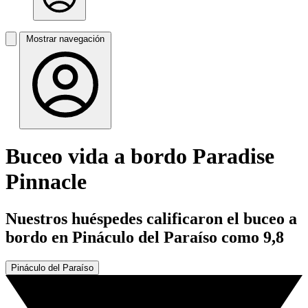
Mostrar navegación
Buceo vida a bordo Paradise
Pinnacle
Nuestros huéspedes calificaron el buceo a
bordo en Pináculo del Paraíso como 9,8
Pináculo del Paraíso