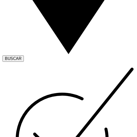
BUSCAR