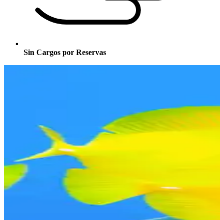
Sin Cargos por Reservas