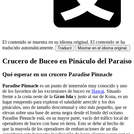
El contenido se muestra en su idioma original.
El contenido se ha
traducido automáticamente.
Traducir
Mostrar en el idioma original.
Crucero de Buceo en Pináculo del Paraíso
Qué esperar en un crucero Paradise Pinnacle
Paradise Pinnacle
es un punto de inmersión muy conocido y uno
de los favoritos de las excursiones de buceo en
Hawai
. Situado
frente a la costa oeste de la
Gran Isla
y justo al sur de Kona, es un
lugar estupendo para explorar el saludable arrecife y los dos
pináculos, uno de tamaño descomunal y otro más pequeño, que se
elevan sobre una base de arena negra desde el fondo del océano.
Paradise Pinnacle está, en su mayor parte, vacío del tráfico local de
operadores de buceo con base en tierra. Esto se debe al hecho de
que la mayoría de los operadores de embarcaciones de un día