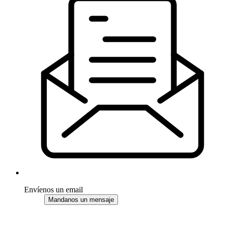
Envíenos un email
Mandanos un mensaje