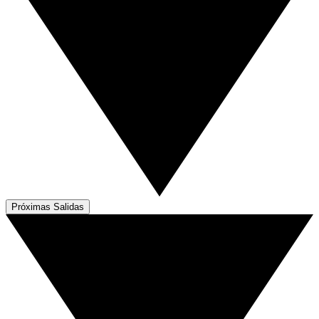
Próximas Salidas