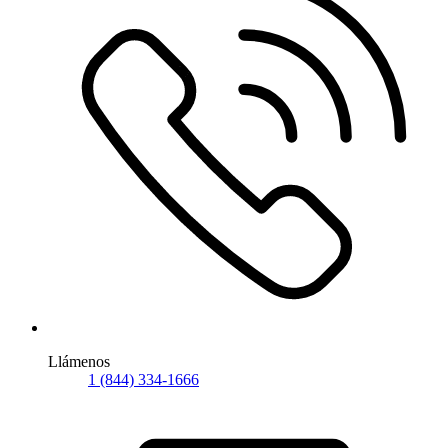
Llámenos
1 (844) 334-1666