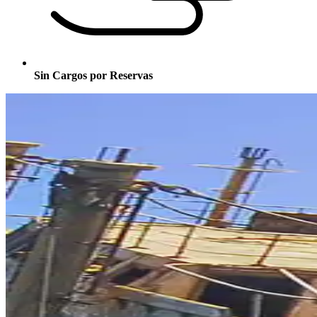
Sin Cargos por Reservas