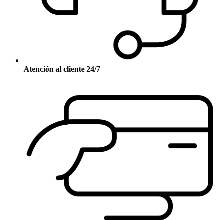
Atención al cliente 24/7