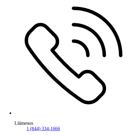
Llámenos
1 (844) 334-1666