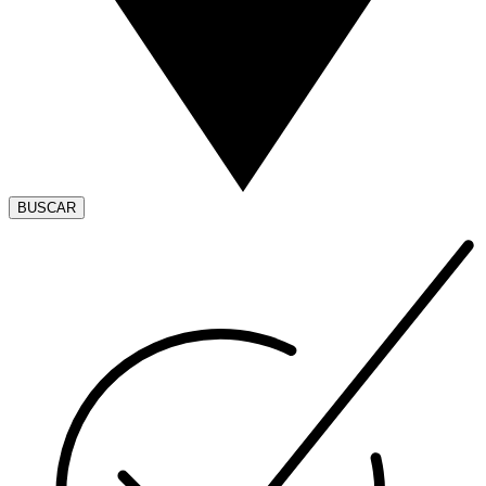
BUSCAR