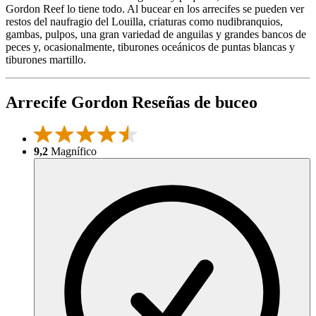
Gordon Reef lo tiene todo. Al bucear en los arrecifes se pueden ver
restos del naufragio del Louilla, criaturas como nudibranquios,
gambas, pulpos, una gran variedad de anguilas y grandes bancos de
peces y, ocasionalmente, tiburones oceánicos de puntas blancas y
tiburones martillo.
Arrecife Gordon Reseñas de buceo
9,2
Magnífico