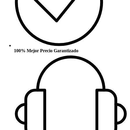
100% Mejor Precio Garantizado