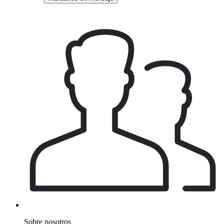
Sobre nosotros