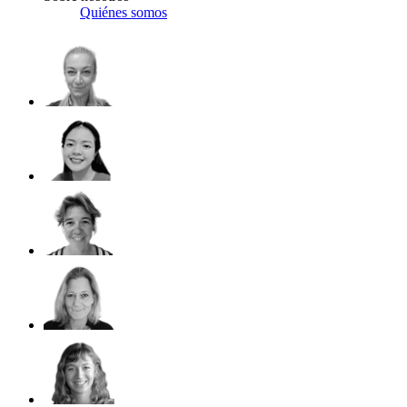
Quiénes somos