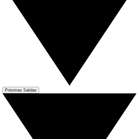
Próximas Salidas