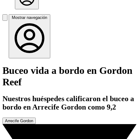
Mostrar navegación
Buceo vida a bordo en Gordon
Reef
Nuestros huéspedes calificaron el buceo a
bordo en Arrecife Gordon como 9,2
Arrecife Gordon