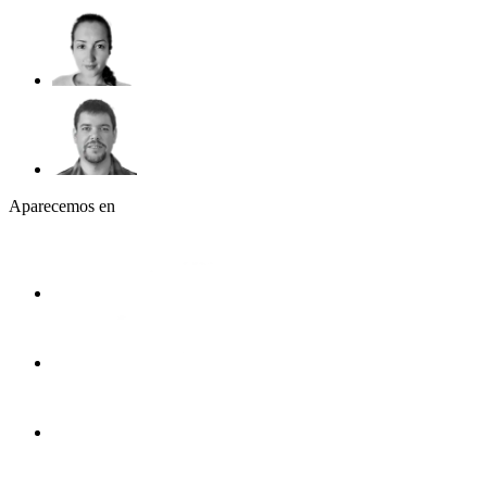
Aparecemos en