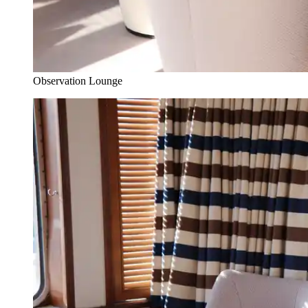
Observation Lounge