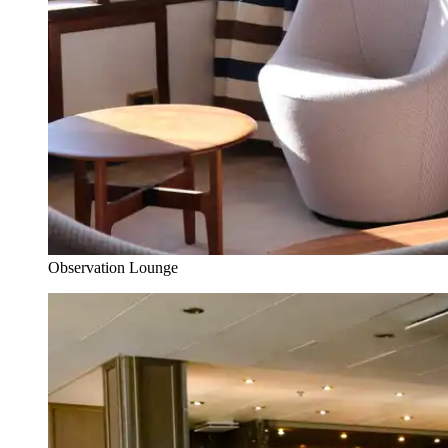
Observation Lounge