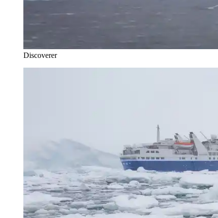
Discoverer