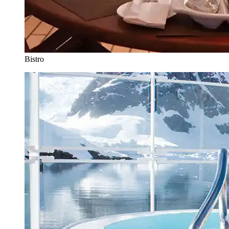
Bistro