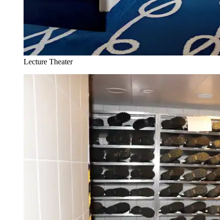
Lecture Theater