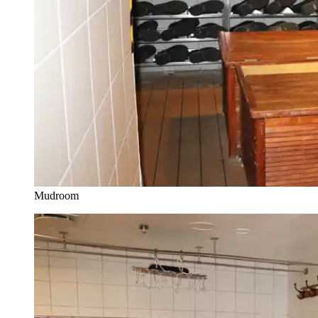
Mudroom