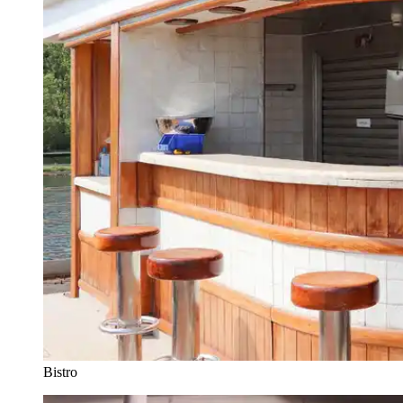
Bistro