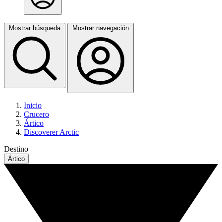
Mostrar búsqueda
Mostrar navegación
Inicio
Crucero
Ártico
Discoverer Arctic
Destino
Ártico