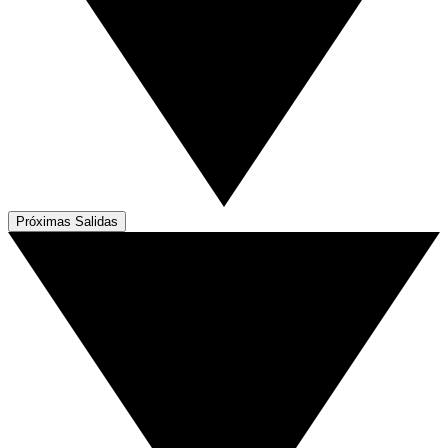
Próximas Salidas