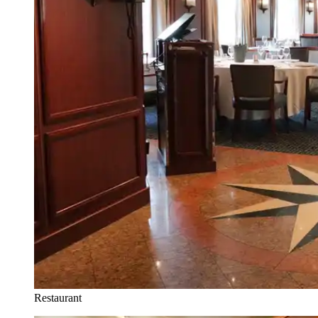
Restaurant