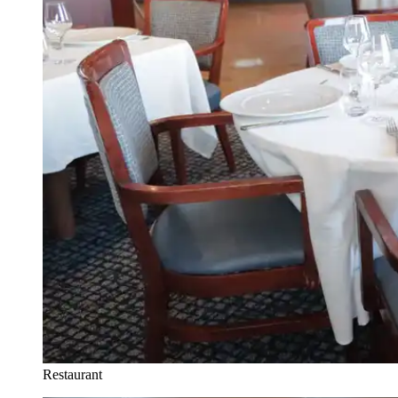
Restaurant