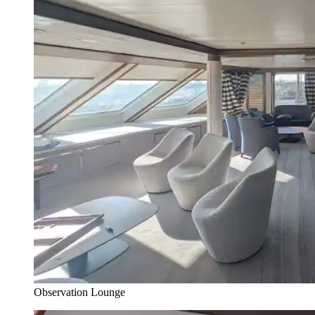
Observation Lounge