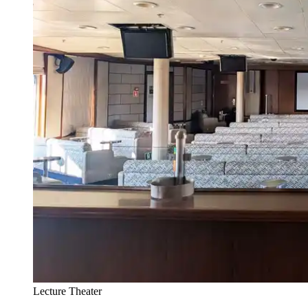
Lecture Theater