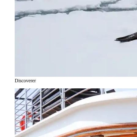
Discoverer