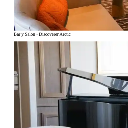
Bar y Salon - Discoverer Arctic