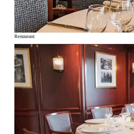
Restaurant