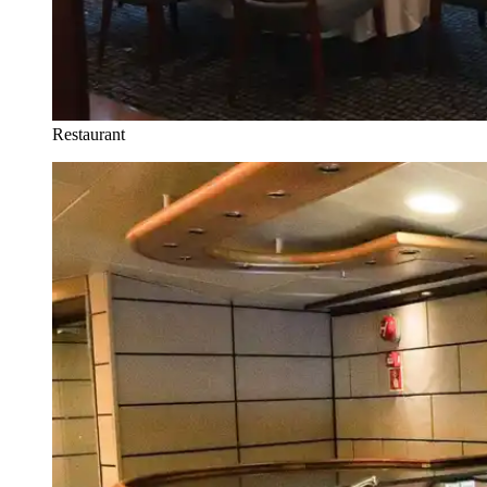
Restaurant