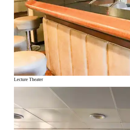
Lecture Theater