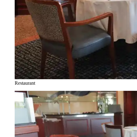
Restaurant