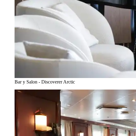
Bar y Salon - Discoverer Arctic