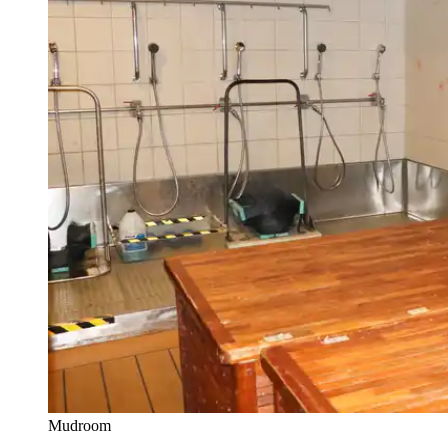
Mudroom