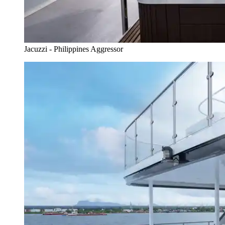
Jacuzzi - Philippines Aggressor