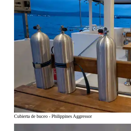
Cubierta de buceo - Philippines Aggressor