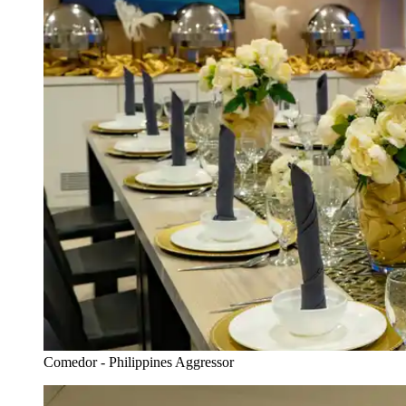
Comedor - Philippines Aggressor