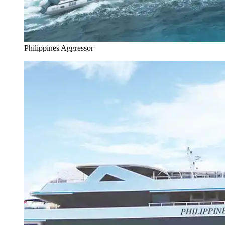
Philippines Aggressor