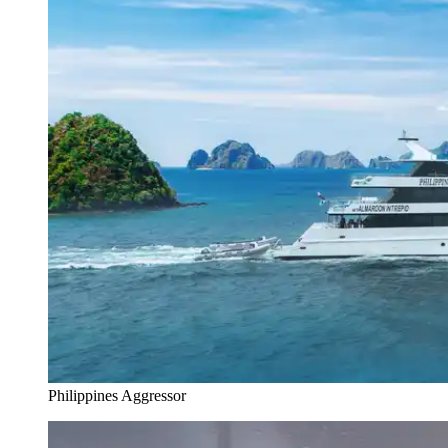
Philippines Aggressor