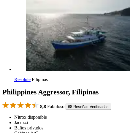
Resolute
Filipinas
Philippines Aggressor, Filipinas
8,8
Fabuloso
68 Reseñas Verificadas
Nitrox disponible
Jacuzzi
Baños privados