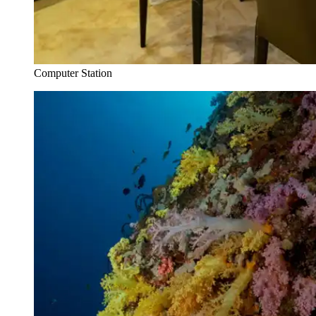
Computer Station