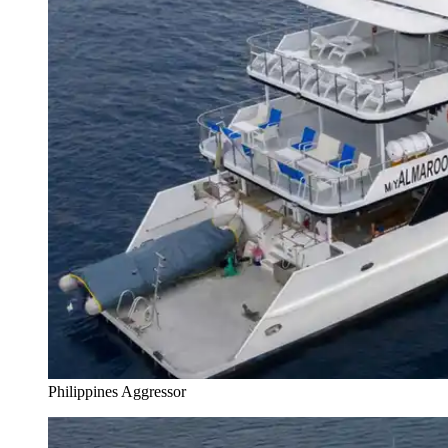
Philippines Aggressor