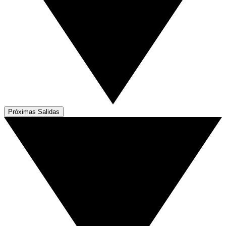
Próximas Salidas