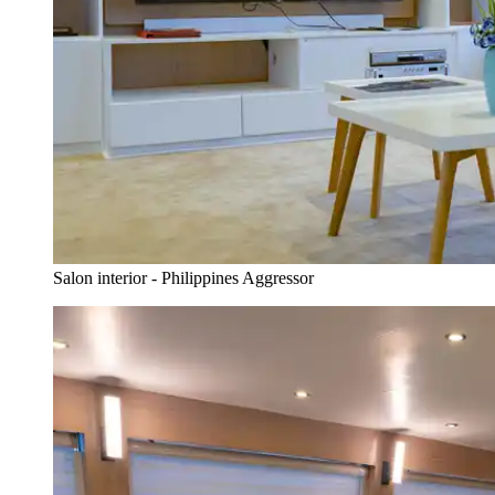
Salon interior - Philippines Aggressor