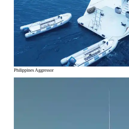
Philippines Aggressor