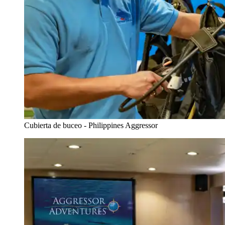
Cubierta de buceo - Philippines Aggressor