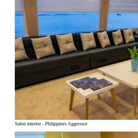
Salon interior - Philippines Aggressor