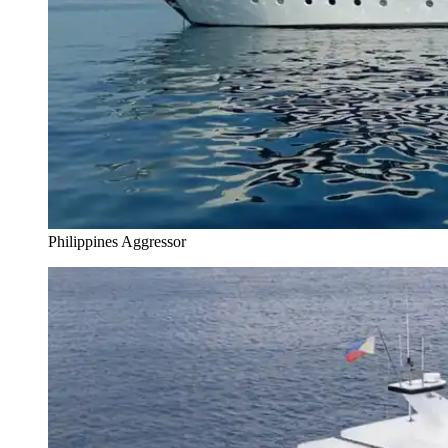
Philippines Aggressor