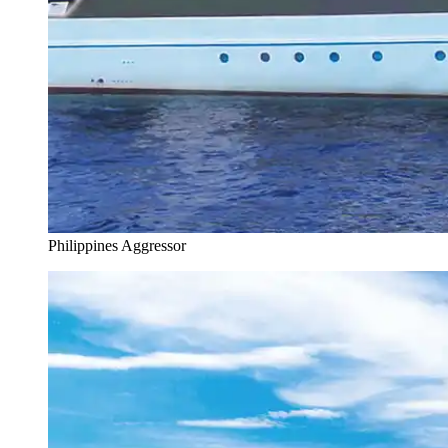
Philippines Aggressor