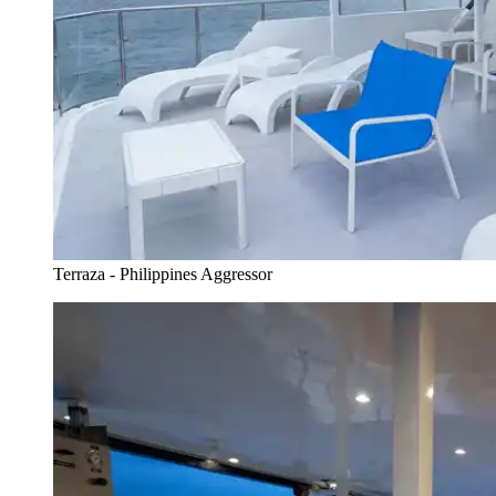
Terraza - Philippines Aggressor