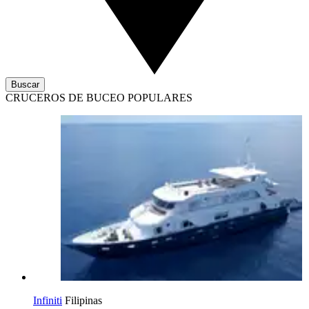
Buscar
CRUCEROS DE BUCEO POPULARES
Infiniti
Filipinas