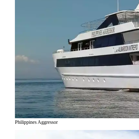
Philippines Aggressor