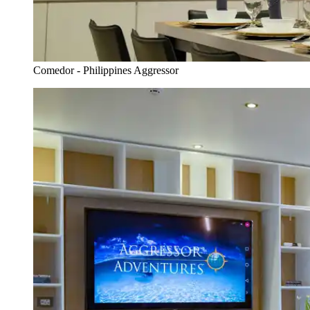
Comedor - Philippines Aggressor