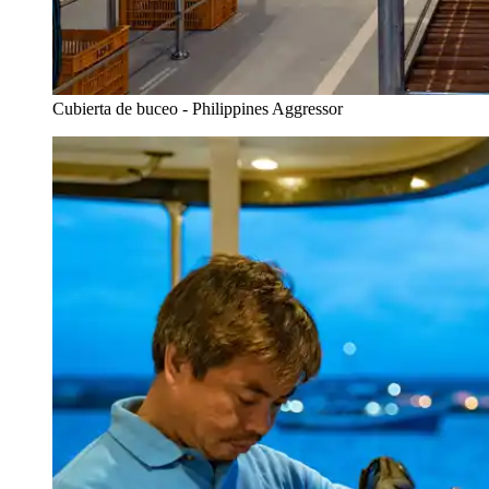
Cubierta de buceo - Philippines Aggressor