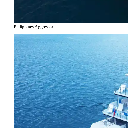
Philippines Aggressor