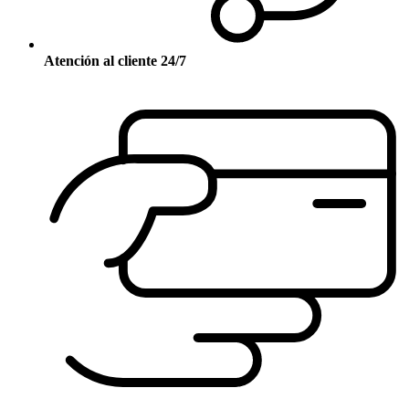
Atención al cliente 24/7