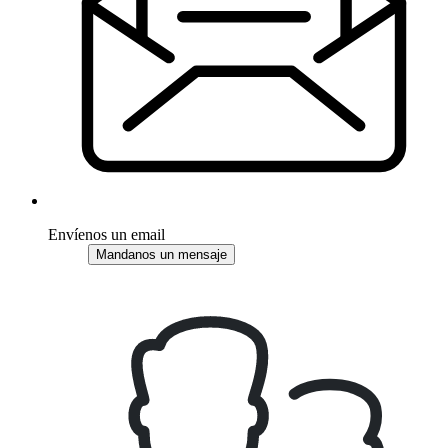
Envíenos un email
Mandanos un mensaje