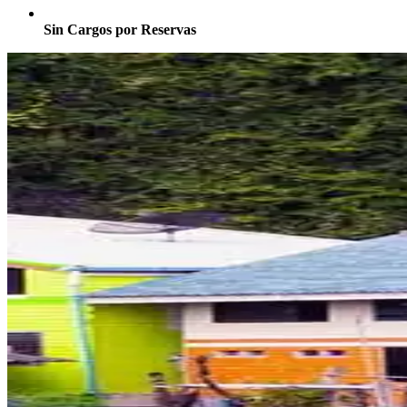
Sin Cargos por Reservas