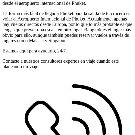
desde el aeropuerto internacional de Phuket.
La forma más fácil de llegar a Phuket para la salida de tu crucero es
volar al Aeropuerto Internacional de Phuket. Actualmente, apenas
hay vuelos directos desde Europa, por lo que lo más probable es que
tengas que prever una escala en otro lugar. Bangkok es el lugar más
obvio para ello, aunque también puedes reservar vuelos a través de
lugares como Malasia y Singapur.
Estamos aquí para ayudarlo, 24/7.
Contacte a nuestros consultores expertos en viaje cuando esté
planeando un viaje.