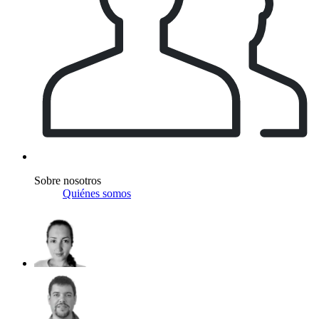
Sobre nosotros
Quiénes somos