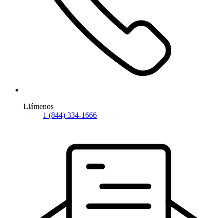
Llámenos
1 (844) 334-1666