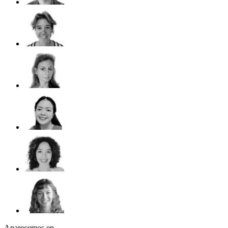
Aparecemos en