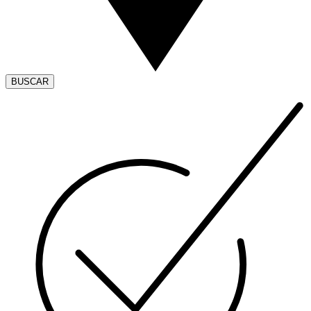
BUSCAR