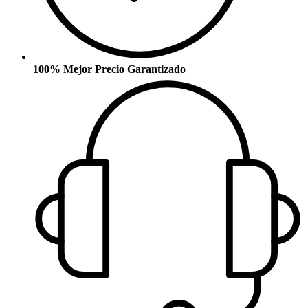
100% Mejor Precio Garantizado