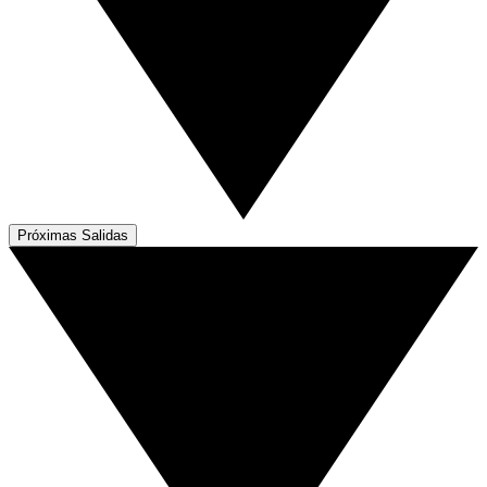
Próximas Salidas