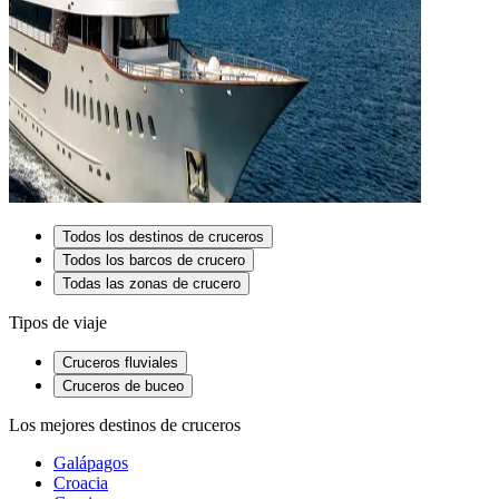
Todos los destinos de cruceros
Todos los barcos de crucero
Todas las zonas de crucero
Tipos de viaje
Cruceros fluviales
Cruceros de buceo
Los mejores destinos de cruceros
Galápagos
Croacia