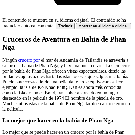
El contenido se muestra en su idioma original.
El contenido se ha
traducido automáticamente.
Traducir
Mostrar en el idioma original.
Cruceros de Aventura en Bahía de Phan
Nga
Ningún
crucero por
el mar de Andamán de Tailandia se atrevería a
saltarse la bahía de Phan Nga, y hay una buena razón. Los cruceros
por la bahía de Phan Nga ofrecen vistas espectaculares, desde las
brillantes aguas azules hasta las islas rocosas que salpican la bahía.
Puede parecer sacado de una película, y no te equivocarías. Por
ejemplo, la isla de Ko Khao Phing Kan es ahora más conocida
como la isla de James Bond, tras haber aparecido en un lugar
destacado en la película de 1974 El hombre de la pistola de oro.
Muchas otras islas de la bahía de Phan Nga también aparecieron en
la película.
Lo mejor que hacer en la bahía de Phan Nga
Lo mejor que se puede hacer en un crucero por la bahía de Phan