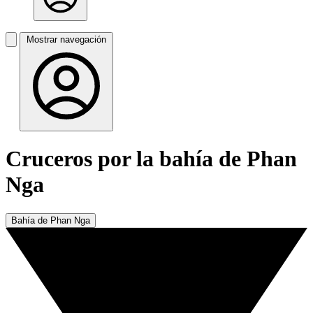
Mostrar navegación
Cruceros por la bahía de Phan
Nga
Bahía de Phan Nga