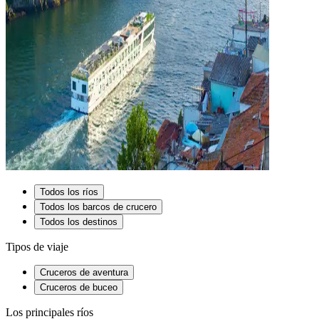
Todos los ríos
Todos los barcos de crucero
Todos los destinos
Tipos de viaje
Cruceros de aventura
Cruceros de buceo
Los principales ríos