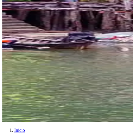
Inicio