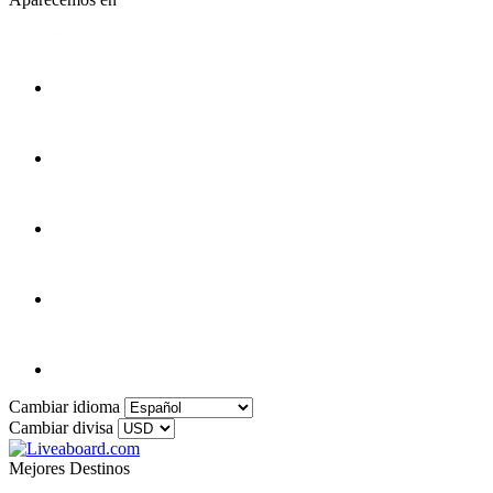
Cambiar idioma
Cambiar divisa
Mejores Destinos