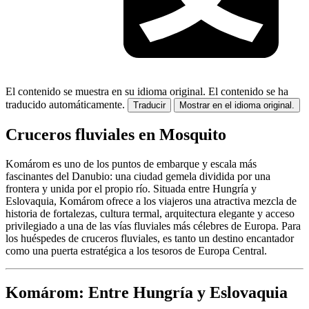
El contenido se muestra en su idioma original.
El contenido se ha
traducido automáticamente.
Traducir
Mostrar en el idioma original.
Cruceros fluviales en Mosquito
Komárom es uno de los puntos de embarque y escala más
fascinantes del Danubio: una ciudad gemela dividida por una
frontera y unida por el propio río. Situada entre Hungría y
Eslovaquia, Komárom ofrece a los viajeros una atractiva mezcla de
historia de fortalezas, cultura termal, arquitectura elegante y acceso
privilegiado a una de las vías fluviales más célebres de Europa. Para
los huéspedes de cruceros fluviales, es tanto un destino encantador
como una puerta estratégica a los tesoros de Europa Central.
Komárom: Entre Hungría y Eslovaquia