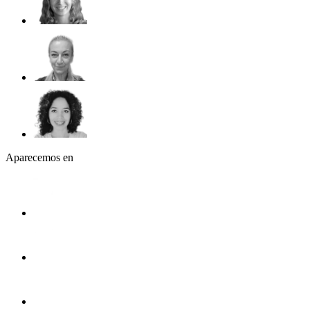
Aparecemos en