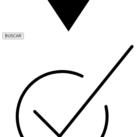
BUSCAR