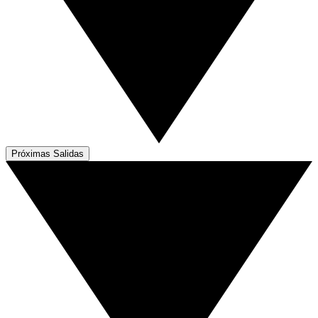
Próximas Salidas