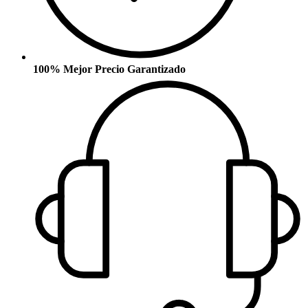
100% Mejor Precio Garantizado