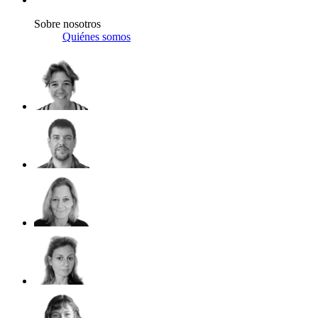
Sobre nosotros
Quiénes somos