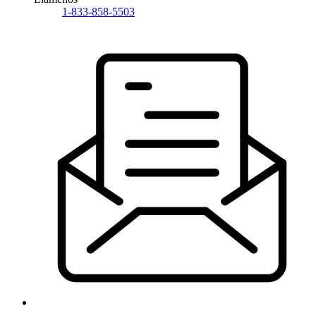
1-833-858-5503