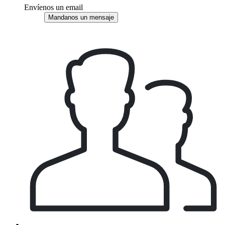
Envíenos un email
Mandanos un mensaje