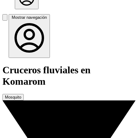
Mostrar navegación
Cruceros fluviales en
Komarom
Mosquito