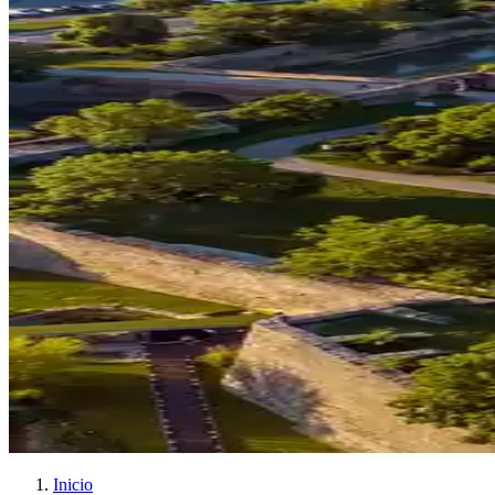
Inicio