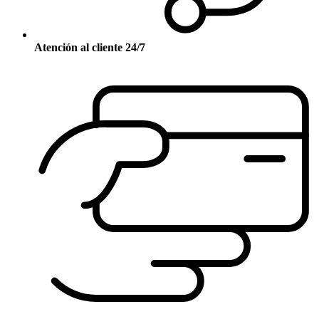
Atención al cliente 24/7