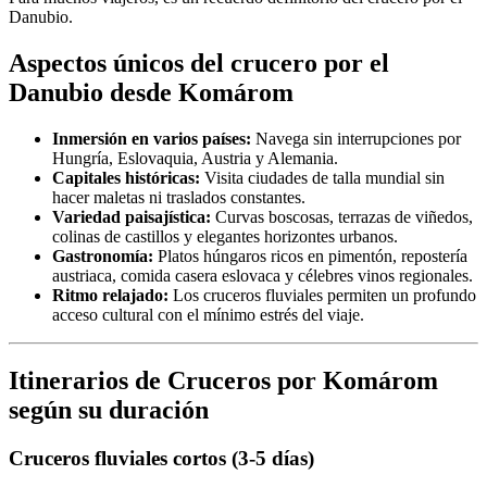
Danubio.
Aspectos únicos del crucero por el
Danubio desde Komárom
Inmersión en varios países:
Navega sin interrupciones por
Hungría, Eslovaquia, Austria y Alemania.
Capitales históricas:
Visita ciudades de talla mundial sin
hacer maletas ni traslados constantes.
Variedad paisajística:
Curvas boscosas, terrazas de viñedos,
colinas de castillos y elegantes horizontes urbanos.
Gastronomía:
Platos húngaros ricos en pimentón, repostería
austriaca, comida casera eslovaca y célebres vinos regionales.
Ritmo relajado:
Los cruceros fluviales permiten un profundo
acceso cultural con el mínimo estrés del viaje.
Itinerarios de Cruceros por Komárom
según su duración
Cruceros fluviales cortos (3-5 días)