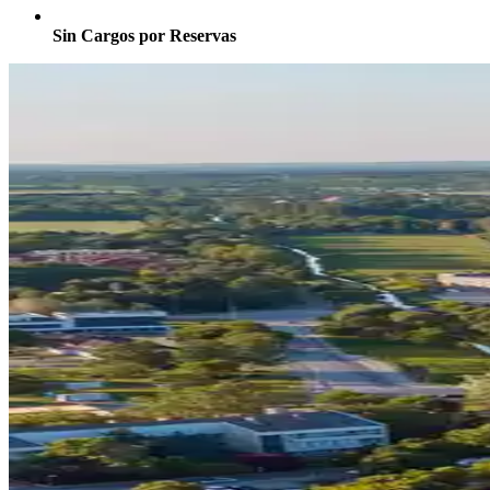
Sin Cargos por Reservas