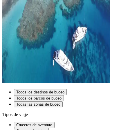
Todos los destinos de buceo
Todos los barcos de buceo
Todas las zonas de buceo
Tipos de viaje
Cruceros de aventura