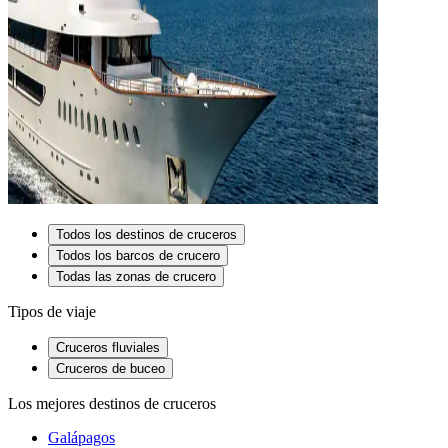
Todos los destinos de cruceros
Todos los barcos de crucero
Todas las zonas de crucero
Tipos de viaje
Cruceros fluviales
Cruceros de buceo
Los mejores destinos de cruceros
Galápagos