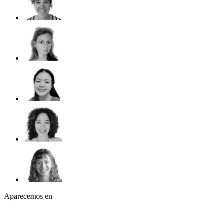
Aparecemos en