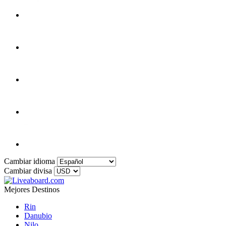
Cambiar idioma
Cambiar divisa
Mejores Destinos
Rin
Danubio
Nilo