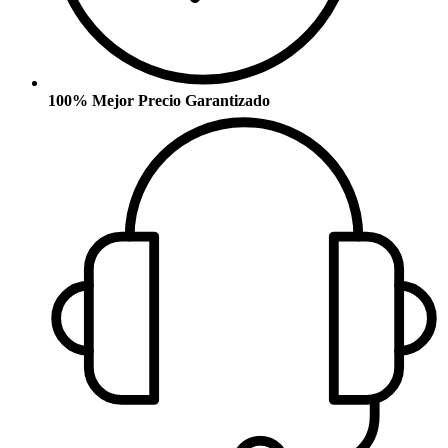
100% Mejor Precio Garantizado