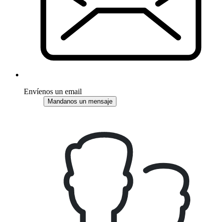
Envíenos un email
Mandanos un mensaje