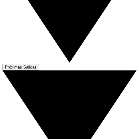
Próximas Salidas