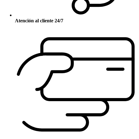
Atención al cliente 24/7