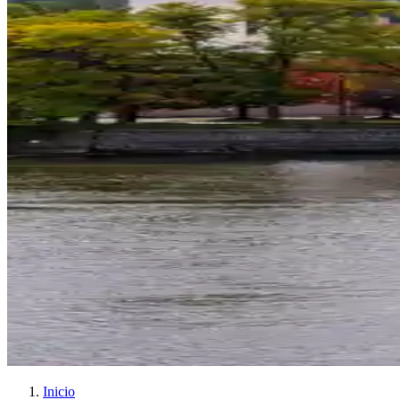
Inicio