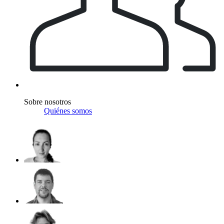
Sobre nosotros
Quiénes somos