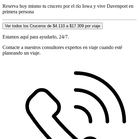
Reserva hoy mismo tu crucero por el río Iowa y vive Davenport en
primera persona
Ver todos los Cruceros de $4.110 a $17.309 por viaje
Estamos aquí para ayudarlo, 24/7.
Contacte a nuestros consultores expertos en viaje cuando esté
planeando un viaje.