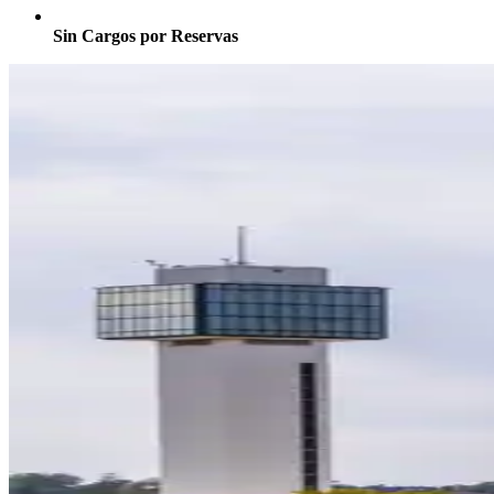
Sin Cargos por Reservas