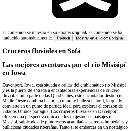
El contenido se muestra en su idioma original.
El contenido se ha
traducido automáticamente.
Traducir
Mostrar en el idioma original.
Cruceros fluviales en Sofá
Las mejores aventuras por el río Misisipí
en Iowa
Davenport, Iowa, está situada a orillas del emblemático río Misisipí
y es la puerta de entrada a encantadoras experiencias de crucero
fluvial. Como parte de las Quad Cities, este encantador destino del
Medio Oeste combina historia, cultura y belleza natural, lo que lo
convierte en un punto de partida ideal para explorar el corazón de
Estados Unidos por agua. Los cruceros fluviales en Davenport
ofrecen una perspectiva única de los majestuosos paisajes del
Misisipi, salpicados de pintorescos acantilados, serenos humedales y
bulliciosas ciudades ribereñas. Tanto si te embarcas en un nostálgico