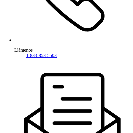
Llámenos
1-833-858-5503