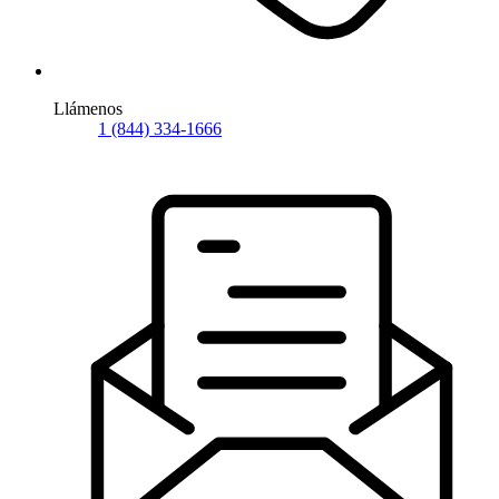
Llámenos
1 (844) 334-1666