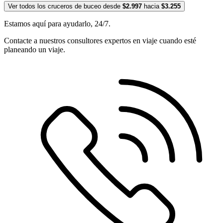
Ver todos los cruceros de buceo desde
$2.997
hacia
$3.255
Estamos aquí para ayudarlo, 24/7.
Contacte a nuestros consultores expertos en viaje cuando esté
planeando un viaje.