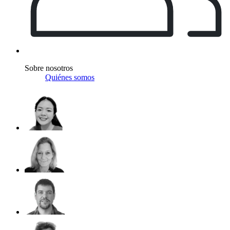
Sobre nosotros
Quiénes somos