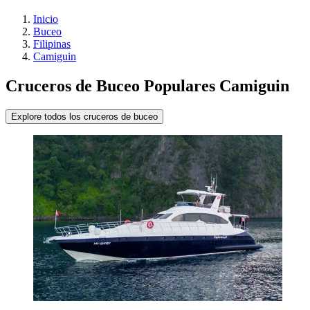
Inicio
Buceo
Filipinas
Camiguin
Cruceros de Buceo Populares Camiguin
Explore todos los cruceros de buceo