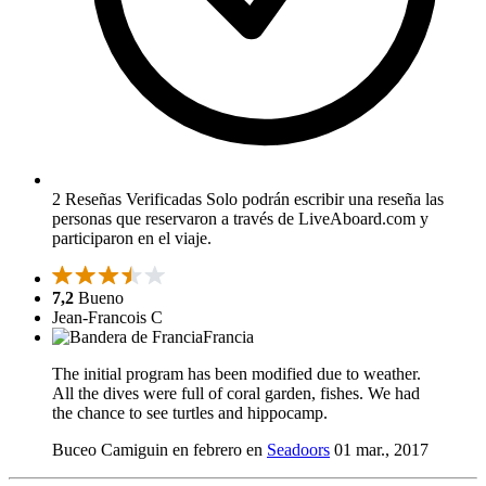
2 Reseñas Verificadas
Solo podrán escribir una reseña las
personas que reservaron a través de LiveAboard.com y
participaron en el viaje.
7,2
Bueno
Jean-Francois C
Francia
The initial program has been modified due to weather.
All the dives were full of coral garden, fishes. We had
the chance to see turtles and hippocamp.
Buceo Camiguin en febrero en
Seadoors
01 mar., 2017