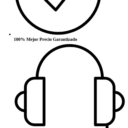
100% Mejor Precio Garantizado