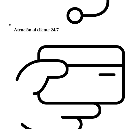
Atención al cliente 24/7