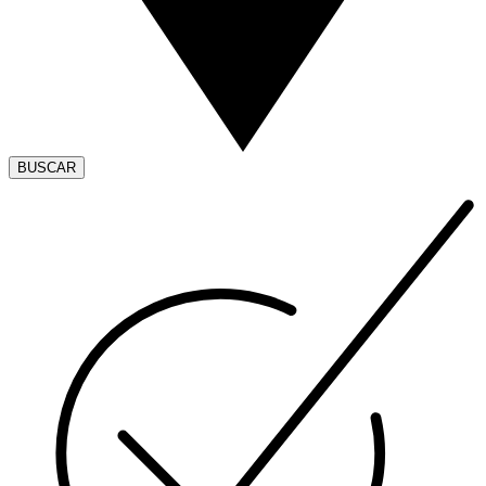
BUSCAR