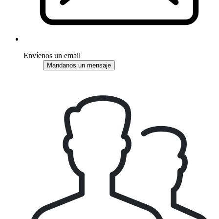
Envíenos un email
Mandanos un mensaje