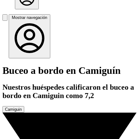
Mostrar navegación
Buceo a bordo en Camiguín
Nuestros huéspedes calificaron el buceo a
bordo en Camiguin como 7,2
Camiguin