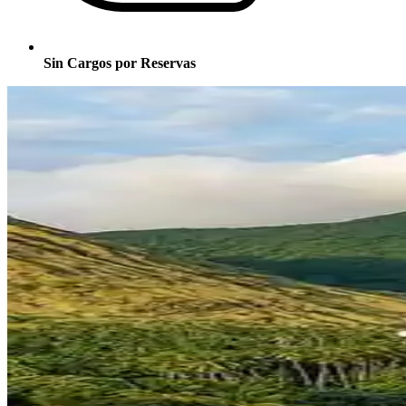
Sin Cargos por Reservas