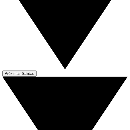
Próximas Salidas