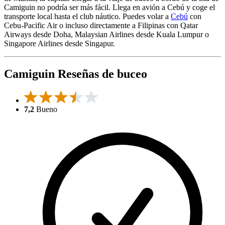
Camiguin no podría ser más fácil. Llega en avión a Cebú y coge el
transporte local hasta el club náutico. Puedes volar a
Cebú
con
Cebu-Pacific Air o incluso directamente a Filipinas con Qatar
Airways desde Doha, Malaysian Airlines desde Kuala Lumpur o
Singapore Airlines desde Singapur.
Camiguin Reseñas de buceo
7,2
Bueno