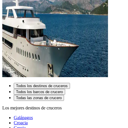
Todos los destinos de cruceros
Todos los barcos de crucero
Todas las zonas de crucero
Los mejores destinos de cruceros
Galápagos
Croacia
Grecia