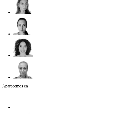
Aparecemos en