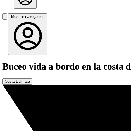
Mostrar navegación
Buceo vida a bordo en la costa 
Costa Dálmata