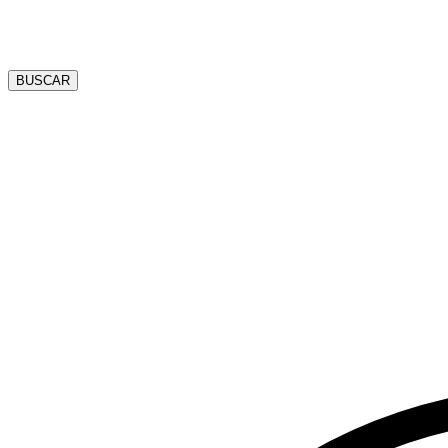
BUSCAR