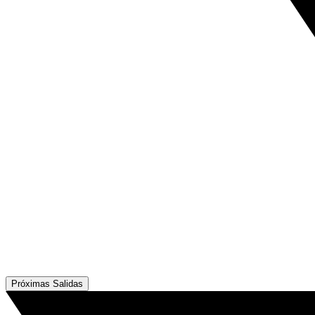
Próximas Salidas