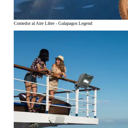
Comedor al Aire Libre - Galapagos Legend