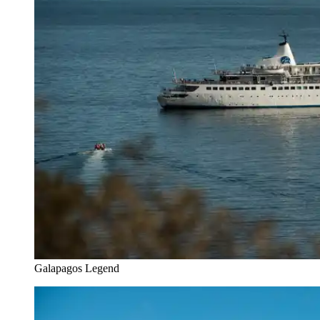
Galapagos Legend