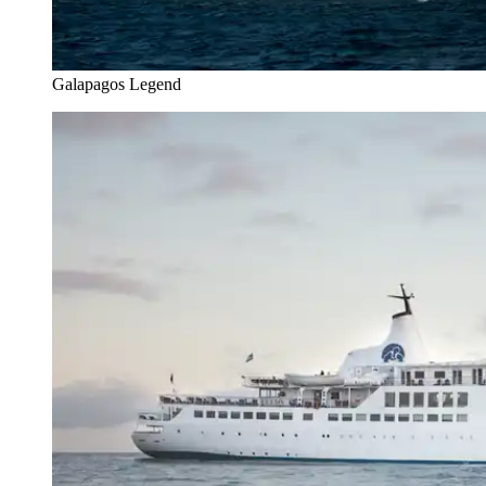
Galapagos Legend