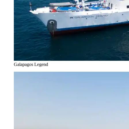
Galapagos Legend