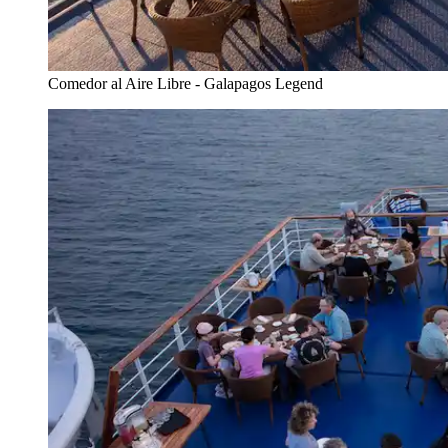
Comedor al Aire Libre - Galapagos Legend