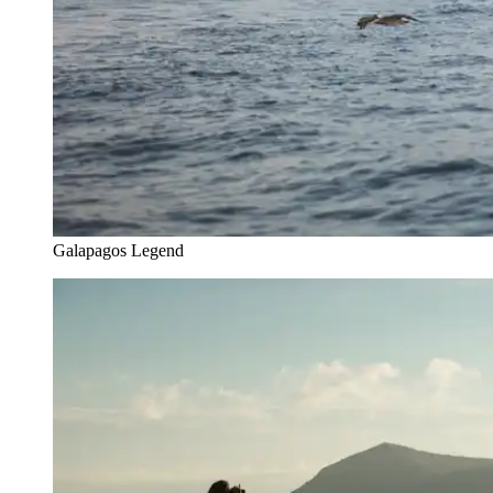
Galapagos Legend