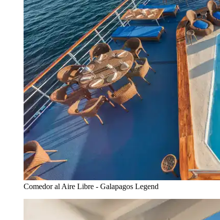
Comedor al Aire Libre - Galapagos Legend