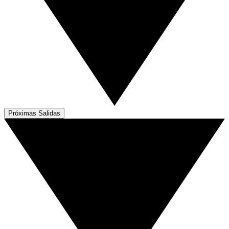
Próximas Salidas