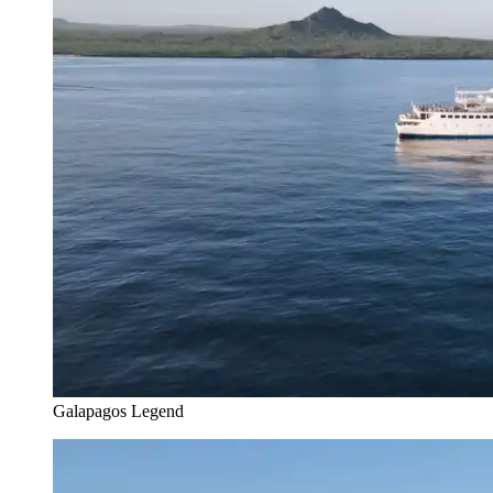
Galapagos Legend