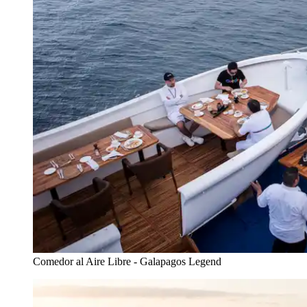
Comedor al Aire Libre - Galapagos Legend