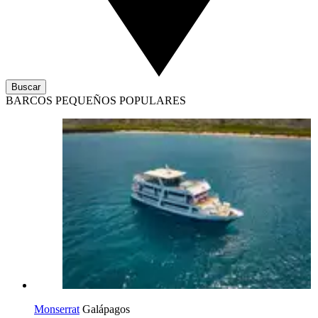
Buscar
BARCOS PEQUEÑOS POPULARES
Monserrat
Galápagos