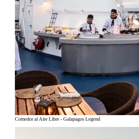
Comedor al Aire Libre - Galapagos Legend