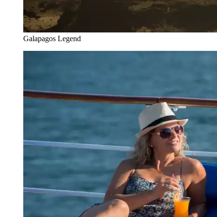
Galapagos Legend