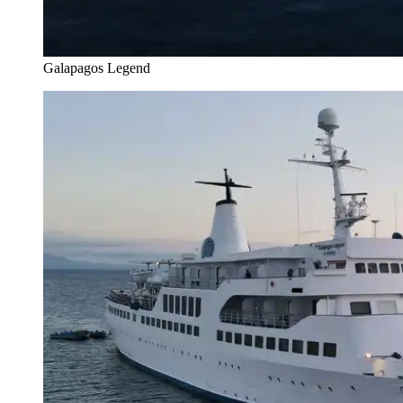
Galapagos Legend