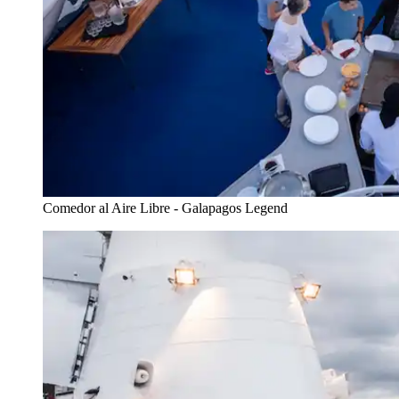
Comedor al Aire Libre - Galapagos Legend