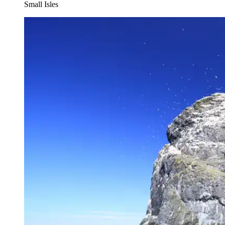
Small Isles