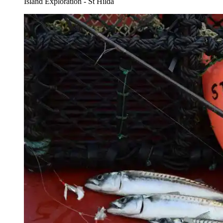
Island Exploration - St Hilda