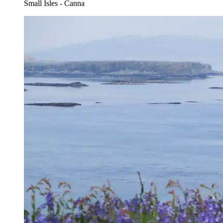
Small Isles - Canna