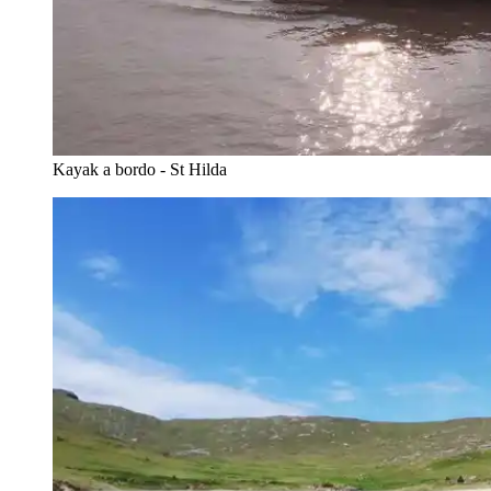
Kayak a bordo - St Hilda