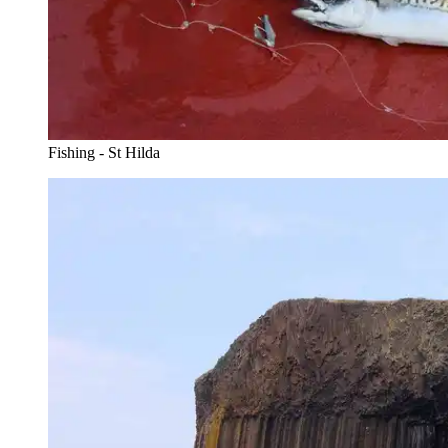
Fishing - St Hilda