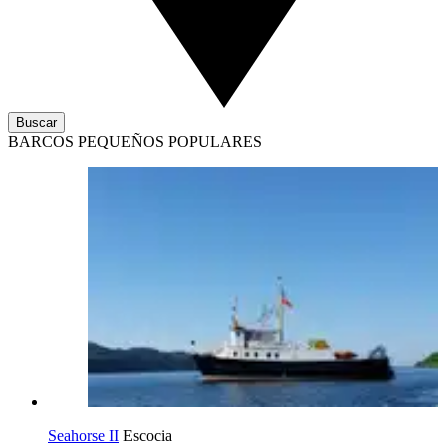
Buscar
BARCOS PEQUEÑOS POPULARES
Seahorse II
Escocia