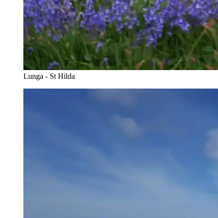
Lunga - St Hilda