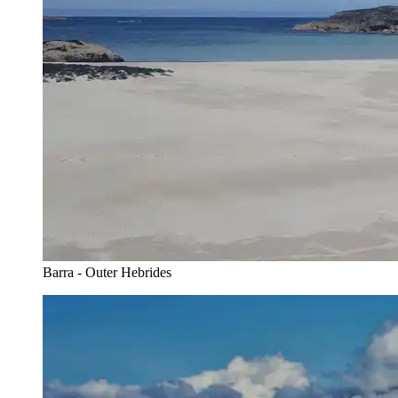
Barra - Outer Hebrides