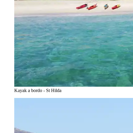
Kayak a bordo - St Hilda