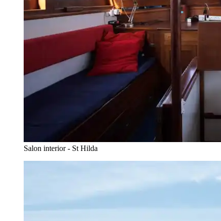
Salon interior - St Hilda