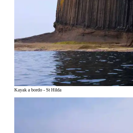
Kayak a bordo - St Hilda