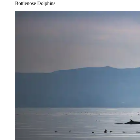
Bottlenose Dolphins