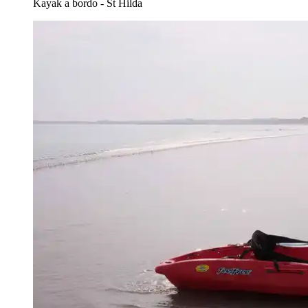
Kayak a bordo - St Hilda