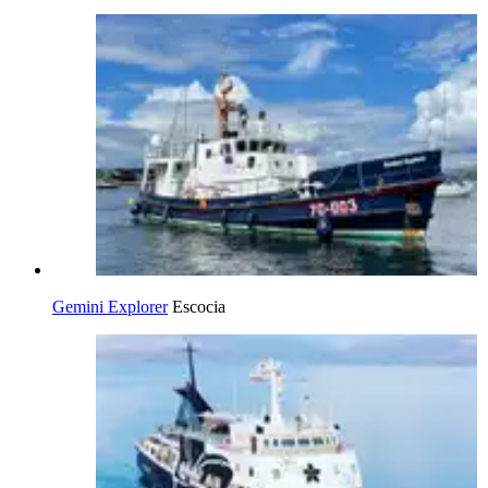
Gemini Explorer
Escocia