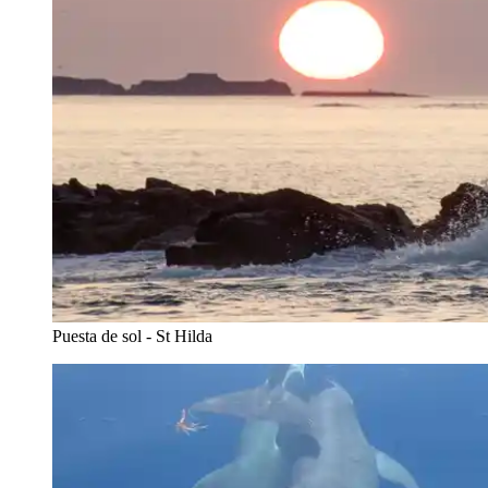
Puesta de sol - St Hilda