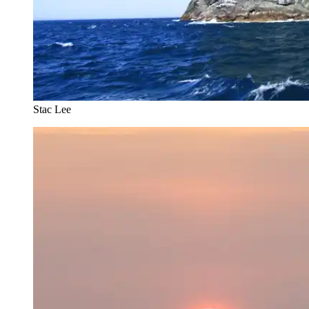
Stac Lee