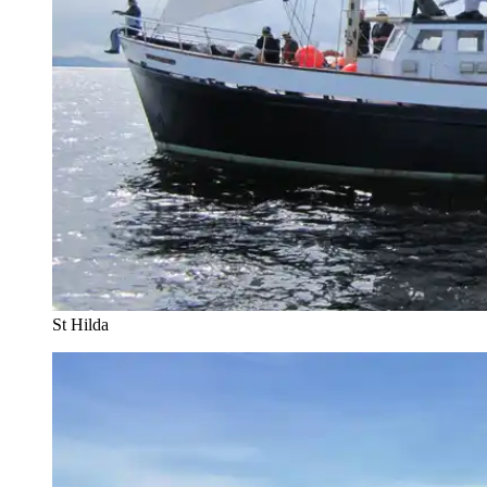
St Hilda