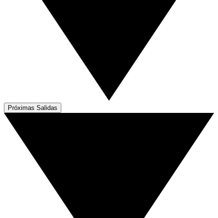
Próximas Salidas