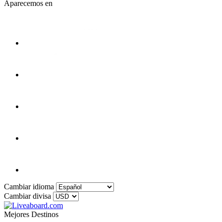
Aparecemos en
Cambiar idioma
Cambiar divisa
Mejores Destinos