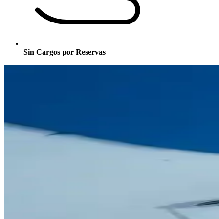
Sin Cargos por Reservas