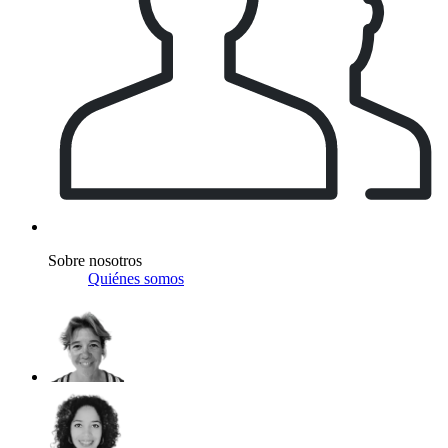
Sobre nosotros
Quiénes somos