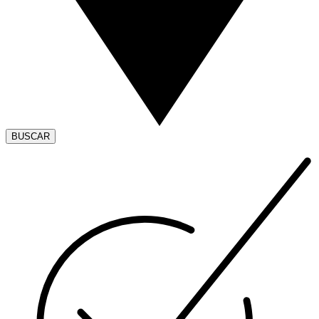
BUSCAR