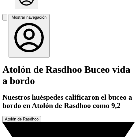
Mostrar navegación
Atolón de Rasdhoo Buceo vida
a bordo
Nuestros huéspedes calificaron el buceo a
bordo en Atolón de Rasdhoo como 9,2
Atolón de Rasdhoo