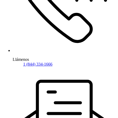
Llámenos
1 (844) 334-1666