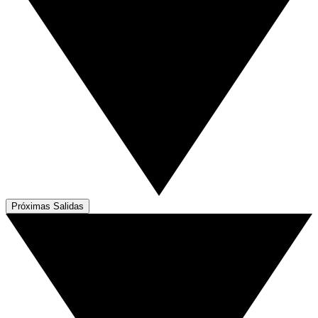
Próximas Salidas