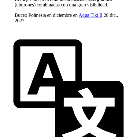
(tiburones) combinadas con una gran visibilidad.
Buceo Polinesia en diciembre en
Aqua Tiki II
28 dic.,
2022