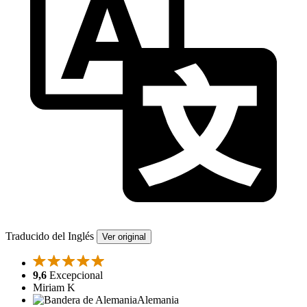
Traducido del Inglés
Ver original
9,6
Excepcional
Miriam K
Alemania