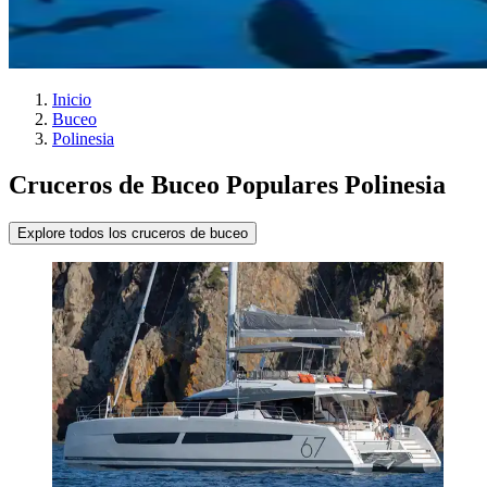
Inicio
Buceo
Polinesia
Cruceros de Buceo Populares Polinesia
Explore todos los cruceros de buceo