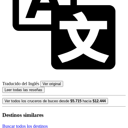
Traducido del Inglés
Ver original
Leer todas las reseñas
Ver todos los cruceros de buceo desde
$5.715
hacia
$12.444
Destinos similares
Buscar todos los destinos