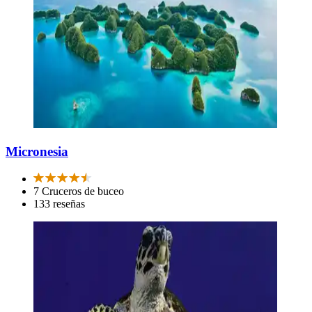
Micronesia
7 Cruceros de buceo
133 reseñas