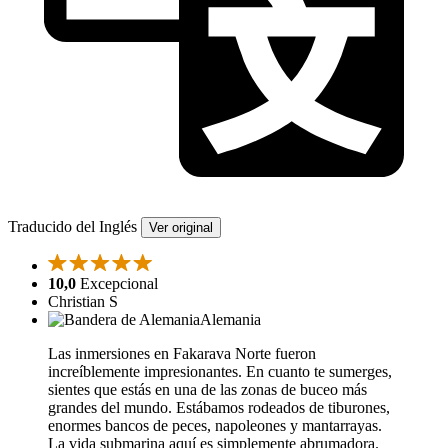
Traducido del Inglés
Ver original
10,0
Excepcional
Christian S
Alemania
Las inmersiones en Fakarava Norte fueron
increíblemente impresionantes. En cuanto te sumerges,
sientes que estás en una de las zonas de buceo más
grandes del mundo. Estábamos rodeados de tiburones,
enormes bancos de peces, napoleones y mantarrayas.
La vida submarina aquí es simplemente abrumadora.