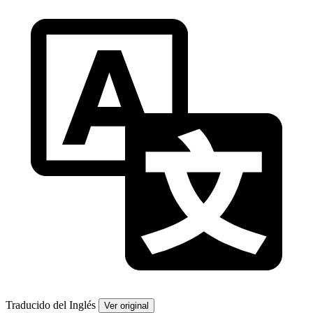
Traducido del Inglés
Ver original