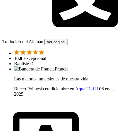
Traducido del Alemán
Ver original
10,0
Excepcional
Baptiste D
Francia
Las mejores inmersiones de nuestra vida
Buceo Polinesia en diciembre en
Aqua Tiki II
06 ene.,
2025