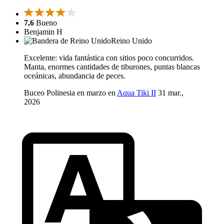
7,6
Bueno
Benjamin H
Reino Unido
Excelente: vida fantástica con sitios poco concurridos.
Manta, enormes cantidades de tiburones, puntas blancas
oceánicas, abundancia de peces.
Buceo Polinesia en marzo en
Aqua Tiki II
31 mar.,
2026