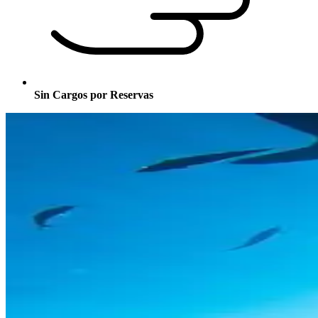
Sin Cargos por Reservas