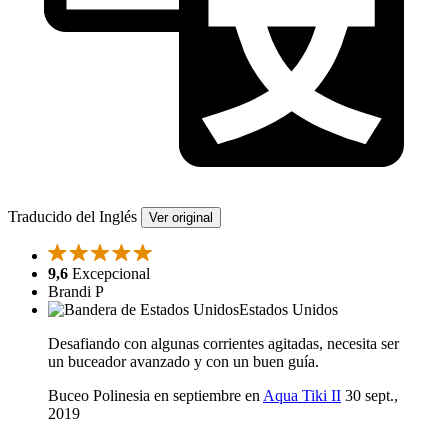
Traducido del Inglés
Ver original
9,6
Excepcional
Brandi P
Estados Unidos
Desafiando con algunas corrientes agitadas, necesita ser
un buceador avanzado y con un buen guía.
Buceo Polinesia en septiembre en
Aqua Tiki II
30 sept.,
2019