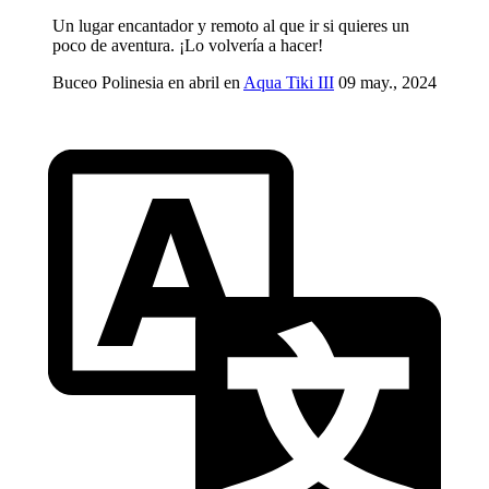
Un lugar encantador y remoto al que ir si quieres un
poco de aventura. ¡Lo volvería a hacer!
Buceo Polinesia en abril en
Aqua Tiki III
09 may., 2024