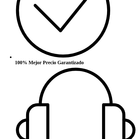
100% Mejor Precio Garantizado