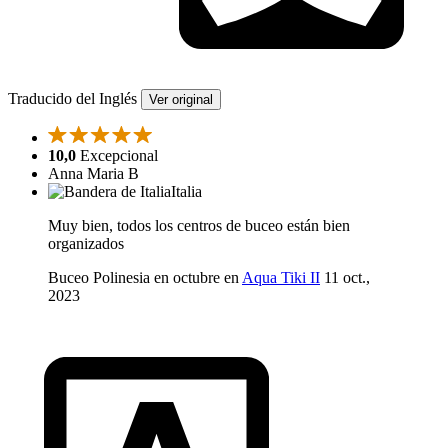
Traducido del Inglés
Ver original
10,0
Excepcional
Anna Maria B
Italia
Muy bien, todos los centros de buceo están bien
organizados
Buceo Polinesia en octubre en
Aqua Tiki II
11 oct.,
2023