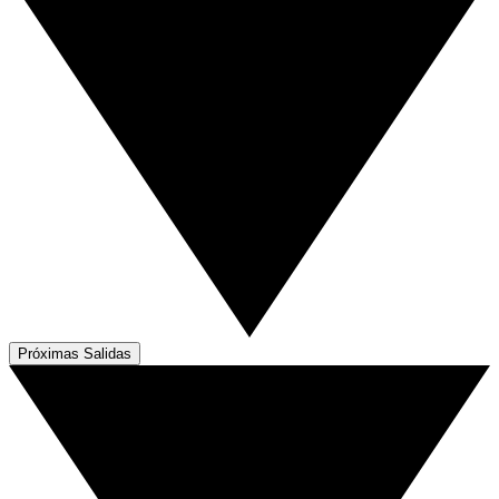
Próximas Salidas