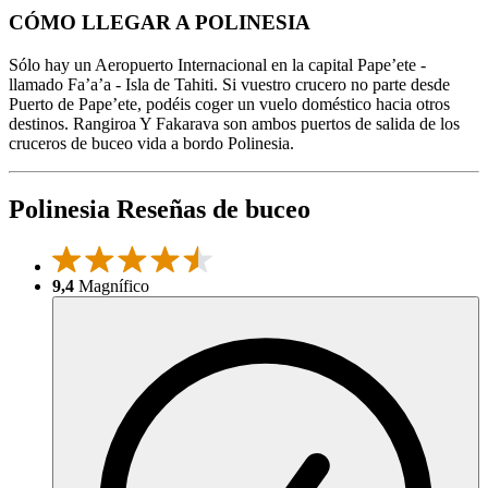
CÓMO LLEGAR A POLINESIA
Sólo hay un Aeropuerto Internacional en la capital Pape’ete -
llamado Fa’a’a - Isla de Tahiti. Si vuestro crucero no parte desde
Puerto de Pape’ete, podéis coger un vuelo doméstico hacia otros
destinos. Rangiroa Y Fakarava son ambos puertos de salida de los
cruceros de buceo vida a bordo Polinesia.
Polinesia Reseñas de buceo
9,4
Magnífico