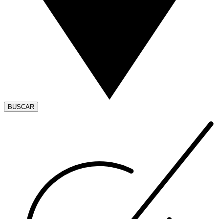
BUSCAR