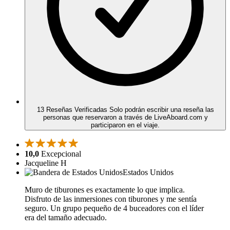
13 Reseñas Verificadas
Solo podrán escribir una reseña las
personas que reservaron a través de LiveAboard.com y
participaron en el viaje.
10,0
Excepcional
Jacqueline H
Estados Unidos
Muro de tiburones es exactamente lo que implica.
Disfruto de las inmersiones con tiburones y me sentía
seguro. Un grupo pequeño de 4 buceadores con el líder
era del tamaño adecuado.