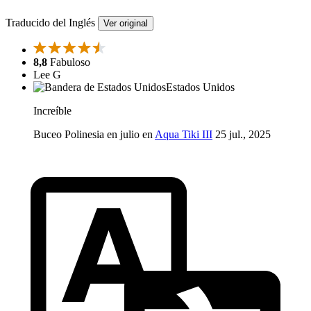
Traducido del Inglés
Ver original
8,8
Fabuloso
Lee G
Estados Unidos
Increíble
Buceo Polinesia en julio en
Aqua Tiki III
25 jul., 2025