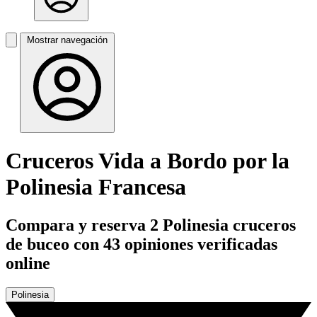
Mostrar navegación
Cruceros Vida a Bordo por la
Polinesia Francesa
Compara y reserva 2 Polinesia cruceros
de buceo con 43 opiniones verificadas
online
Polinesia