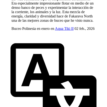
Era especialmente impresionante flotar en medio de un
denso banco de peces y experimentar la interacción de
la corriente, los animales y la luz. Esta mezcla de
energía, claridad y diversidad hace de Fakarava North
una de las mejores zonas de buceo que he visto nunca.
Buceo Polinesia en enero en
Aqua Tiki II
02 feb., 2026