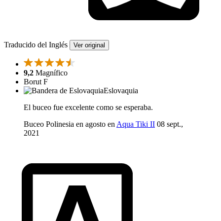
Traducido del Inglés
Ver original
9,2
Magnífico
Borut F
Eslovaquia
El buceo fue excelente como se esperaba.
Buceo Polinesia en agosto en
Aqua Tiki II
08 sept.,
2021