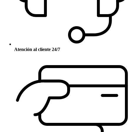
Atención al cliente 24/7