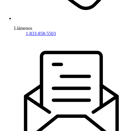
Llámenos
1-833-858-5503