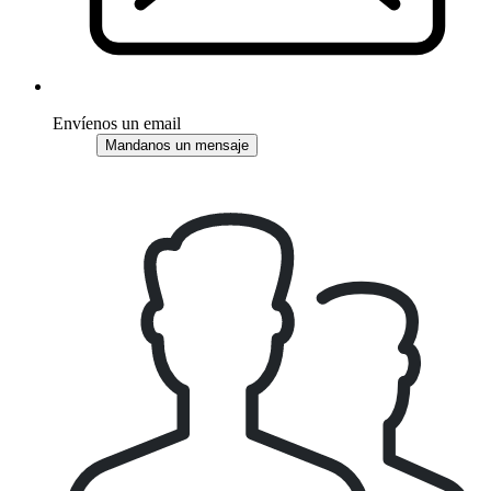
Envíenos un email
Mandanos un mensaje