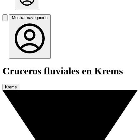
Mostrar navegación
Cruceros fluviales en Krems
Krems