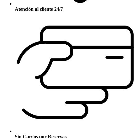
Atención al cliente 24/7
Sin Cargos por Reservas