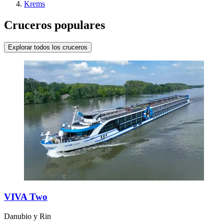
Krems
Cruceros populares
Explorar todos los cruceros
VIVA Two
Danubio y Rin