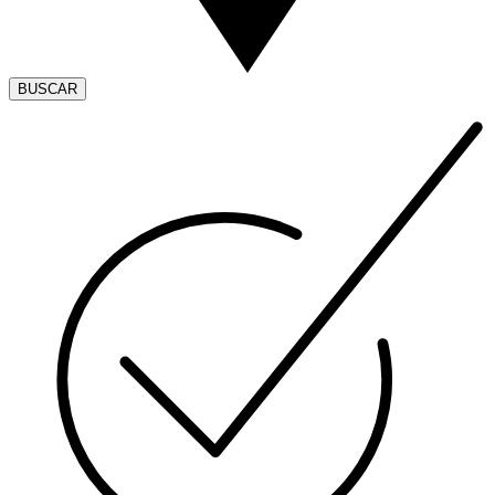
BUSCAR