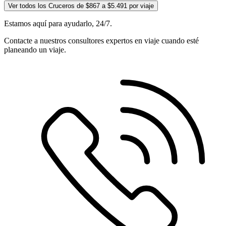
Ver todos los Cruceros de $867 a $5.491 por viaje
Estamos aquí para ayudarlo, 24/7.
Contacte a nuestros consultores expertos en viaje cuando esté
planeando un viaje.