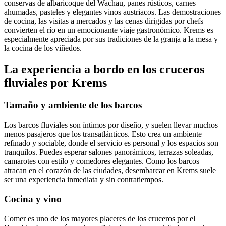
conservas de albaricoque del Wachau, panes rústicos, carnes
ahumadas, pasteles y elegantes vinos austriacos. Las demostraciones
de cocina, las visitas a mercados y las cenas dirigidas por chefs
convierten el río en un emocionante viaje gastronómico. Krems es
especialmente apreciada por sus tradiciones de la granja a la mesa y
la cocina de los viñedos.
La experiencia a bordo en los cruceros
fluviales por Krems
Tamaño y ambiente de los barcos
Los barcos fluviales son íntimos por diseño, y suelen llevar muchos
menos pasajeros que los transatlánticos. Esto crea un ambiente
refinado y sociable, donde el servicio es personal y los espacios son
tranquilos. Puedes esperar salones panorámicos, terrazas soleadas,
camarotes con estilo y comedores elegantes. Como los barcos
atracan en el corazón de las ciudades, desembarcar en Krems suele
ser una experiencia inmediata y sin contratiempos.
Cocina y vino
Comer es uno de los mayores placeres de los cruceros por el