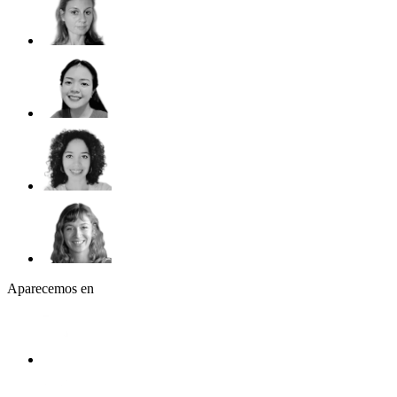
Aparecemos en