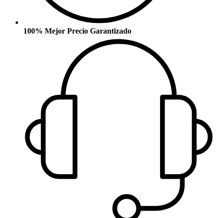
100% Mejor Precio Garantizado