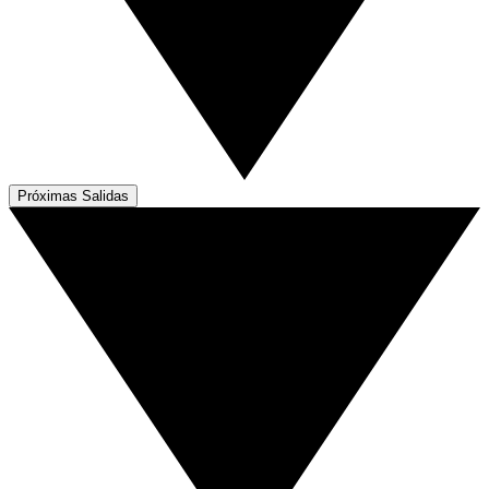
Próximas Salidas