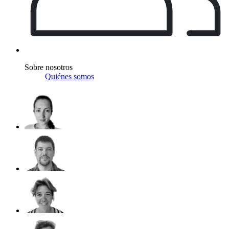
Sobre nosotros
Quiénes somos