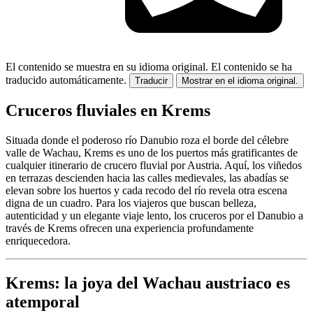
El contenido se muestra en su idioma original.
El contenido se ha
traducido automáticamente.
Traducir
Mostrar en el idioma original.
Cruceros fluviales en Krems
Situada donde el poderoso río Danubio roza el borde del célebre
valle de Wachau, Krems es uno de los puertos más gratificantes de
cualquier itinerario de crucero fluvial por Austria. Aquí, los viñedos
en terrazas descienden hacia las calles medievales, las abadías se
elevan sobre los huertos y cada recodo del río revela otra escena
digna de un cuadro. Para los viajeros que buscan belleza,
autenticidad y un elegante viaje lento, los cruceros por el Danubio a
través de Krems ofrecen una experiencia profundamente
enriquecedora.
Krems: la joya del Wachau austriaco es
atemporal