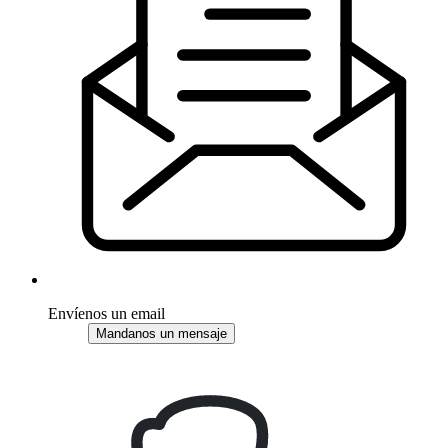
Envíenos un email
Mandanos un mensaje