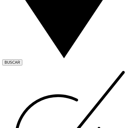
BUSCAR