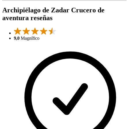
Archipiélago de Zadar Crucero de
aventura reseñas
9,0
Magnífico