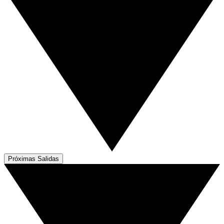
Próximas Salidas