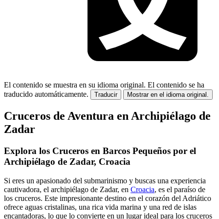
El contenido se muestra en su idioma original.
El contenido se ha
traducido automáticamente.
Traducir
Mostrar en el idioma original.
Cruceros de Aventura en Archipiélago de
Zadar
Explora los Cruceros en Barcos Pequeños por el
Archipiélago de Zadar, Croacia
Si eres un apasionado del submarinismo y buscas una experiencia
cautivadora, el archipiélago de Zadar, en
Croacia
, es el paraíso de
los cruceros. Este impresionante destino en el corazón del Adriático
ofrece aguas cristalinas, una rica vida marina y una red de islas
encantadoras, lo que lo convierte en un lugar ideal para los cruceros