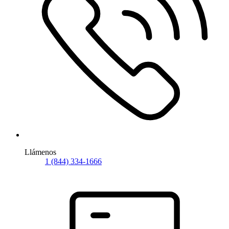
Llámenos
1 (844) 334-1666