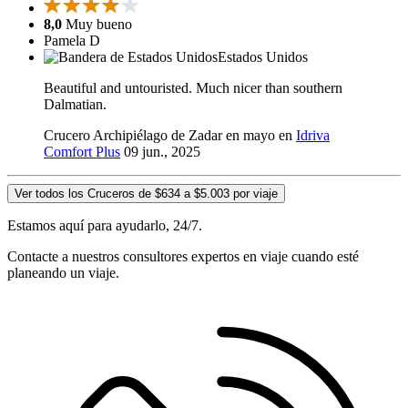
8,0
Muy bueno
Pamela D
Estados Unidos
Beautiful and untouristed. Much nicer than southern
Dalmatian.
Crucero Archipiélago de Zadar en mayo en
Idriva
Comfort Plus
09 jun., 2025
Ver todos los Cruceros de $634 a $5.003 por viaje
Estamos aquí para ayudarlo, 24/7.
Contacte a nuestros consultores expertos en viaje cuando esté
planeando un viaje.