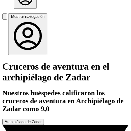
Mostrar navegación
Cruceros de aventura en el
archipiélago de Zadar
Nuestros huéspedes calificaron los
cruceros de aventura en Archipiélago de
Zadar como 9,0
Archipiélago de Zadar