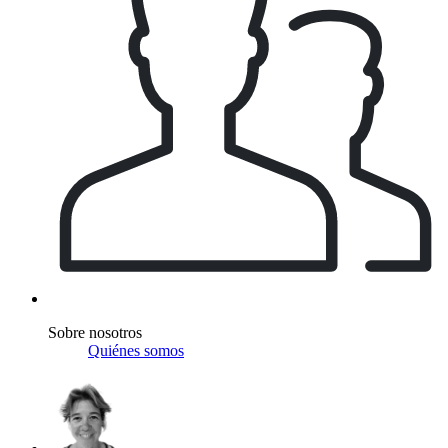
Sobre nosotros
Quiénes somos