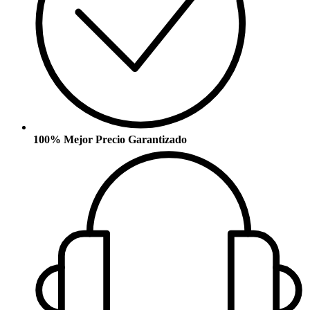
100% Mejor Precio Garantizado