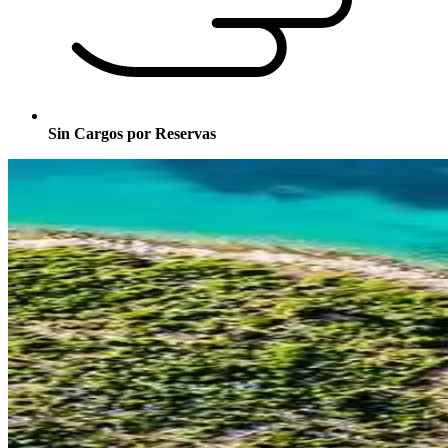
Sin Cargos por Reservas