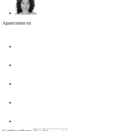
Aparecemos en