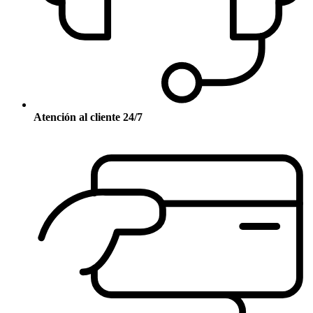
Atención al cliente 24/7