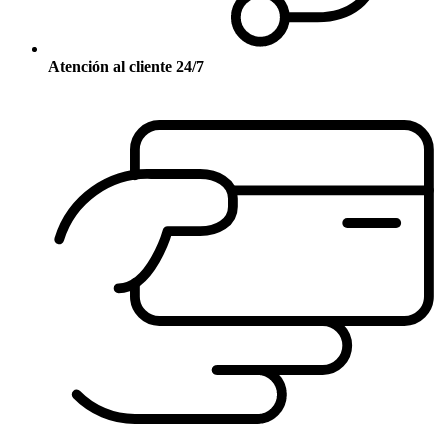
Atención al cliente 24/7