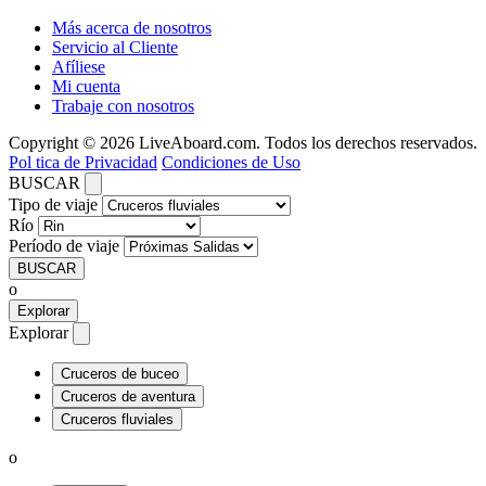
Más acerca de nosotros
Servicio al Cliente
Afíliese
Mi cuenta
Trabaje con nosotros
Copyright © 2026 LiveAboard.com. Todos los derechos reservados.
Pol tica de Privacidad
Condiciones de Uso
BUSCAR
Tipo de viaje
Río
Período de viaje
BUSCAR
o
Explorar
Explorar
Cruceros de buceo
Cruceros de aventura
Cruceros fluviales
o