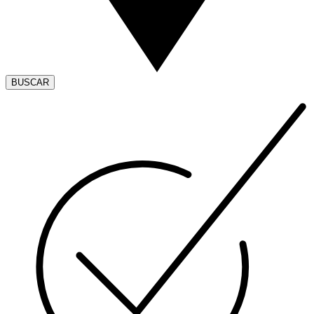
BUSCAR