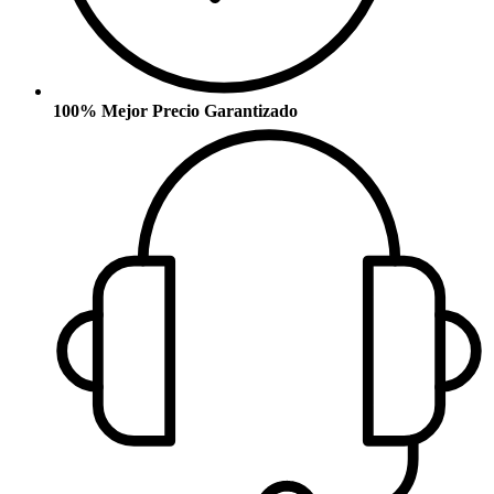
100% Mejor Precio Garantizado