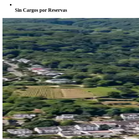
Sin Cargos por Reservas