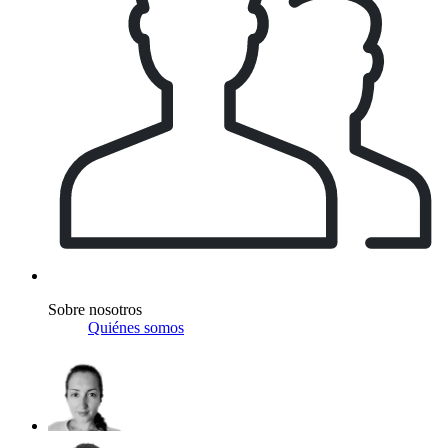
Sobre nosotros
Quiénes somos