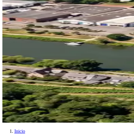
Inicio