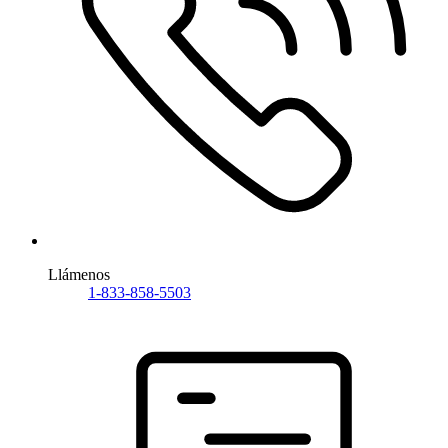
Llámenos
1-833-858-5503