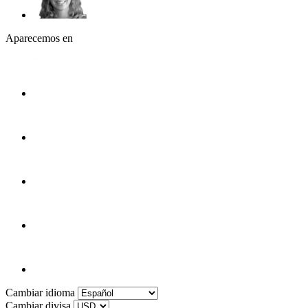
Aparecemos en
Cambiar idioma
Cambiar divisa