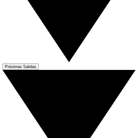
Próximas Salidas