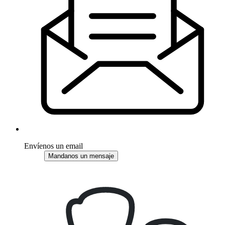
Envíenos un email
Mandanos un mensaje