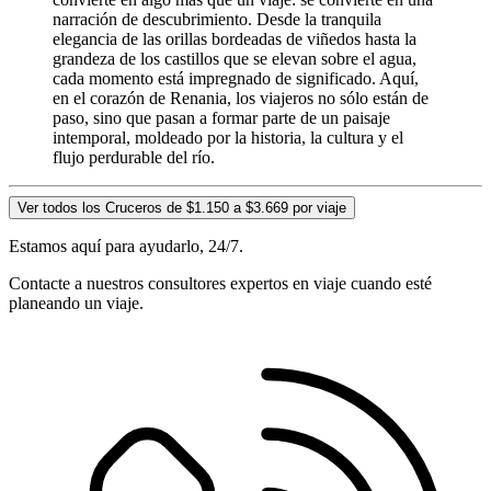
narración de descubrimiento. Desde la tranquila
elegancia de las orillas bordeadas de viñedos hasta la
grandeza de los castillos que se elevan sobre el agua,
cada momento está impregnado de significado. Aquí,
en el corazón de Renania, los viajeros no sólo están de
paso, sino que pasan a formar parte de un paisaje
intemporal, moldeado por la historia, la cultura y el
flujo perdurable del río.
Ver todos los Cruceros de $1.150 a $3.669 por viaje
Estamos aquí para ayudarlo, 24/7.
Contacte a nuestros consultores expertos en viaje cuando esté
planeando un viaje.