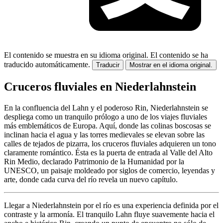
El contenido se muestra en su idioma original.
El contenido se ha
traducido automáticamente.
Traducir
Mostrar en el idioma original.
Cruceros fluviales en Niederlahnstein
En la confluencia del Lahn y el poderoso Rin, Niederlahnstein se
despliega como un tranquilo prólogo a uno de los viajes fluviales
más emblemáticos de Europa. Aquí, donde las colinas boscosas se
inclinan hacia el agua y las torres medievales se elevan sobre las
calles de tejados de pizarra, los cruceros fluviales adquieren un tono
claramente romántico. Ésta es la puerta de entrada al Valle del Alto
Rin Medio, declarado Patrimonio de la Humanidad por la
UNESCO, un paisaje moldeado por siglos de comercio, leyendas y
arte, donde cada curva del río revela un nuevo capítulo.
Llegar a Niederlahnstein por el río es una experiencia definida por el
contraste y la armonía. El tranquilo Lahn fluye suavemente hacia el