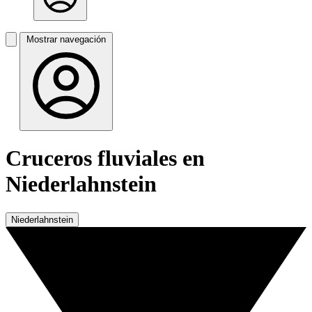
Mostrar navegación
Cruceros fluviales en
Niederlahnstein
Niederlahnstein