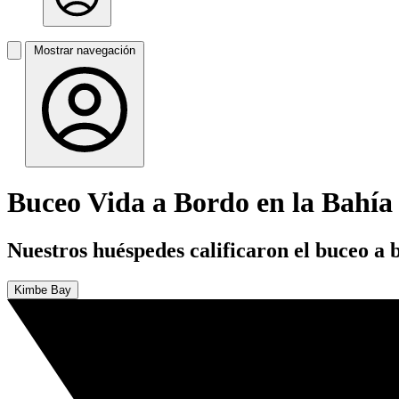
Mostrar navegación
Buceo Vida a Bordo en la Bahí
Nuestros huéspedes calificaron el buceo a
Kimbe Bay