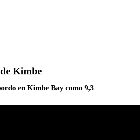
a de Kimbe
 bordo en Kimbe Bay como 9,3