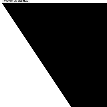
Próximas Salidas